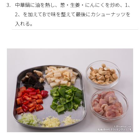
中華鍋に油を熱し、葱・生姜・にんにくを炒め、1、
2、を加えてBで味を整えて最後にカシューナッツを
入れる。