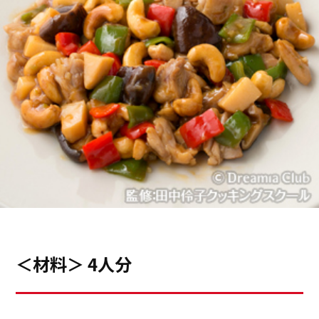
＜材料＞ 4人分