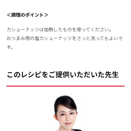
＜調理のポイント＞
カシューナッツは加熱したものを使ってください。
おつまみ用の塩カシューナッツをさっと洗ってもよいで
す。
このレシピをご提供いただいた先生