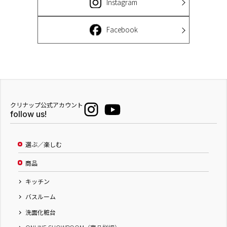
Instagram
Facebook
クリナップ公式アカウント
follow us!
選ぶ／楽しむ
商品
キッチン
バスルーム
洗面化粧台