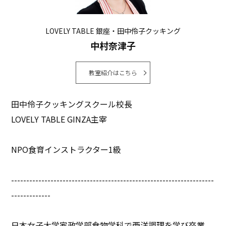
LOVELY TABLE 銀座・田中伶子クッキング
中村奈津子
教室紹介はこちら
田中伶子クッキングスクール校長
LOVELY TABLE GINZA主宰
NPO食育インストラクター1級
-------------------------------------------------------------------
-------------
日本女子大学家政学部食物学科で西洋調理を学び卒業