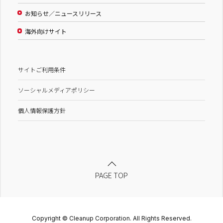
お知らせ／ニュースリリース
海外向けサイト
サイトご利用条件
ソーシャルメディアポリシー
個人情報保護方針
PAGE TOP
Copyright © Cleanup Corporation. All Rights Reserved.