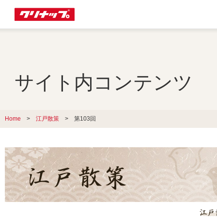
サイト内コンテンツ
Home
>
江戸散策
> 第103回