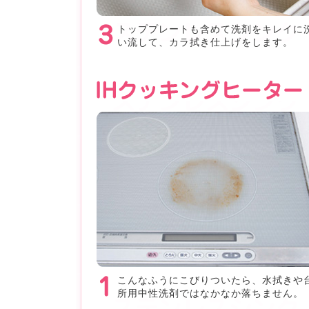
トッププレートも含めて洗剤をキレイに
い流して、カラ拭き仕上げをします。
こんなふうにこびりついたら、水拭きや
所用中性洗剤ではなかなか落ちません。