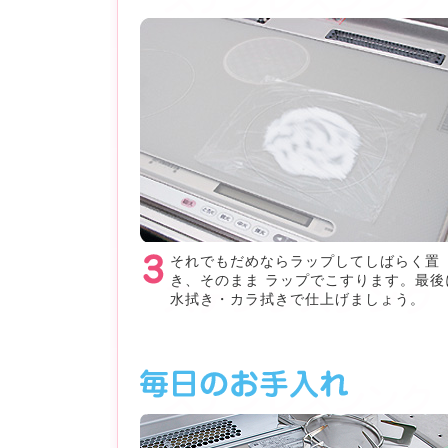
それでもだめならラップしてしばらく置
き、そのまま ラップでこすります。最後
水拭き・カラ拭きで仕上げましょう。