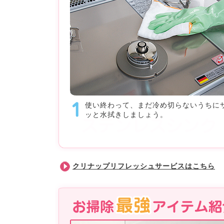
使い終わって、まだ冷め切らないうちに
ッと水拭きしましょう。
クリナップリフレッシュサービスはこちら