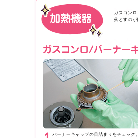
ガスコンロ
落とすのが
バーナーキャップの目詰まりをチェック