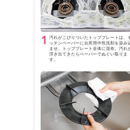
汚れがこびりついたトッププレートは、
ッチンペーパーに台所用中性洗剤を染み
ませ、トッププレート全体に湿布。汚れ
浮き出てきたらペーパーでぬぐい取りま
す。