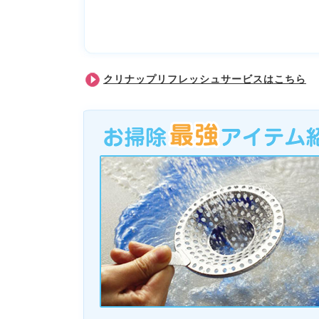
クリナップリフレッシュサービスはこちら