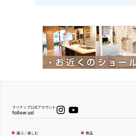
クリナップ公式アカウント
follow us!
選ぶ／楽しむ
商品