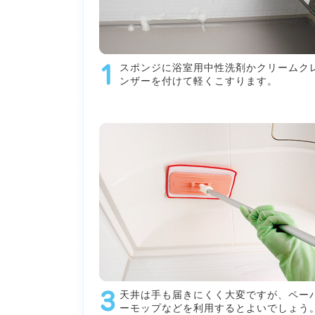
スポンジに浴室用中性洗剤かクリームク
ンザーを付けて軽くこすります。
天井は手も届きにくく大変ですが、ペー
ーモップなどを利用するとよいでしょう