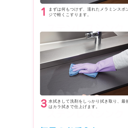
まずは何もつけず、濡れたメラミンスポ
ジで軽くこすります。
水拭きして洗剤をしっかり拭き取り、最
はカラ拭きで仕上げます。