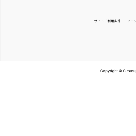
サイトご利用条件
ソー
Copyright © Cleanup