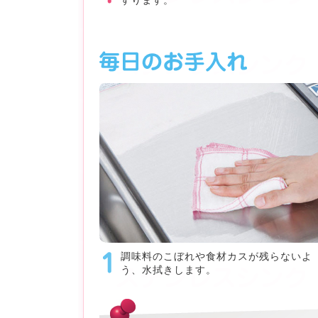
すります。
調味料のこぼれや食材カスが残らないよ
う、水拭きします。