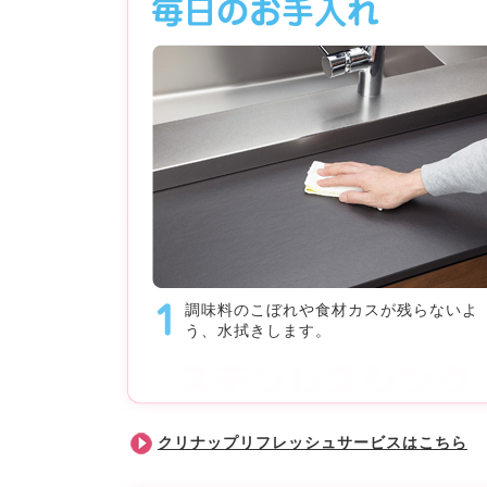
調味料のこぼれや食材カスが残らないよ
う、水拭きします。
クリナップリフレッシュサービスはこちら