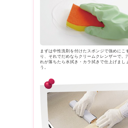
まずは中性洗剤を付けたスポンジで強めにこ
り、それでだめならクリームクレンザーで。
れが落ちたら水拭き・カラ拭きで仕上げまし
う。