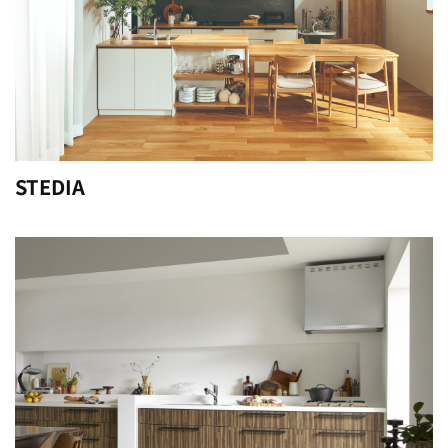
STEDIA