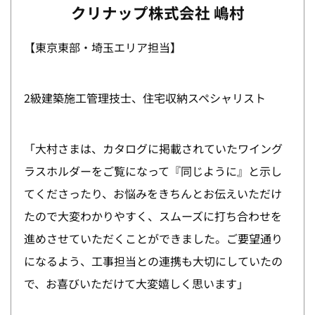
クリナップ株式会社 嶋村
【東京東部・埼玉エリア担当】
2級建築施工管理技士、住宅収納スペシャリスト
「大村さまは、カタログに掲載されていたワイング
ラスホルダーをご覧になって『同じように』と示し
てくださったり、お悩みをきちんとお伝えいただけ
たので大変わかりやすく、スムーズに打ち合わせを
進めさせていただくことができました。ご要望通り
になるよう、工事担当との連携も大切にしていたの
で、お喜びいただけて大変嬉しく思います」