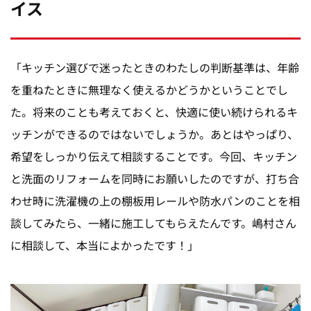
イス
「キッチン選びで迷ったときのわたしの判断基準は、年齢
を重ねたときに無理なく使えるかどうかということでし
た。将来のことも考えておくと、快適に使い続けられるキ
ッチンができるのではないでしょうか。あとはやっぱり、
希望をしっかり伝えて相談することです。今回、キッチン
と洗面のリフォームを同時にお願いしたのですが、打ち合
わせ時に洗濯機の上の棚板用レールや防水パンのことを相
談してみたら、一緒に施工してもらえたんです。嶋村さん
に相談して、本当によかったです！」