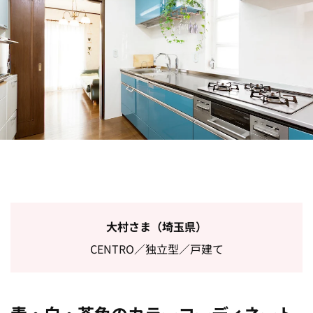
大村さま（埼玉県）
CENTRO／独立型／戸建て