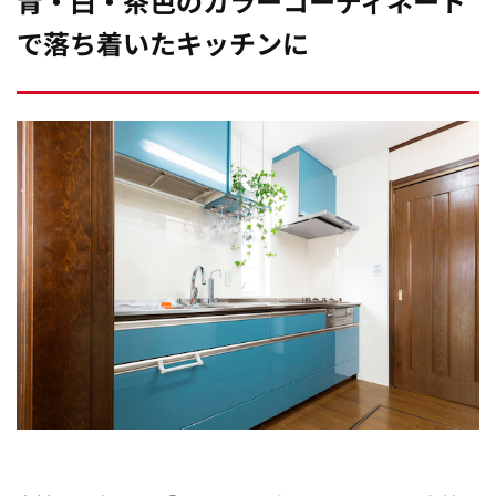
青・白・茶色のカラーコーディネート
で落ち着いたキッチンに