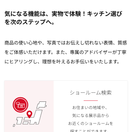
気になる機能は、実物で体験！キッチン選び
を次のステップへ。
商品の使い心地や、写真ではお伝えし切れない表情、質感
をご体感いただけます。また、専属のアドバイザーが丁寧
にヒアリングし、理想を叶えるお手伝いをいたします。
ショールーム検索
お住まいの地域や、
気になる展示品から
お近くのショールームを
探すことができます。