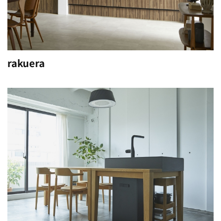
rakuera