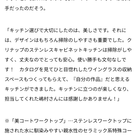
手だったのだそう。
「キッチン選びで大切にしたのは、美しさです。それに
は、デザインはもちろん掃除のしやすさも重要でした。ク
リナップのステンレスキャビネットキッチンは掃除がしや
すく、丈夫なのでとっても安心。使い勝手も文句なしで
す！ カタログを見てひと目惚れしたワイングラスの収納
スペースもつくってもらえて、『自分の作品』だと思える
キッチンができました。キッチンに立つのが楽しくなり、
担当してくれた嶋村さんには感謝しかありません！」
※「美コートワークトップ」…ステンレスワークトップに
施された水に馴染みやすい親水性のセラミック系特殊コー