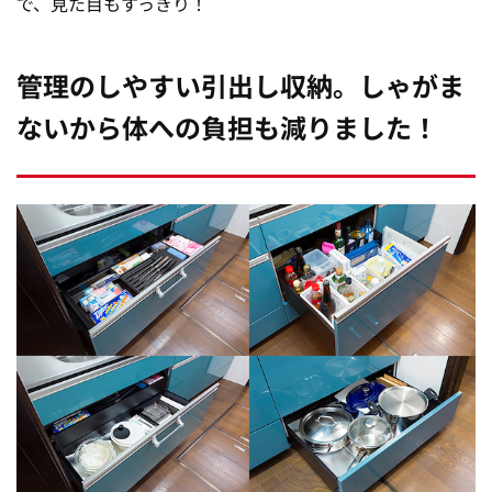
で、見た目もすっきり！
管理のしやすい引出し収納。しゃがま
ないから体への負担も減りました！