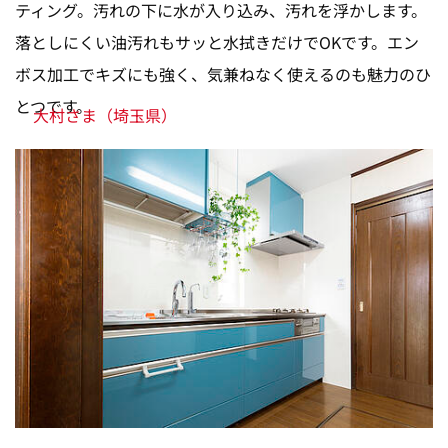
ティング。汚れの下に水が入り込み、汚れを浮かします。
落としにくい油汚れもサッと水拭きだけでOKです。エン
ボス加工でキズにも強く、気兼ねなく使えるのも魅力のひ
とつです。
大村さま（埼玉県）