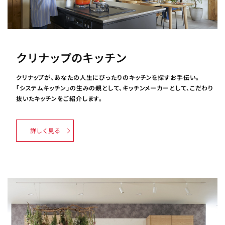
クリナップのキッチン
クリナップが、あなたの人生にぴったりのキッチンを探すお手伝い。
「システムキッチン」の生みの親として、キッチンメーカーとして、こだわり
抜いたキッチンをご紹介します。
詳しく見る