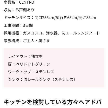
商品名：CENTRO
収納：吊戸棚あり
キッチンサイズ：間口255cm/奥行き65cm/高さ85cm
工事期間：3日間
採用機器：ガスコンロ、浄水器、洗エールレンジフード
家族構成：ご主人・奥さま
レイアウト：独立型
扉：ペリドットグリーン
ワークトップ：ステンレス
シンク：流レールシンク（ステンレス）
キッチンを検討している方々へアドバ