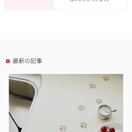
最新の記事