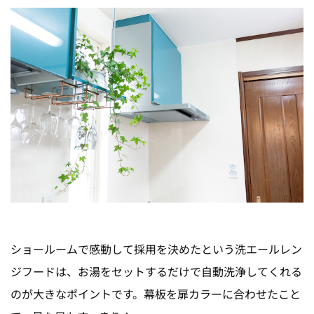
ショールームで感動して採用を決めたという洗エールレン
ジフードは、お湯をセットするだけで自動洗浄してくれる
のが大きなポイントです。幕板を扉カラーに合わせたこと