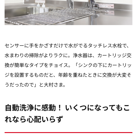
センサーに手をかざすだけで水がでるタッチレス水栓で、
水まわりの掃除がよりラクに。浄水器は、カートリッジ交
換が簡単なタイプをチョイス。「シンクの下にカートリッ
ジを設置するものだと、年齢を重ねたときに交換が大変そ
うだったので」と大村さま。
自動洗浄に感動！ いくつになってもこ
れなら心配いらず