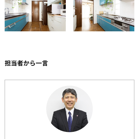
担当者から一言