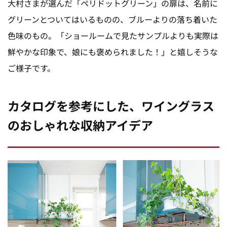
大村さまが選んだ「ペリドットグリーン」の扉は、名前に
グリーンとついてはいるものの、ブルーよりの落ち着いた
色味のもの。「ショールームで見たサンプルよりも実際は
鮮やかな印象で、娘にも褒められました！」と嬉しそうな
ご様子です。
カタログを参考にした、ワイングラス
のおしゃれな収納アイデア