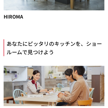
HIROMA
あなたにピッタリのキッチンを、ショー
ルームで見つけよう