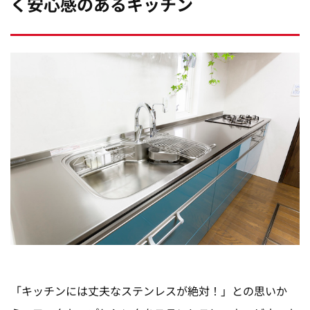
く安心感のあるキッチン
「キッチンには丈夫なステンレスが絶対！」との思いか