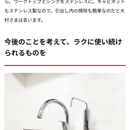
ら、ワークトップとシンクをステンレスに。キャビネット
もステンレス製なので、引出し内の掃除も簡単なのだと大
村さまは言います。
今後のことを考えて、ラクに使い続け
られるものを