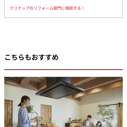
クリナップのリフォーム部門に相談する！
こちらもおすすめ