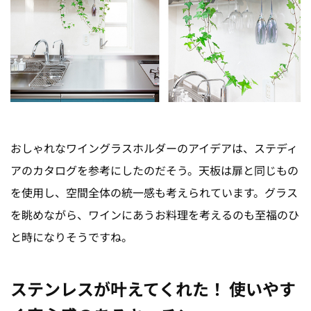
おしゃれなワイングラスホルダーのアイデアは、ステディ
アのカタログを参考にしたのだそう。天板は扉と同じもの
を使用し、空間全体の統一感も考えられています。グラス
を眺めながら、ワインにあうお料理を考えるのも至福のひ
と時になりそうですね。
ステンレスが叶えてくれた！ 使いやす