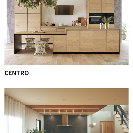
CENTRO