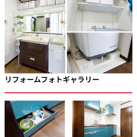
リフォームフォトギャラリー