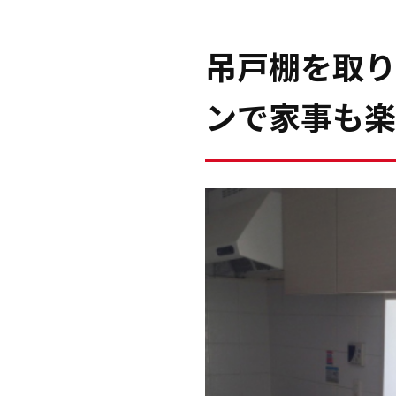
吊戸棚を取り
ンで家事も楽