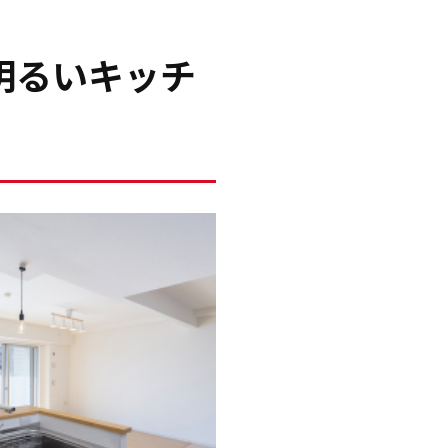
明るいキッチ