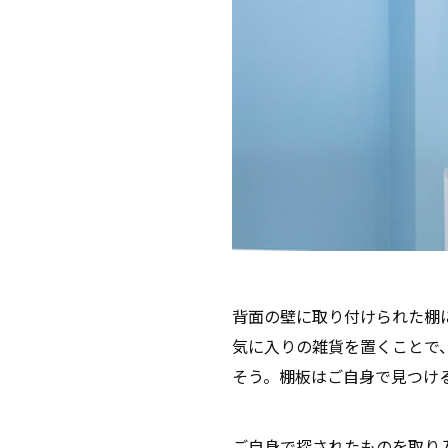
背面の壁に取り付けられた棚
気に入りの雑貨を置くことで
そう。棚板はご自身で見つけ
ご自身で探されたものを取り