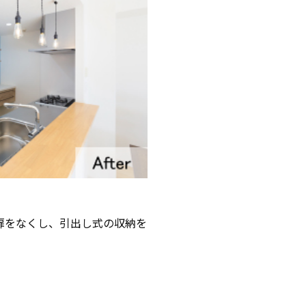
扉をなくし、引出し式の収納を