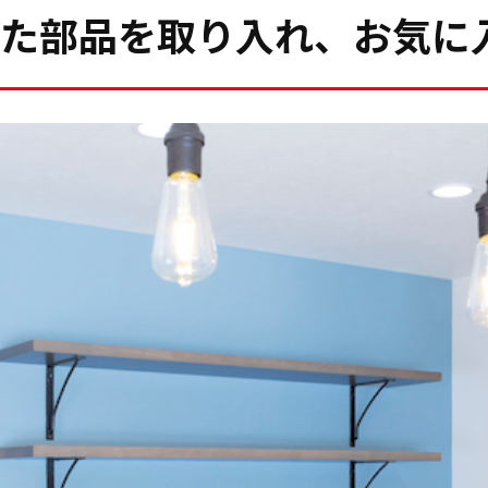
た部品を取り入れ、お気に