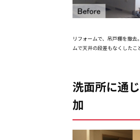
リフォームで、吊戸棚を撤去
ムで天井の段差もなくしたこ
洗面所に通じ
加