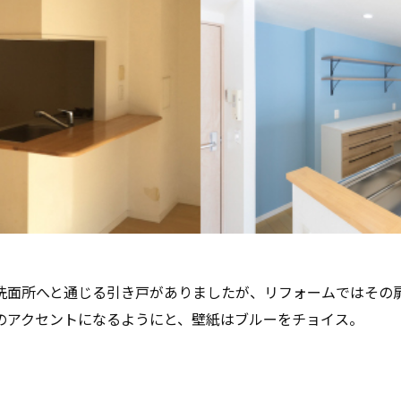
洗面所へと通じる引き戸がありましたが、リフォームではその
のアクセントになるようにと、壁紙はブルーをチョイス。