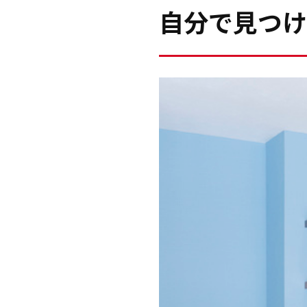
自分で見つけ