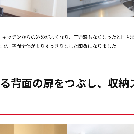
。キッチンからの眺めがよくなり、圧迫感もなくなったとHさ
とで、空間全体がよりすっきりとした印象になりました。
る背面の扉をつぶし、収納