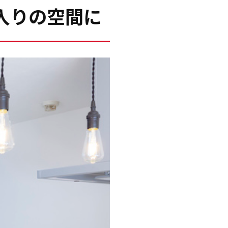
入りの空間に