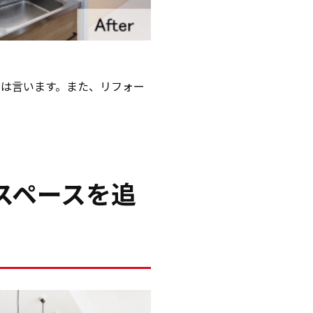
まは言います。また、リフォー
スペースを追