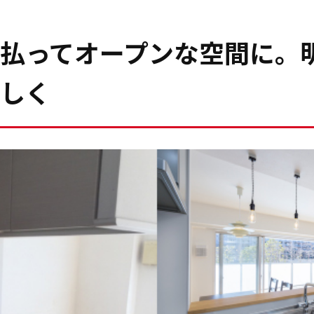
払ってオープンな空間に。
しく