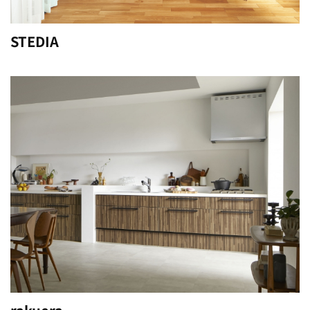
STEDIA