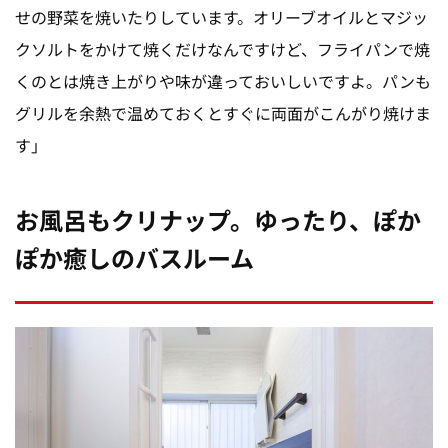
せの野菜を焼いたりしています。オリーブオイルとマジッ
クソルトをかけて焼くだけなんですけど、フライパンで焼
くのとは焼き上がりや味が違っておいしいですよ。パンも
グリルを余熱で温めておくとすぐに両面がこんがり焼けま
す」
お風呂もクリナップ。ゆったり、ぽか
ぽか癒しのバスルーム