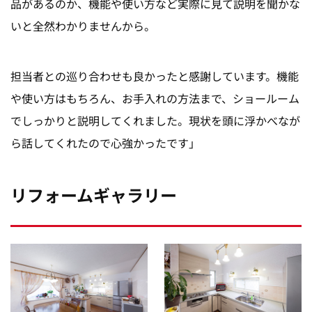
品があるのか、機能や使い方など実際に見て説明を聞かな
いと全然わかりませんから。
担当者との巡り合わせも良かったと感謝しています。機能
や使い方はもちろん、お手入れの方法まで、ショールーム
でしっかりと説明してくれました。現状を頭に浮かべなが
ら話してくれたので心強かったです」
リフォームギャラリー