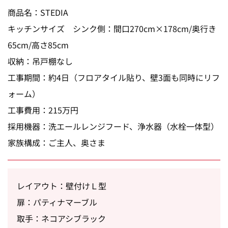
商品名：STEDIA
キッチンサイズ シンク側：間口270cm×178cm/奥行き
65cm/高さ85cm
収納：吊戸棚なし
工事期間：約4日（フロアタイル貼り、壁3面も同時にリフ
ォーム）
工事費用：215万円
採用機器：洗エールレンジフード、浄水器（水栓一体型）
家族構成：ご主人、奥さま
レイアウト：壁付けＬ型
扉：パティナマーブル
取手：ネコアシブラック