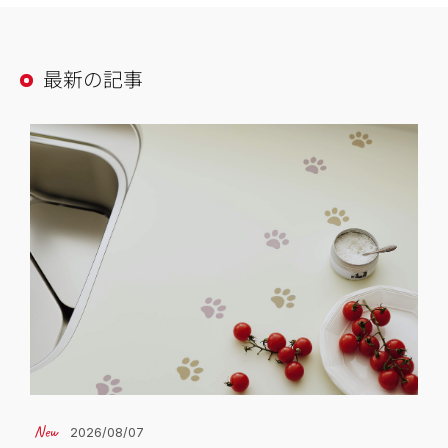
最新の記事
2026/08/07