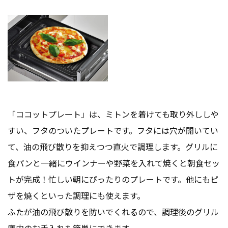
「ココットプレート」は、ミトンを着けても取り外ししや
すい、フタのついたプレートです。フタには穴が開いてい
て、油の飛び散りを抑えつつ直火で調理します。グリルに
食パンと一緒にウインナーや野菜を入れて焼くと朝食セッ
トが完成！忙しい朝にぴったりのプレートです。他にもピ
ザを焼くといった調理にも使えます。
ふたが油の飛び散りを防いでくれるので、調理後のグリル