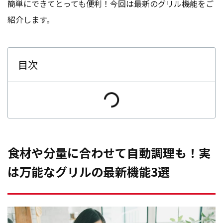
簡単にできてとっても便利！今回は最新のグリル機能をご
紹介します。
目次
食材や分量に合わせて自動調理も！実
は万能なグリルの最新機能3選