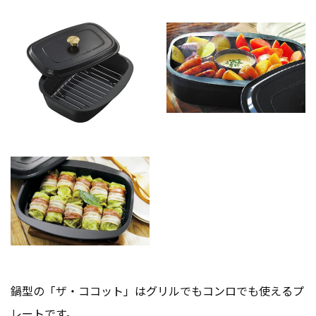
鍋型の「ザ・ココット」はグリルでもコンロでも使えるプ
レートです。