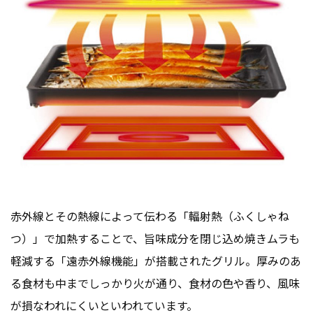
赤外線とその熱線によって伝わる「輻射熱（ふくしゃね
つ）」で加熱することで、旨味成分を閉じ込め焼きムラも
軽減する「遠赤外線機能」が搭載されたグリル。厚みのあ
る食材も中までしっかり火が通り、食材の色や香り、風味
が損なわれにくいといわれています。