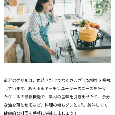
最近のグリルは、魚焼きだけでなくさまざまな機能を搭載
しています。あらゆるキッチンユーザーのニーズを研究し
たグリルの最新機能で、素材の旨味を引き出せたり、余分
な油を落とせるなど、料理の幅もグンとUP。美味しくて
健康的な料理を手軽に堪能しましょう！