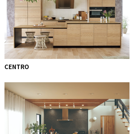
CENTRO