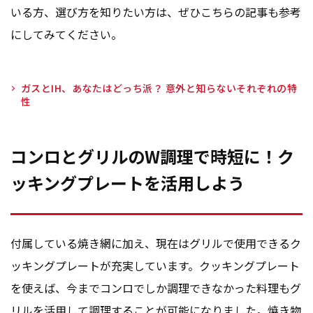
いる方、選び方を知りたい方は、ぜひこちらの記事も参考
にしてみてください。
ガスとIH、あなたはどっち派？ 意外と知らないそれぞれの特
性
コンロとグリルのW調理で時短に！ク
ッキングプレートを活用しよう
付属している焼き網に加え、現在はグリルで使用できるク
ッキングプレートが充実しています。クッキングプレート
を使えば、今までコンロでしか調理できなかった料理もグ
リルを活用して調理することが可能になりました。焼き物