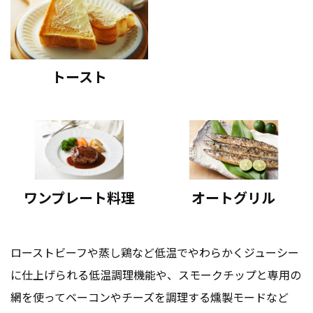
トースト
ワンプレート料理
オートグリル
ローストビーフや蒸し鶏など低温でやわらかくジューシー
に仕上げられる低温調理機能や、スモークチップと専用の
網を使ってベーコンやチーズを調理する燻製モードなど