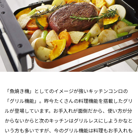
「魚焼き機」としてのイメージが強いキッチンコンロの
「グリル機能」。昨今たくさんの料理機能を搭載したグリ
ルが登場しています。お手入れが面倒だから、使い方が分
からないからと次のキッチンはグリルレスにしようかなと
いう方も多いですが、今のグリル機能は料理もお手入れも