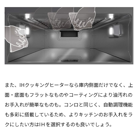
また、IHクッキングヒーターなら庫内側面だけでなく、上
面・底面もフラットなものやコーティングにより油汚れの
お手入れが簡単なものも。コンロと同じく、自動調理機能
も多彩に搭載しているため、よりキッチンのお手入れをラ
クにしたい方はIＨを選択するのも良いでしょう。