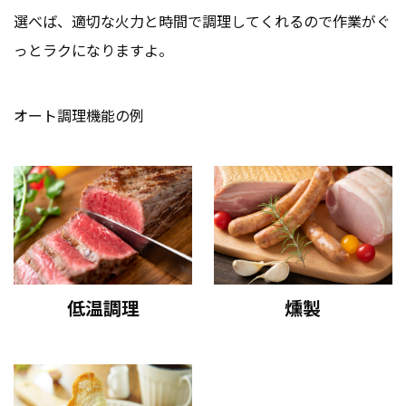
選べば、適切な火力と時間で調理してくれるので作業がぐ
っとラクになりますよ。
オート調理機能の例
低温調理
燻製