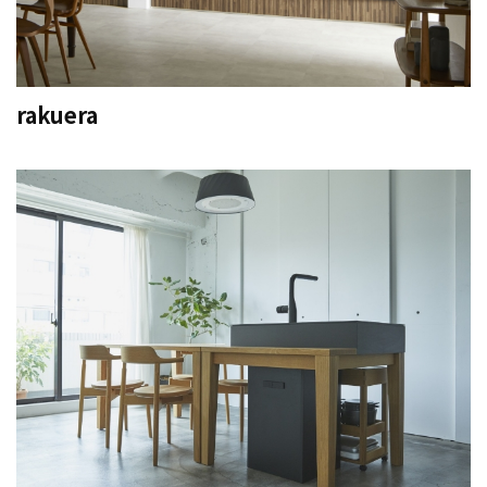
rakuera