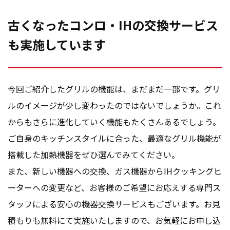
古くなったコンロ・IHの交換サービス
も実施しています
今回ご紹介したグリルの機能は、まだまだ一部です。グリ
ルのイメージが少し変わったのではないでしょうか。これ
からもさらに進化していく機能もたくさんあるでしょう。
ご自身のキッチンスタイルに合った、最適なグリル機能が
搭載した加熱機器をぜひ選んでみてください。
また、新しい機器への交換、ガス機器からIHクッキングヒ
ーターへの変更など、お客様のご希望にお応えする専門ス
タッフによる安心の機器交換サービスもございます。お見
積もりも無料にて実施いたしますので、お気軽にお申し込