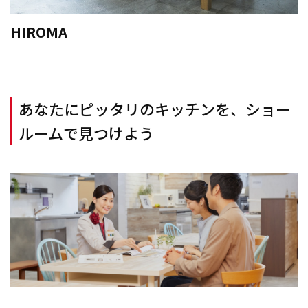
HIROMA
あなたにピッタリのキッチンを、ショー
ルームで見つけよう