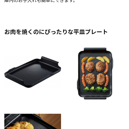
庫内のお手入れも簡単にできます。
お肉を焼くのにぴったりな平皿プレート