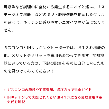
焼き魚など調理中に食材から発生するニオイと煙は、「ス
モークオフ機能」などの脱臭・脱煙機能を搭載したグリル
を選べば、キッチンに残りやすいニオイや煙が気になりま
せん。
ガスコンロとIHクッキングヒーターでは、お手入れ機能の
他、メリットデメリットや費用も変わってきます。加熱機
器に迷っている方は、下記の記事を参考に自分に合ったも
のを見つけてみてください！
ガスコンロの種類や工事費用、選び方まで完全ガイド
IHキッチンって実際どれくらい便利？気になる交換費用や電
気代を解説