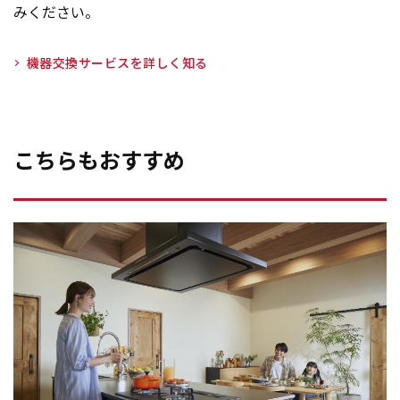
みください。
機器交換サービスを詳しく知る
こちらもおすすめ