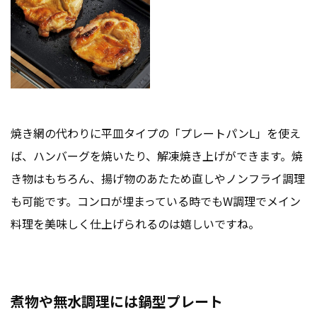
焼き網の代わりに平皿タイプの「プレートパンL」を使え
ば、ハンバーグを焼いたり、解凍焼き上げができます。焼
き物はもちろん、揚げ物のあたため直しやノンフライ調理
も可能です。コンロが埋まっている時でもW調理でメイン
料理を美味しく仕上げられるのは嬉しいですね。
煮物や無水調理には鍋型プレート