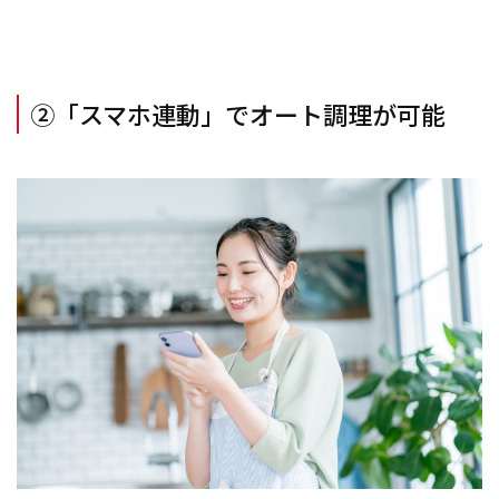
②「スマホ連動」でオート調理が可能