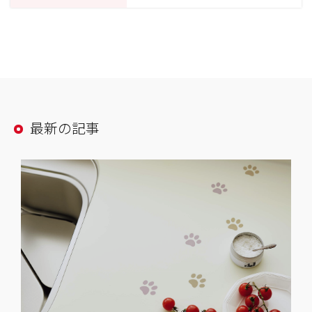
最新の記事