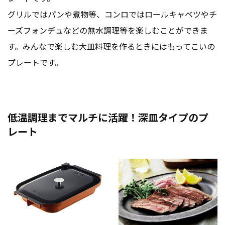
グリルではパンや煮物等、コンロではロールキャベツやチ
ーズフォンデュなどの無水調理等を楽しむことができま
す。みんなで楽しむ大皿料理を作るときにはもってこいの
プレートです。
低温調理までマルチに活躍！深皿タイプのプ
レート