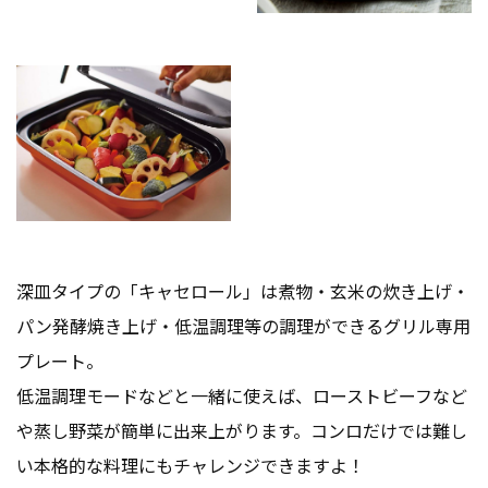
深皿タイプの「キャセロール」は煮物・玄米の炊き上げ・
パン発酵焼き上げ・低温調理等の調理ができるグリル専用
プレート。
低温調理モードなどと一緒に使えば、ローストビーフなど
や蒸し野菜が簡単に出来上がります。コンロだけでは難し
い本格的な料理にもチャレンジできますよ！