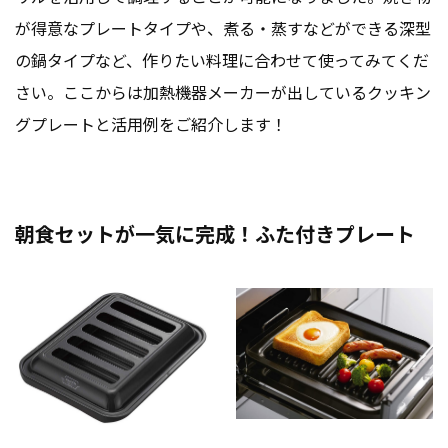
が得意なプレートタイプや、煮る・蒸すなどができる深型
の鍋タイプなど、作りたい料理に合わせて使ってみてくだ
さい。ここからは加熱機器メーカーが出しているクッキン
グプレートと活用例をご紹介します！
朝食セットが一気に完成！ふた付きプレート