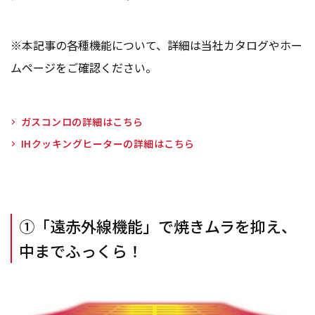
※本記事の各種機能について、詳細は当社カタログやホー
ムページをご確認ください。
ガスコンロの詳細はこちら
IHクッキングヒーターの詳細はこちら
①「遠赤外線機能」で焼きムラを抑え、
中までふっくら！