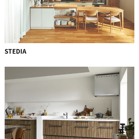
STEDIA