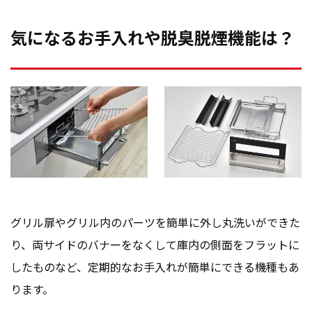
気になるお手入れや脱臭脱煙機能は？
グリル扉やグリル内のパーツを簡単に外し丸洗いができた
り、両サイドのバナーをなくして庫内の側面をフラットに
したものなど、定期的なお手入れが簡単にできる機種もあ
ります。