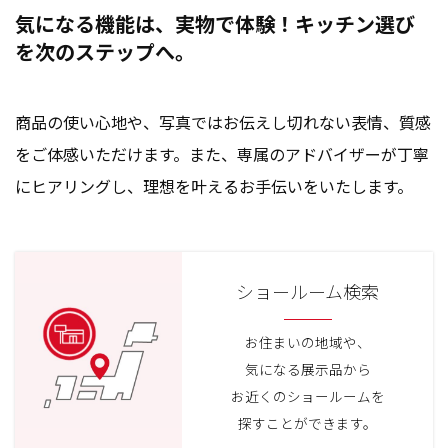
気になる機能は、実物で体験！キッチン選び
を次のステップへ。
商品の使い心地や、写真ではお伝えし切れない表情、質感
をご体感いただけます。また、専属のアドバイザーが丁寧
にヒアリングし、理想を叶えるお手伝いをいたします。
ショールーム検索
お住まいの地域や、
気になる展示品から
お近くのショールームを
探すことができます。