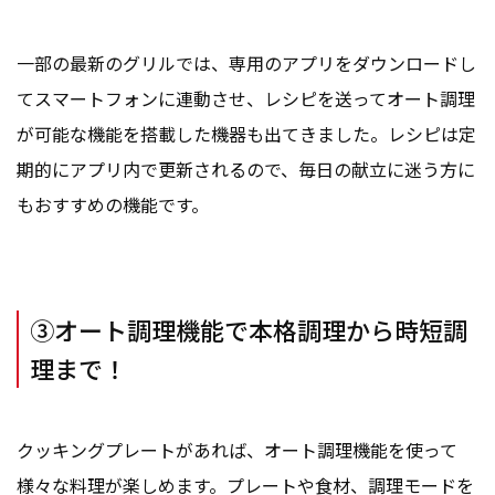
一部の最新のグリルでは、専用のアプリをダウンロードし
てスマートフォンに連動させ、レシピを送ってオート調理
が可能な機能を搭載した機器も出てきました。レシピは定
期的にアプリ内で更新されるので、毎日の献立に迷う方に
もおすすめの機能です。
③オート調理機能で本格調理から時短調
理まで！
クッキングプレートがあれば、オート調理機能を使って
様々な料理が楽しめます。プレートや食材、調理モードを