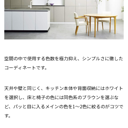
空間の中で使用する色数を極力抑え、シンプルさに徹した
コーディネートです。
天井や壁と同じく、キッチン本体や背面収納にはホワイト
を選択し、床と椅子の色には同色系のブラウンを選ぶな
ど、パッと目に入るメインの色を1〜2色に絞るのがコツで
す。