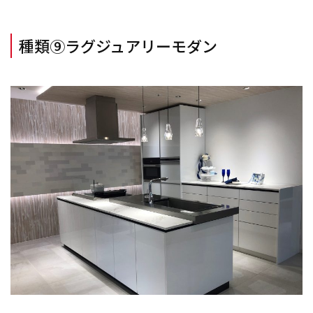
種類⑨ラグジュアリーモダン