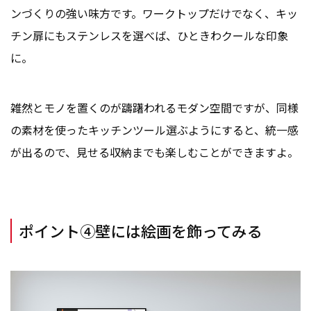
ンづくりの強い味方です。ワークトップだけでなく、キッ
チン扉にもステンレスを選べば、ひときわクールな印象
に。
雑然とモノを置くのが躊躇われるモダン空間ですが、同様
の素材を使ったキッチンツール選ぶようにすると、統一感
が出るので、見せる収納までも楽しむことができますよ。
ポイント④壁には絵画を飾ってみる