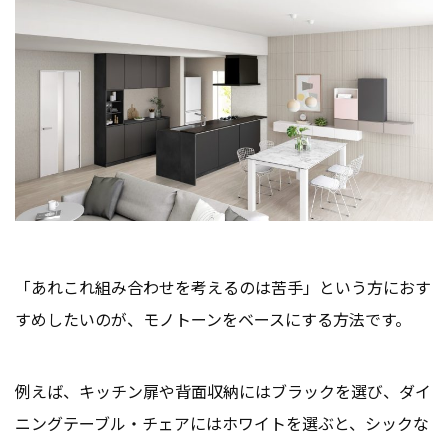
「あれこれ組み合わせを考えるのは苦手」という方におす
すめしたいのが、モノトーンをベースにする方法です。
例えば、キッチン扉や背面収納にはブラックを選び、ダイ
ニングテーブル・チェアにはホワイトを選ぶと、シックな