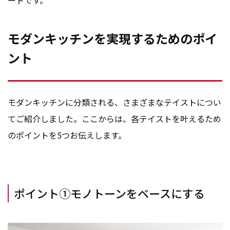
ートです。
モダンキッチンを実現するためのポイ
ント
モダンキッチンに分類される、さまざまなテイストについ
てご紹介しました。ここからは、各テイストを叶えるため
のポイントを5つお伝えします。
ポイント①モノトーンをベースにする