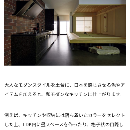
大人なモダンスタイルを土台に、日本を感じさせる色やア
イテムを加えると、和モダンなキッチンに仕上がります。
例えば、キッチンや収納には落ち着いたカラーをセレクト
した上、LDK内に畳スペースを作ったり、格子状の目隠し