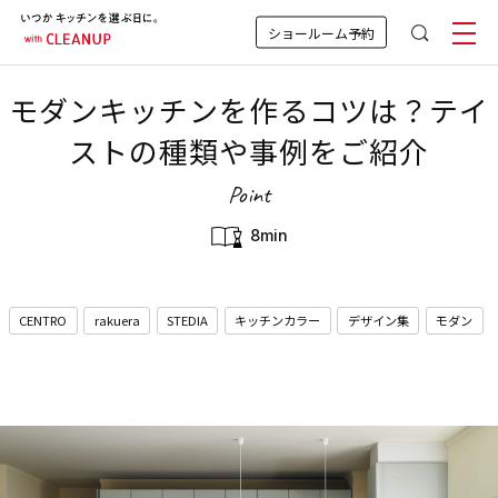
ショールーム予約
モダンキッチンを作るコツは？テイ
ストの種類や事例をご紹介
Point
8min
CENTRO
rakuera
STEDIA
キッチンカラー
デザイン集
モダン