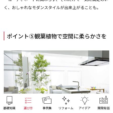
く、おしゃれなモダンスタイルが出来上がることも。
ポイント⑤観葉植物で空間に柔らかさを
基礎知識
選び方
事例集
リフォーム
アイデア
開発秘話