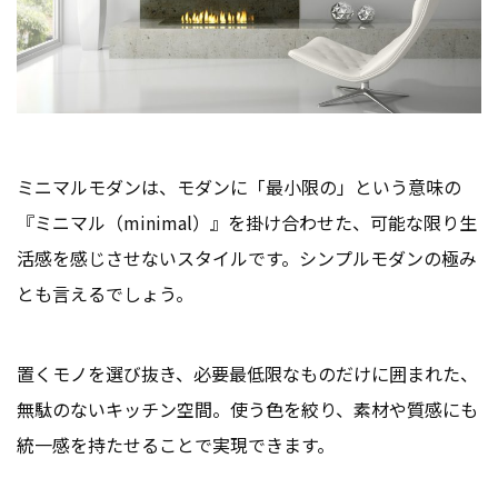
ミニマルモダンは、モダンに「最小限の」という意味の
『ミニマル（minimal）』を掛け合わせた、可能な限り生
活感を感じさせないスタイルです。シンプルモダンの極み
とも言えるでしょう。
置くモノを選び抜き、必要最低限なものだけに囲まれた、
無駄のないキッチン空間。使う色を絞り、素材や質感にも
統一感を持たせることで実現できます。