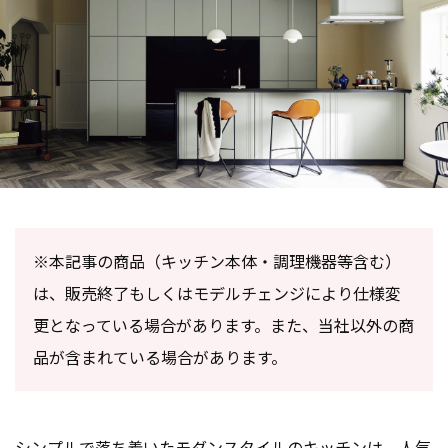
※本記事の商品（キッチン本体・調理機器等含む）
は、販売終了もしくはモデルチェンジにより仕様変
更となっている場合があります。また、当社以外の商
品が含まれている場合があります。
シンプルで落ち着いたモダンスタイルのキッチンは、人気