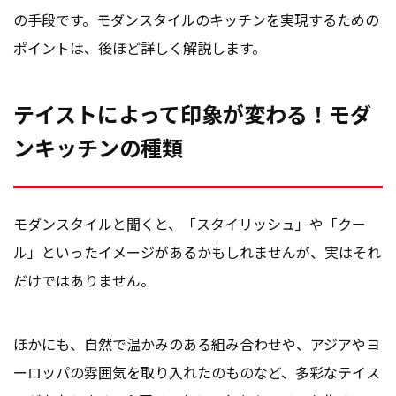
の手段です。モダンスタイルのキッチンを実現するための
ポイントは、後ほど詳しく解説します。
テイストによって印象が変わる！モダ
ンキッチンの種類
モダンスタイルと聞くと、「スタイリッシュ」や「クー
ル」といったイメージがあるかもしれませんが、実はそれ
だけではありません。
ほかにも、自然で温かみのある組み合わせや、アジアやヨ
ーロッパの雰囲気を取り入れたのものなど、多彩なテイス