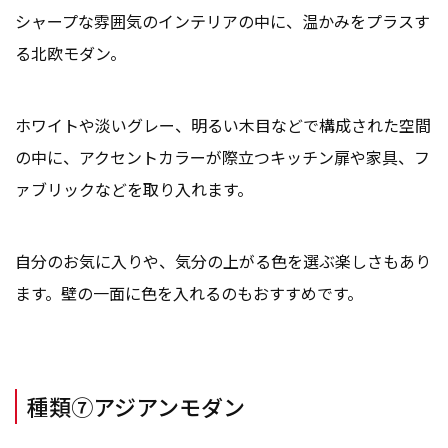
シャープな雰囲気のインテリアの中に、温かみをプラスす
る北欧モダン。
ホワイトや淡いグレー、明るい木目などで構成された空間
の中に、アクセントカラーが際立つキッチン扉や家具、フ
ァブリックなどを取り入れます。
自分のお気に入りや、気分の上がる色を選ぶ楽しさもあり
ます。壁の一面に色を入れるのもおすすめです。
種類⑦アジアンモダン