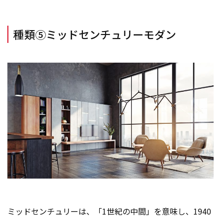
種類⑤ミッドセンチュリーモダン
ミッドセンチュリーは、「1世紀の中間」を意味し、1940