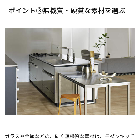
ポイント③無機質・硬質な素材を選ぶ
ガラスや金属などの、硬く無機質な素材は、モダンキッチ