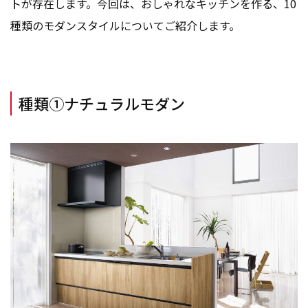
トが存在します。今回は、おしゃれなキッチンを作る、10
種類のモダンスタイルについてご紹介します。
種類①ナチュラルモダン