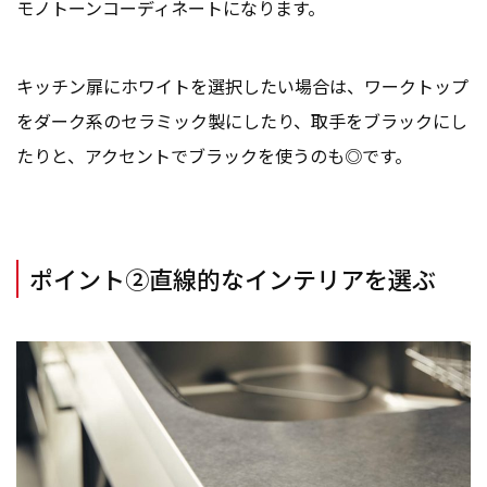
モノトーンコーディネートになります。
キッチン扉にホワイトを選択したい場合は、ワークトップ
をダーク系のセラミック製にしたり、取手をブラックにし
たりと、アクセントでブラックを使うのも◎です。
ポイント②直線的なインテリアを選ぶ