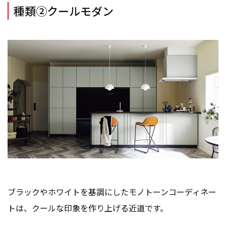
種類②クールモダン
ブラックやホワイトを基調にしたモノトーンコーディネー
トは、クールな印象を作り上げる近道です。