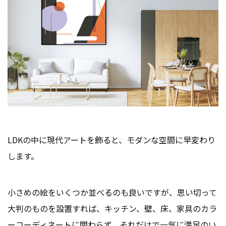
LDKの中に現代アートを飾ると、モダンな空間に早変わり
します。
小さめの絵をいくつか並べるのも良いですが、思い切って
大判のものを設置すれば、キッチン、壁、床、家具のカラ
ーコーディネートに関わらず、それだけで一気に満足のい