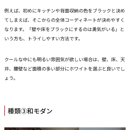
例えば、初めにキッチンや背面収納の色をブラックと決め
てしまえば、そこからの全体コーディネートが決めやすく
なります。「壁や床をブラックにするのは勇気がいる」と
いう方も、トライしやすい方法です。
クールな中にも明るい雰囲気が欲しい場合は、壁、床、天
井、腰壁など面積の多い部分にホワイトを選ぶと良いでし
ょう。
種類③和モダン