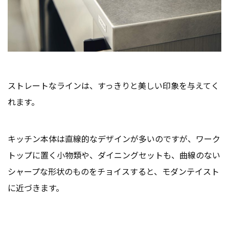
ストレートなラインは、すっきりと美しい印象を与えてく
れます。
キッチン本体は直線的なデザインが多いのですが、ワーク
トップに置く小物類や、ダイニングセットも、曲線のない
シャープな形状のものをチョイスすると、モダンテイスト
に近づきます。