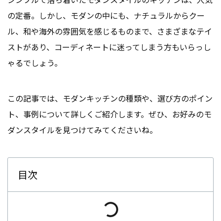
の定番。しかし、モダンの中にも、ナチュラルからクー
ル、和や海外の雰囲気を感じるものまで、さまざまなテイ
ストがあり、コーディネートに迷ってしまう方もいらっし
ゃるでしょう。
この記事では、モダンキッチンの種類や、選び方のポイン
ト、事例について詳しくご紹介します。ぜひ、お好みのモ
ダンスタイルを見つけてみてくださいね。
目次