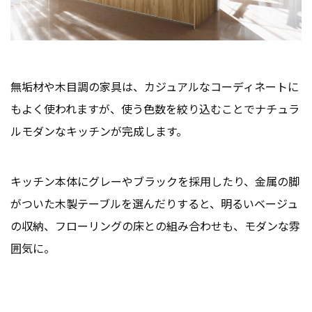
無垢材や木目調の家具は、カジュアルなコーディネートに
もよく使われますが、使う色数を絞り込むことでナチュラ
ルモダンなキッチンが完成します。
キッチン本体にグレーやブラックを採用したり、金属の脚
がついた木製テーブルを選んだりすると、明るいベージュ
の収納、フローリングの床との組み合わせも、モダンな雰
囲気に。