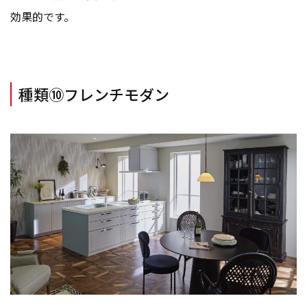
効果的です。
種類⑩フレンチモダン