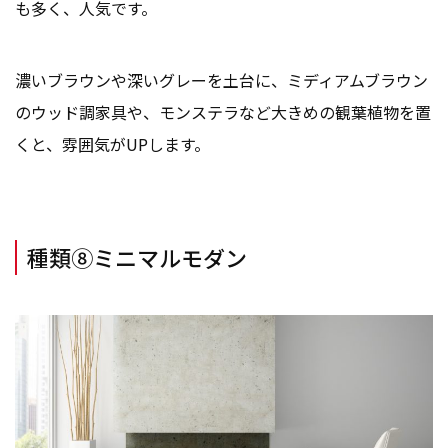
も多く、人気です。
濃いブラウンや深いグレーを土台に、ミディアムブラウン
のウッド調家具や、モンステラなど大きめの観葉植物を置
くと、雰囲気がUPします。
種類⑧ミニマルモダン