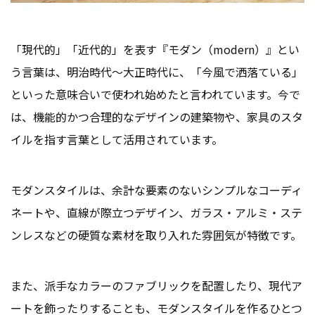
「現代的」「近代的」を表す『モダン（modern）』とい
う言葉は、明治時代〜大正時代に、「今風で洒落ている」
といった意味合いで使われ始めたと言われています。今で
は、機能的かつ合理的なデザインの建築物や、家具のスタ
イルを指す言葉として活用されています。
モダンスタイルは、余計な要素のないシンプルなコーディ
ネートや、直線が際立つデザイン、ガラス・アルミ・ステ
ンレスなどの硬質な素材を取り入れた雰囲気が特徴です。
また、派手なカラーのファブリックを配置したり、現代ア
ートを飾ったりすることも、モダンスタイルを作るひとつ