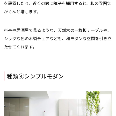
を設置したり、近くの窓に障子を採用すると、和の雰囲気
がぐんと増します。
料亭や居酒屋で見るような、天然木の一枚板テーブルや、
シックな色の木製チェアなども、和モダンな空間を引き立
たせてくれます。
種類④シンプルモダン