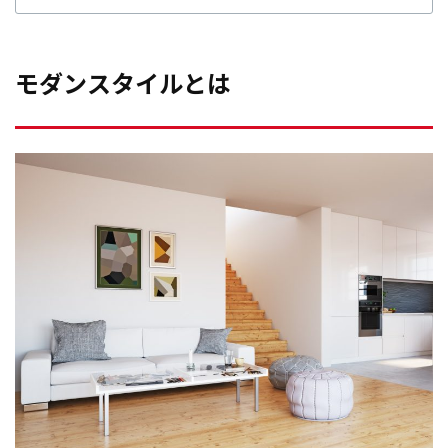
モダンスタイルとは