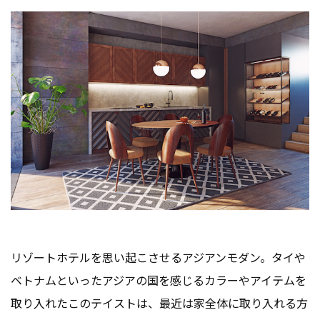
リゾートホテルを思い起こさせるアジアンモダン。タイや
ベトナムといったアジアの国を感じるカラーやアイテムを
取り入れたこのテイストは、最近は家全体に取り入れる方