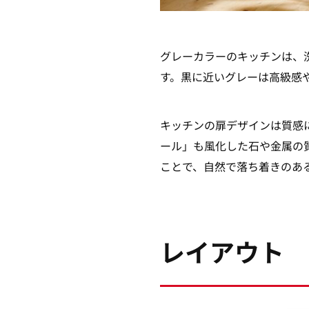
グレーカラーのキッチンは、
す。黒に近いグレーは高級感
キッチンの扉デザインは質感
ール」も風化した石や金属の
ことで、自然で落ち着きのあ
レイアウト