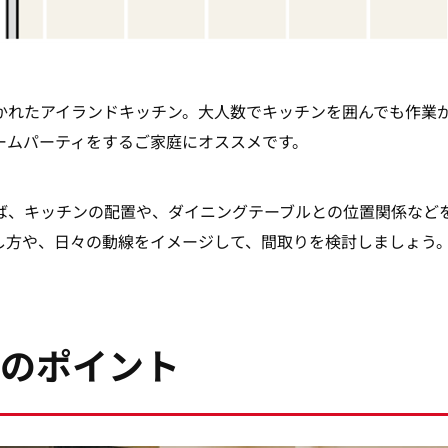
かれたアイランドキッチン。大人数でキッチンを囲んでも作業
ームパーティをするご家庭にオススメです。
ば、キッチンの配置や、ダイニングテーブルとの位置関係など
し方や、日々の動線をイメージして、間取りを検討しましょう
のポイント