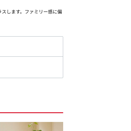
ラスします。ファミリー感に偏