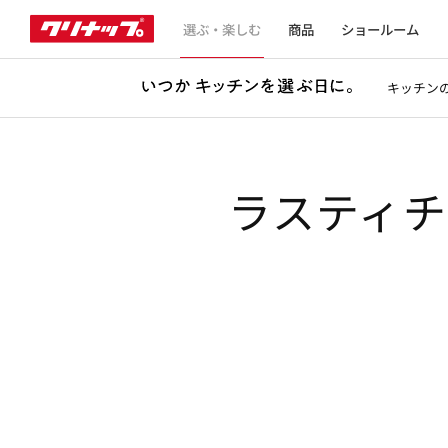
選ぶ・楽しむ
商品
ショールーム
キッチン
ラスティ