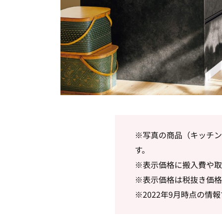
※写真の商品（キッチン
す。
※表示価格に搬入費や取
※表示価格は税抜き価格
※2022年9月時点の情