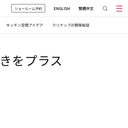
ENGLISH
繁體中文
ショールーム予約
キッチン空間アイデア
クリナップの開発秘話
きをプラス