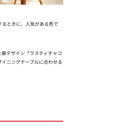
するときに、人気がある色で
た扉デザイン「ラスティチャコ
ダイニングテーブルに合わせる