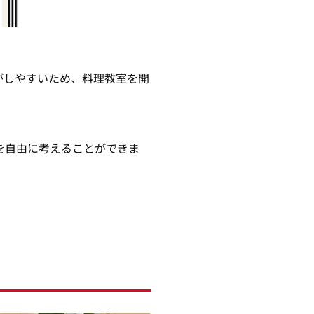
がしやすいため、料理教室を開
を自由に考えることができま
。