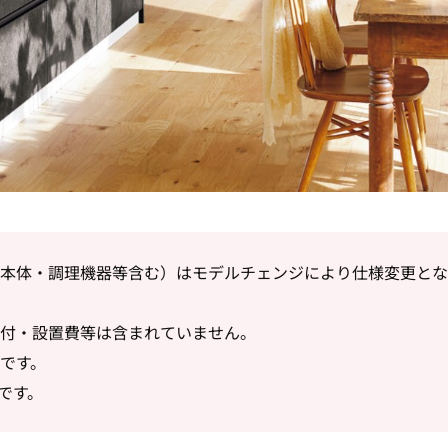
本体・調理機器等含む）はモデルチェンジにより仕様変更とな
付・設置費等は含まれていません。
です。
報です。