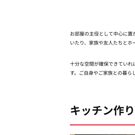
お部屋の主役として中心に置
いたり、家族や友人たちとホ
十分な空間が確保できていれ
す。ご自身やご家族との暮ら
キッチン作り