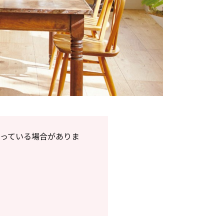
っている場合がありま