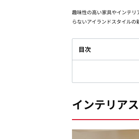
趣味性の高い家具やインテリ
らないアイランドスタイルの
目次
インテリアス