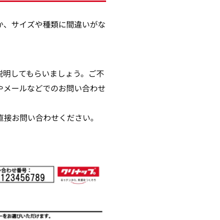
か、サイズや種類に間違いがな
説明してもらいましょう。ご不
やメールなどでのお問い合わせ
直接お問い合わせください。