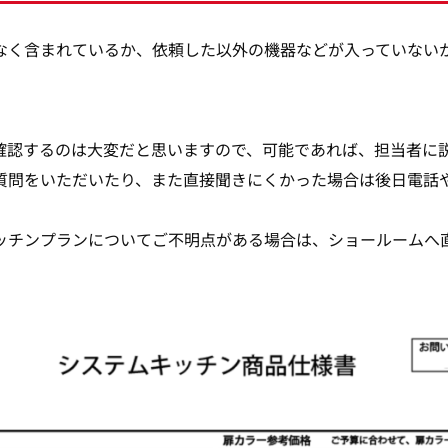
なく含まれているか、依頼した以外の機器などが入っていない
。
確認するのは大変だと思いますので、可能であれば、担当者に
質問をいただいたり、また直接聞きにくかった場合は後日電話
ッチンプランについてご不明点がある場合は、ショールームへ