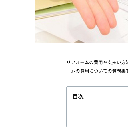
リフォームの費用や支払い方
ームの費用についての質問集
目次