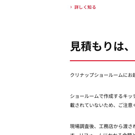
詳しく知る
見積もりは、
クリナップショールームにお
ショールームで作成するキッ
載されていないため、ご注意
現場調査後、工務店から渡さ
す。リフォームにかかる金額