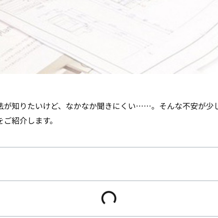
法が知りたいけど、なかなか聞きにくい……。そんな不安が少
をご紹介します。