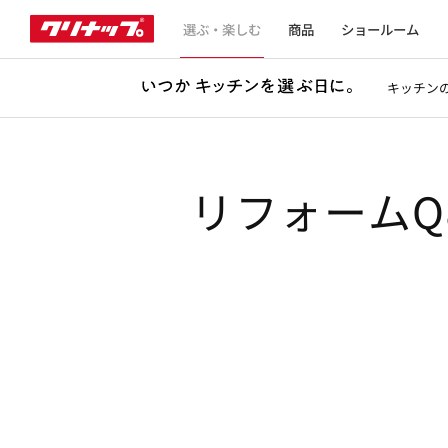
選ぶ・楽しむ
商品
ショールーム
キッチン
リフォームQ