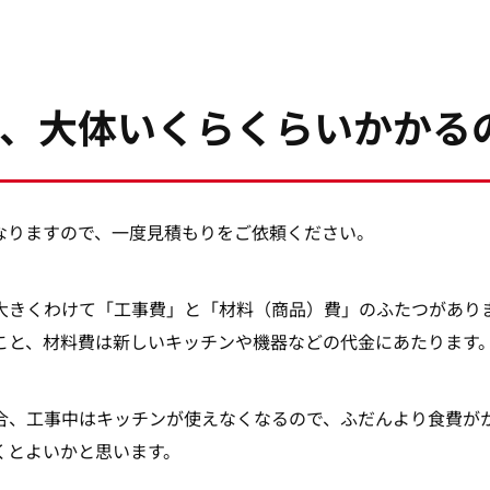
、大体いくらくらいかかる
なりますので、一度見積もりをご依頼ください。
大きくわけて「工事費」と「材料（商品）費」のふたつがあり
こと、材料費は新しいキッチンや機器などの代金にあたります
合、工事中はキッチンが使えなくなるので、ふだんより食費が
くとよいかと思います。