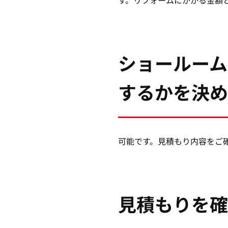
ショールーム
するかを決め
可能です。見積もり内容をご
見積もりを確