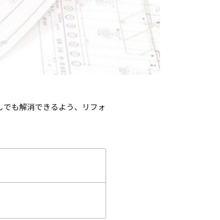
しでも解消できるよう、リフォ