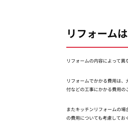
リフォームは
リフォームの内容によって異
リフォームでかかる費用は、
付などの工事にかかる費用の
またキッチンリフォームの場
の費用についても考慮してお