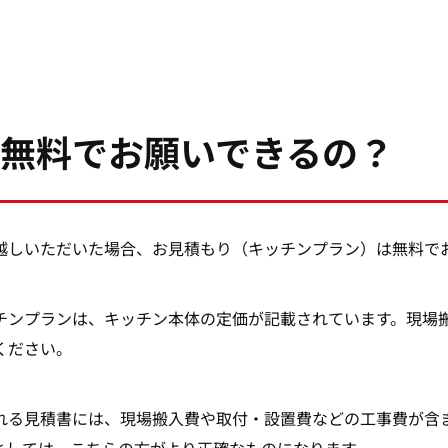
無料でお願いできるの？
越しいただいた場合、お見積もり（キッチンプラン）は無料で
チンプランは、キッチン本体の定価が記載されています。現場
ください。
れる見積書には、現場搬入費や取付・設置費などの工事費が含
としては、こちらの方がより正確なものになります。