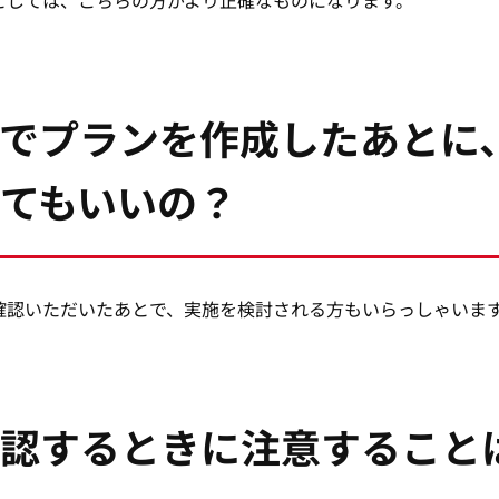
でプランを作成したあとに
てもいいの？
確認いただいたあとで、実施を検討される方もいらっしゃいま
認するときに注意すること