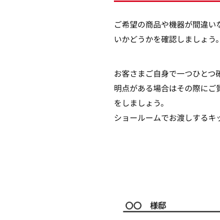
ご希望の商品や機器が間違い
いかどうかを確認しましょう
お客さまご自身で一つひとつ
明点がある場合はその際にご
をしましょう。
ショールームでお渡しするキ