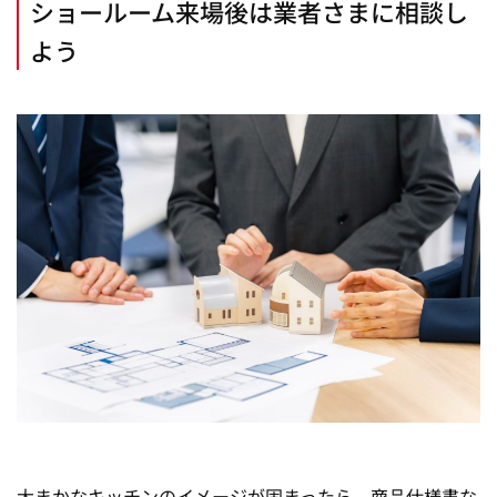
ショールーム来場後は業者さまに相談し
よう
大まかなキッチンのイメージが固まったら、商品仕様書な