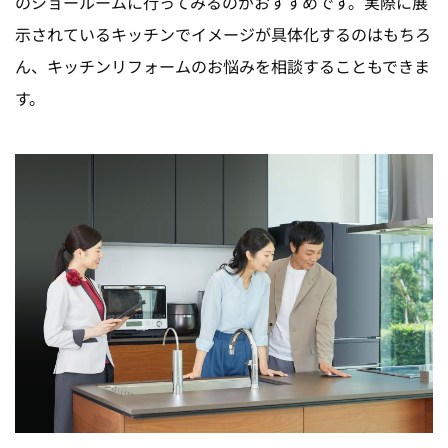
のショールームに行ってみるのがおすすめです。実際に展
示されているキッチンでイメージが具体化するのはもちろ
ん、キッチンリフォームのお悩みを相談することもできま
す。