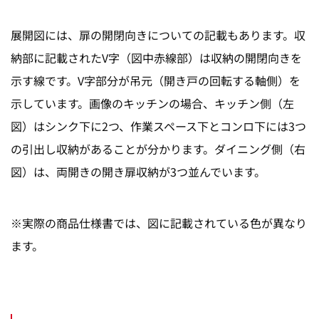
展開図には、扉の開閉向きについての記載もあります。収
納部に記載されたV字（図中赤線部）は収納の開閉向きを
示す線です。V字部分が吊元（開き戸の回転する軸側）を
示しています。画像のキッチンの場合、キッチン側（左
図）はシンク下に2つ、作業スペース下とコンロ下には3つ
の引出し収納があることが分かります。ダイニング側（右
図）は、両開きの開き扉収納が3つ並んでいます。
※実際の商品仕様書では、図に記載されている色が異なり
ます。