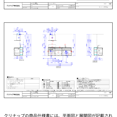
クリナップの商品仕様書には、平面図と展開図が記載され