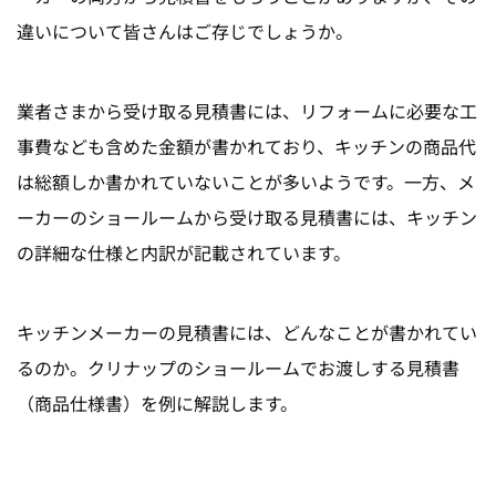
違いについて皆さんはご存じでしょうか。
業者さまから受け取る見積書には、リフォームに必要な工
事費なども含めた金額が書かれており、キッチンの商品代
は総額しか書かれていないことが多いようです。一方、メ
ーカーのショールームから受け取る見積書には、キッチン
の詳細な仕様と内訳が記載されています。
キッチンメーカーの見積書には、どんなことが書かれてい
るのか。クリナップのショールームでお渡しする見積書
（商品仕様書）を例に解説します。