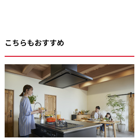
こちらもおすすめ