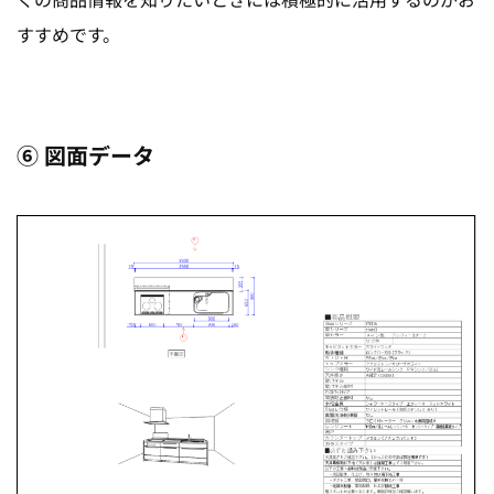
すすめです。
⑥ 図面データ