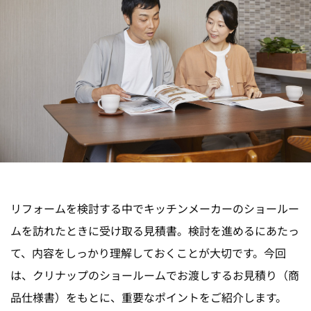
リフォームを検討する中でキッチンメーカーのショールー
ムを訪れたときに受け取る見積書。検討を進めるにあたっ
て、内容をしっかり理解しておくことが大切です。今回
は、クリナップのショールームでお渡しするお見積り（商
品仕様書）をもとに、重要なポイントをご紹介します。