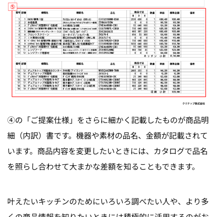
④の「ご提案仕様」をさらに細かく記載したものが商品明
細（内訳）書です。機器や素材の品名、金額が記載されて
います。商品内容を変更したいときには、カタログで品名
を照らし合わせて大まかな差額を知ることもできます。
叶えたいキッチンのためにいろいろ調べたい人や、より多
くの商品情報を知りたいときには積極的に活用するのがお