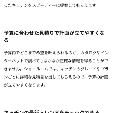
ったキッチンをスピーディーに提案してもらえます。
予算に合わせた見積りで計画が立てやすくな
る
予算内でどこまで希望を叶えられるのか、カタログやイン
ターネットで調べてもなかなか正確な情報を得ることがで
きません。ショールームでは、キッチンのグレードやプラ
ンごとに詳細な見積書を出してもらえるので、予算の計画
が立てやすくなります。
キッチンの最新トレンドをチェックできる