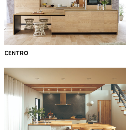
CENTRO