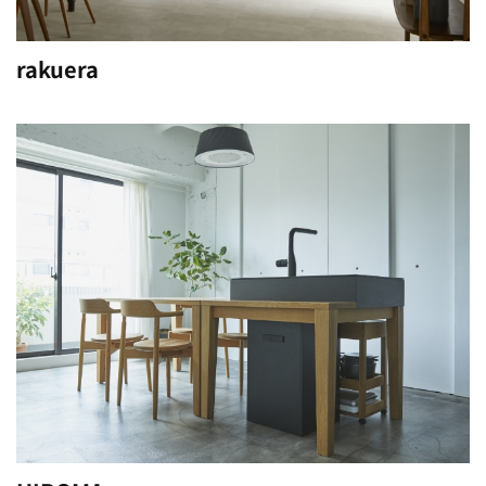
rakuera