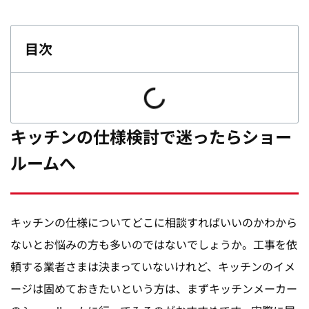
目次
キッチンの仕様検討で迷ったらショー
ルームへ
キッチンの仕様についてどこに相談すればいいのかわから
ないとお悩みの方も多いのではないでしょうか。工事を依
頼する業者さまは決まっていないけれど、キッチンのイメ
ージは固めておきたいという方は、まずキッチンメーカー