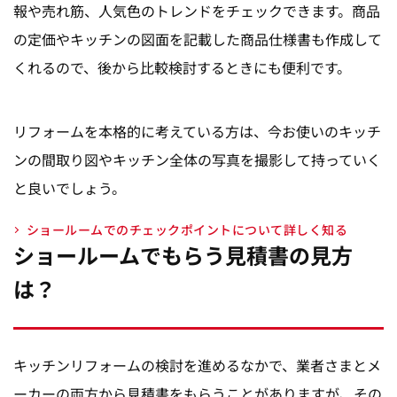
報や売れ筋、人気色のトレンドをチェックできます。商品
の定価やキッチンの図面を記載した商品仕様書も作成して
くれるので、後から比較検討するときにも便利です。
リフォームを本格的に考えている方は、今お使いのキッチ
ンの間取り図やキッチン全体の写真を撮影して持っていく
と良いでしょう。
ショールームでのチェックポイントについて詳しく知る
ショールームでもらう見積書の見方
は？
キッチンリフォームの検討を進めるなかで、業者さまとメ
ーカーの両方から見積書をもらうことがありますが、その