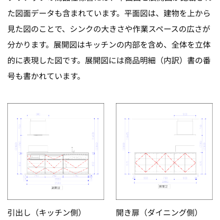
た図面データも含まれています。平面図は、建物を上から
見た図のことで、シンクの大きさや作業スペースの広さが
分かります。展開図はキッチンの内部を含め、全体を立体
的に表現した図です。展開図には商品明細（内訳）書の番
号も書かれています。
引出し（キッチン側）
開き扉（ダイニング側）