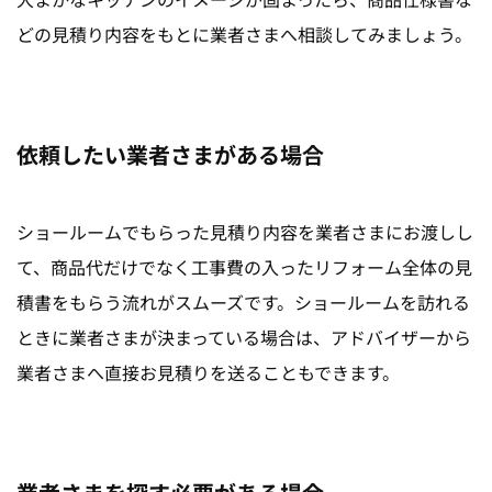
どの見積り内容をもとに業者さまへ相談してみましょう。
依頼したい業者さまがある場合
ショールームでもらった見積り内容を業者さまにお渡しし
て、商品代だけでなく工事費の入ったリフォーム全体の見
積書をもらう流れがスムーズです。ショールームを訪れる
ときに業者さまが決まっている場合は、アドバイザーから
業者さまへ直接お見積りを送ることもできます。