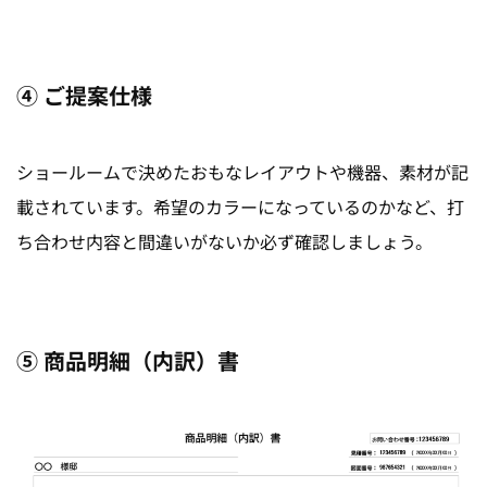
④ ご提案仕様
ショールームで決めたおもなレイアウトや機器、素材が記
載されています。希望のカラーになっているのかなど、打
ち合わせ内容と間違いがないか必ず確認しましょう。
⑤ 商品明細（内訳）書