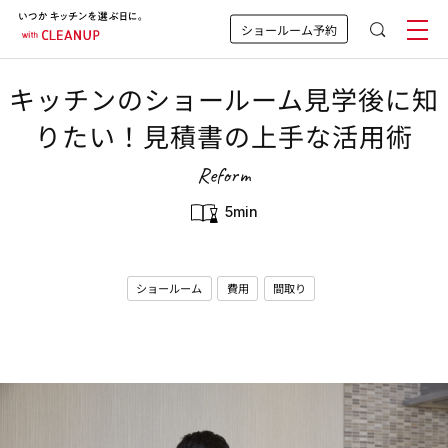
ショールーム予約
キッチンのショールーム見学後に知
りたい！見積書の上手な活用術
Reform
5min
ショールーム
費用
間取り