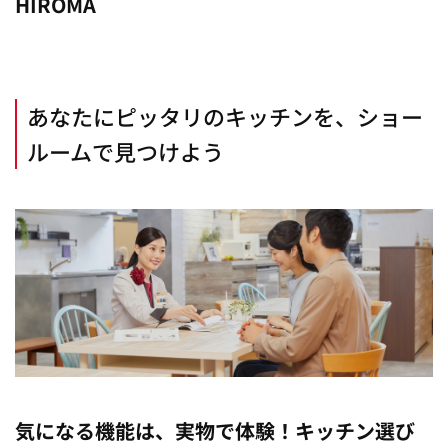
HIROMA
あなたにピッタリのキッチンを、ショー
ルームで見つけよう
気になる機能は、実物で体験！キッチン選び