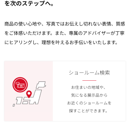
を次のステップへ。
商品の使い心地や、写真ではお伝えし切れない表情、質感
をご体感いただけます。また、専属のアドバイザーが丁寧
にヒアリングし、理想を叶えるお手伝いをいたします。
ショールーム検索
お住まいの地域や、
気になる展示品から
お近くのショールームを
探すことができます。