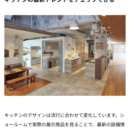
キッチンのデザインは流行に合わせて変化しています。シ
ョールームで実際の展示商品を見ることで、最新の設備情