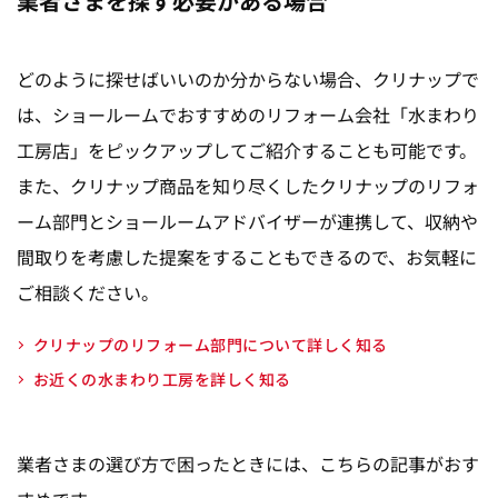
業者さまを探す必要がある場合
どのように探せばいいのか分からない場合、クリナップで
は、ショールームでおすすめのリフォーム会社「水まわり
工房店」をピックアップしてご紹介することも可能です。
また、クリナップ商品を知り尽くしたクリナップのリフォ
ーム部門とショールームアドバイザーが連携して、収納や
間取りを考慮した提案をすることもできるので、お気軽に
ご相談ください。
クリナップのリフォーム部門について詳しく知る
お近くの水まわり工房を詳しく知る
業者さまの選び方で困ったときには、こちらの記事がおす