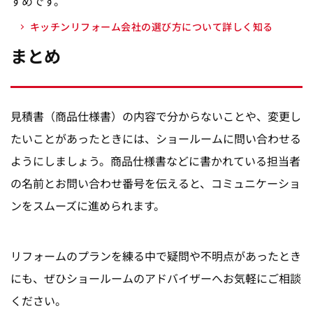
すめです。
キッチンリフォーム会社の選び方について詳しく知る
まとめ
見積書（商品仕様書）の内容で分からないことや、変更し
たいことがあったときには、ショールームに問い合わせる
ようにしましょう。商品仕様書などに書かれている担当者
の名前とお問い合わせ番号を伝えると、コミュニケーショ
ンをスムーズに進められます。
リフォームのプランを練る中で疑問や不明点があったとき
にも、ぜひショールームのアドバイザーへお気軽にご相談
ください。