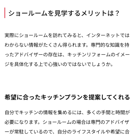
ショールームを見学するメリットは？
実際にショールームを訪れてみると、インターネットでは
わからない情報がたくさん得られます。専門的な知識を持
ったアドバイザーの存在は、キッチンリフォームのイメー
ジを具体化する上で心強いのではないでしょうか。
希望に合ったキッチンプランを提案してくれる
自分でキッチンの情報を集めるには、多くの手間と時間が
必要になります。ショールームの場合は専門のアドバイザ
ーが常駐しているので、自分のライフスタイルや希望に合