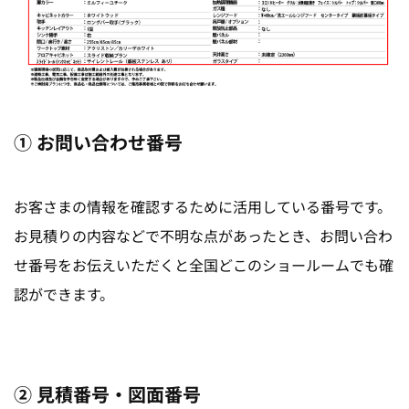
① お問い合わせ番号
お客さまの情報を確認するために活用している番号です。
お見積りの内容などで不明な点があったとき、お問い合わ
せ番号をお伝えいただくと全国どこのショールームでも確
認ができます。
② 見積番号・図面番号