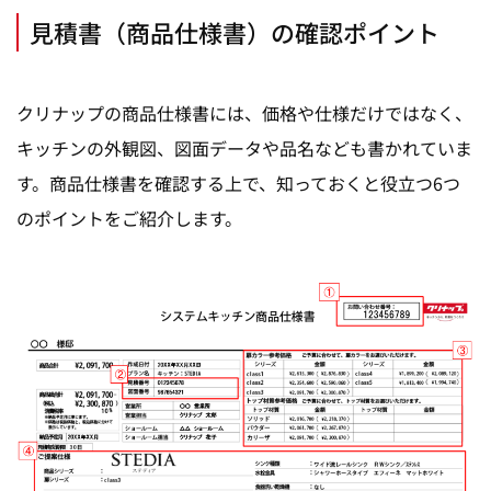
見積書（商品仕様書）の確認ポイント
クリナップの商品仕様書には、価格や仕様だけではなく、
キッチンの外観図、図面データや品名なども書かれていま
す。商品仕様書を確認する上で、知っておくと役立つ6つ
のポイントをご紹介します。