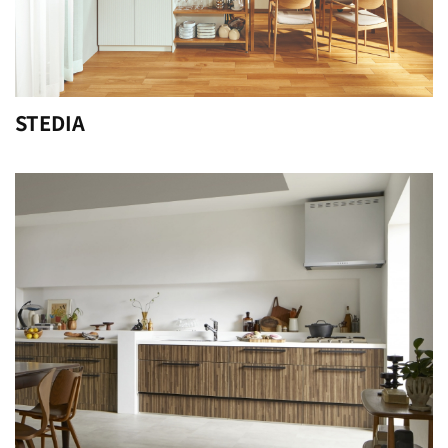
STEDIA