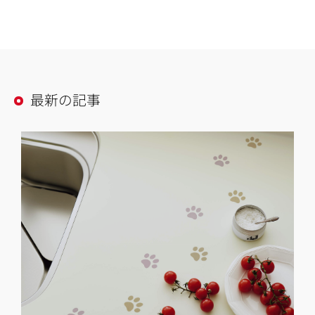
最新の記事