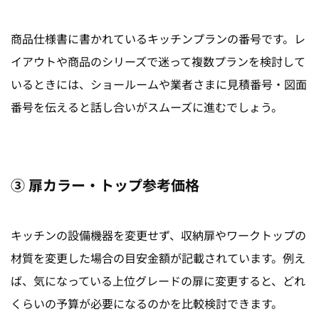
商品仕様書に書かれているキッチンプランの番号です。レ
イアウトや商品のシリーズで迷って複数プランを検討して
いるときには、ショールームや業者さまに見積番号・図面
番号を伝えると話し合いがスムーズに進むでしょう。
③ 扉カラー・トップ参考価格
キッチンの設備機器を変更せず、収納扉やワークトップの
材質を変更した場合の目安金額が記載されています。例え
ば、気になっている上位グレードの扉に変更すると、どれ
くらいの予算が必要になるのかを比較検討できます。