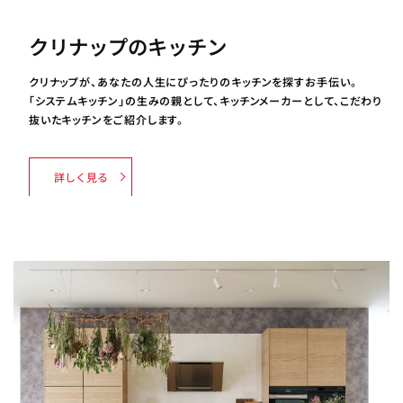
クリナップのキッチン
クリナップが、あなたの人生にぴったりのキッチンを探すお手伝い。
「システムキッチン」の生みの親として、キッチンメーカーとして、こだわり
抜いたキッチンをご紹介します。
詳しく見る