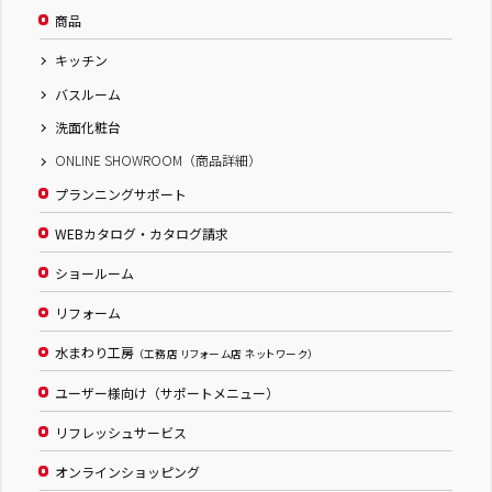
商品
キッチン
バスルーム
洗面化粧台
ONLINE SHOWROOM（商品詳細）
プランニングサポート
WEBカタログ・カタログ請求
ショールーム
リフォーム
水まわり工房
（工務店 リフォーム店 ネットワーク）
ユーザー様向け（サポートメニュー）
リフレッシュサービス
オンラインショッピング