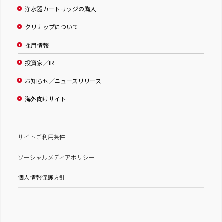
浄水器カートリッジの購入
クリナップについて
採用情報
投資家／IR
お知らせ／ニュースリリース
海外向けサイト
サイトご利用条件
ソーシャルメディアポリシー
個人情報保護方針