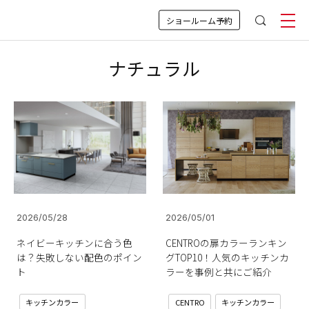
ショールーム予約
ナチュラル
2026/05/28
2026/05/01
ネイビーキッチンに合う色
CENTROの扉カラーランキン
は？失敗しない配色のポイン
グTOP10！人気のキッチンカ
ト
ラーを事例と共にご紹介
キッチンカラー
CENTRO
キッチンカラー