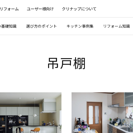
リフォーム
ユーザー様向け
クリナップについて
の基礎知識
選び方のポイント
キッチン事例集
リフォーム知識
吊戸棚