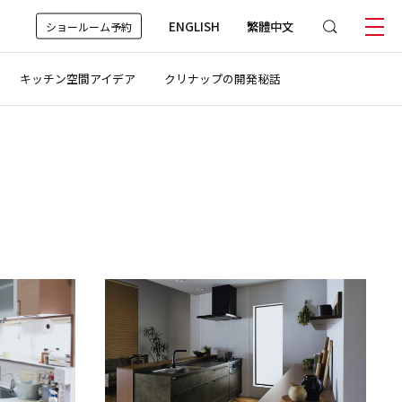
ENGLISH
繁體中文
ショールーム予約
キッチン空間アイデア
クリナップの開発秘話