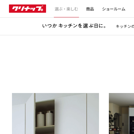
選ぶ・楽しむ
商品
ショールーム
キッチン