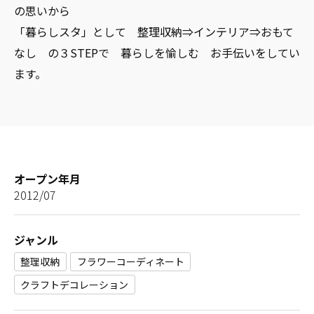
の思いから
「暮らしスタ」として 整理収納⇒インテリア⇒おもて
なし の３STEPで 暮らしを愉しむ お手伝いをしてい
ます。
オープン年月
2012/07
ジャンル
整理収納
フラワーコーディネート
クラフトデコレーション