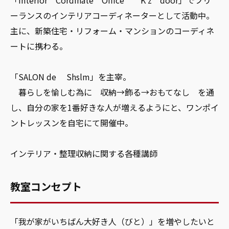
ーランスのインテリアコーディネーターとして活動中。
主に、新築住宅・リフォーム・マンションのコーディネ
ートに携わる。
「SALON de Shslm」を主宰。
暮らしを愉しむ為に 収納→飾る→おもてなし を通
し、自分の家を1番好きな人が増えるようにと、ワンポイ
ントレッスンを自宅にて開催中。
インテリア・整理収納に関する各種講師
教室コンセプト
「我が家がいちばん大好き人（びと）」を増やしたいと