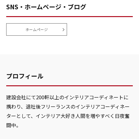
SNS・ホームページ・ブログ
ホームページ
プロフィール
建設会社にて200軒以上のインテリアコーディネートに
携わり、退社後フリーランスのインテリアコーディネー
ターとして、インテリア大好き人間を増やすべく日夜奮
闘中。