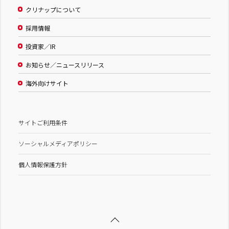
クリナップについて
採用情報
投資家／IR
お知らせ／ニュースリリース
海外向けサイト
サイトご利用条件
ソーシャルメディアポリシー
個人情報保護方針