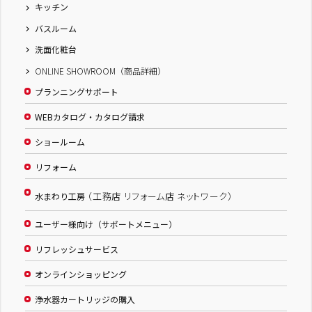
キッチン
バスルーム
洗面化粧台
ONLINE SHOWROOM（商品詳細）
プランニングサポート
WEBカタログ・カタログ請求
ショールーム
リフォーム
（工務店 リフォーム店 ネットワーク）
水まわり工房
ユーザー様向け（サポートメニュー）
リフレッシュサービス
オンラインショッピング
浄水器カートリッジの購入