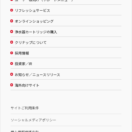
リフレッシュサービス
オンラインショッピング
浄水器カートリッジの購入
クリナップについて
採用情報
投資家／IR
お知らせ／ニュースリリース
海外向けサイト
サイトご利用条件
ソーシャルメディアポリシー
個人情報保護方針