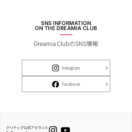
SNS INFORMATION
ON THE DREAMIA CLUB
Dreamia ClubのSNS情報
Instagram
Facebook
クリナップ公式アカウント