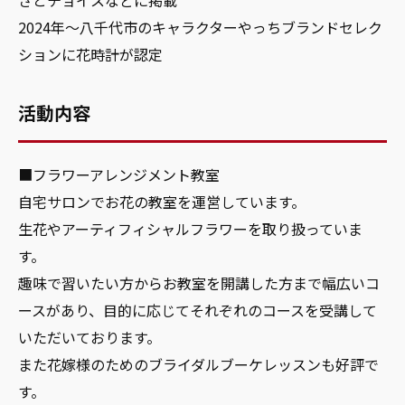
2024年〜八千代市のキャラクターやっちブランドセレク
ションに花時計が認定
活動内容
■フラワーアレンジメント教室
自宅サロンでお花の教室を運営しています。
生花やアーティフィシャルフラワーを取り扱っていま
す。
趣味で習いたい方からお教室を開講した方まで幅広いコ
ースがあり、目的に応じてそれぞれのコースを受講して
いただいております。
また花嫁様のためのブライダルブーケレッスンも好評で
す。