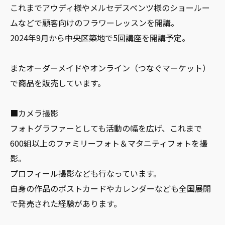
これまでアウディ様やメルセデスベンツ様のショールー
ムなどで顧客向けのフラワーレッスンを開講。
2024年9月から中央区築地で5回講座を開講予定。
またオーダーメイドやオンライン（つなぐマーケット）
で商品を販売しています。
■カメラ撮影
フォトグラファーとしても活動の幅を広げ、これまで
600組以上のファミリーフォト＆マタニティフォトを撮
影。
プロフィール撮影なども行なっています。
自身の作品のポストカードやカレンダーなども全国展開
で発売された経験があります。