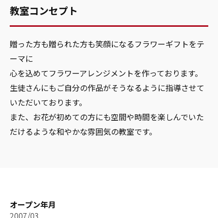
教室コンセプト
贈った方も贈られた方も笑顔になるフラワーギフトをテ
ーマに
心を込めてフラワーアレンジメントを作っております。
生徒さんにもご自分の作品がそうなるように指導させて
いただいております。
また、お花が初めての方にも空間や時間を楽しんでいた
だけるような和やかな雰囲気の教室です。
オープン年月
2007/03