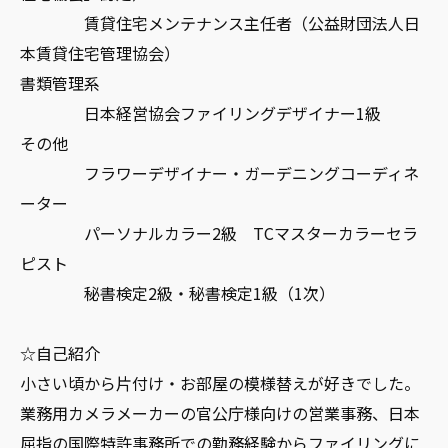
賃貸住宅メンテナンス主任者（公益財団法人日
本賃貸住宅管理協会）
書類管理系
日本経営協会ファイリングデザイナー1級
その他
フラワーデザイナー・ガーデニングコーディネ
ーター
パーソナルカラー2級 TCマスターカラーセラ
ピスト
秘書検定2級・秘書検定1級（1次）
☆自己紹介
小さい頃から片付け・お部屋の模様替えが好きでした。
業務用カメラメーカーの官公庁様向けの営業事務、日本
屈指の国際特許事務所での勤務経験からファイリングに