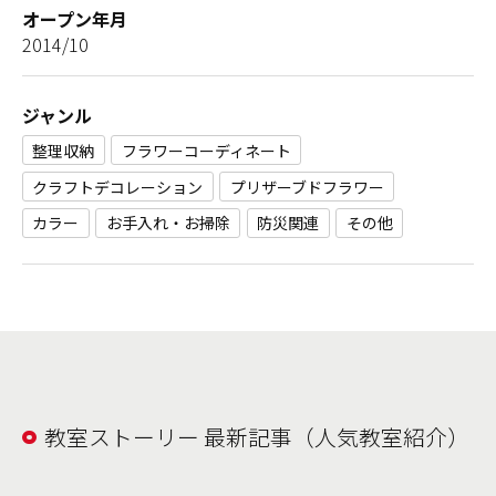
オープン年月
2014/10
ジャンル
整理収納
フラワーコーディネート
クラフトデコレーション
プリザーブドフラワー
カラー
お手入れ・お掃除
防災関連
その他
教室ストーリー 最新記事（人気教室紹介）