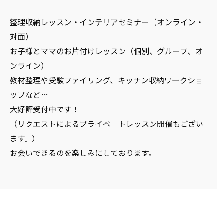
整理収納レッスン・インテリアセミナー（オンライン・
対面）
お子様とママのお片付けレッスン（個別、グループ、オ
ンライン）
教材整理や受験ファイリング、キッチン収納ワークショ
ップなど…
大好評受付中です！
（リクエストによるプライベートレッスン開催もござい
ます。）
お会いできるのを楽しみにしております。