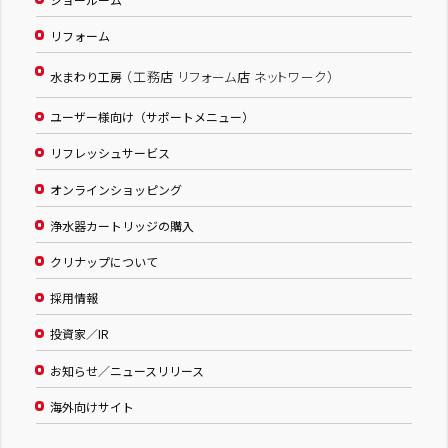
リフォーム
（工務店 リフォーム店 ネットワーク）
水まわり工房
ユーザー様向け（サポートメニュー）
リフレッシュサービス
オンラインショッピング
浄水器カートリッジの購入
クリナップについて
採用情報
投資家／IR
お知らせ／ニュースリリース
海外向けサイト