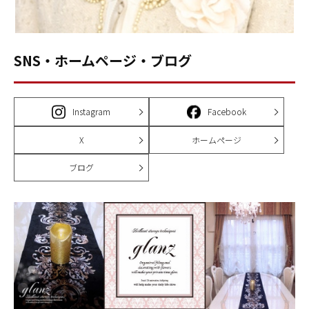
SNS・ホームページ・ブログ
Instagram
Facebook
X
ホームページ
ブログ