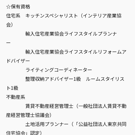
☆保有資格
住宅系 キッチンスペシャリスト（インテリア産業協
会）
輸入住宅産業協会ライフスタイルプランナ
ー
輸入住宅産業協会ライフスタイルリフォームア
ドバイザー
ライティングコーディネーター
整理収納アドバイザー1級 ルームスタイリス
ト1級
不動産系
賃貸不動産経営管理士（一般社団法人賃貸不動
産経営管理士協議会）
土地活用プランナー（「公益社団法人東京共同
住宅協会」認定）