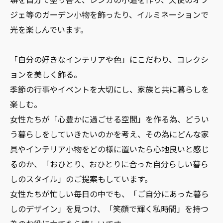
ジェ等のガーデン小物を飾ったり、イルミネーションで
光を楽しんでいます。
「自分の好きなインテリアや色」にこだわり、コレクシ
ョンを美しく飾る。
季節の行事やイベントを大切にし、家族と共に暮らしを
楽しむ。
女性たちが「心豊かに過ごせる空間」を作る為、どうい
う暮らしをしていきたいのかを考え、その為にどんな家
具やインテリア小物をどの様に置いたら心地良いと感じ
るのか、「おひとり、おひとりに合った自分らしい暮ら
しのスタイル」のご提案もしています。
女性たちが忙しい毎日の中でも、「ご自分にあった暮ら
しのデザイン」を見つけ、「笑顔で輝く私時間」を持つ