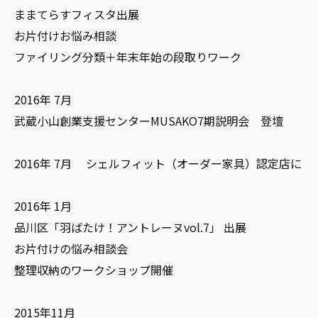
ままてらすフィスタ出展
お片付けお悩み相談
ファイリング分類＋年末年始の段取りワーク
2016年 7月
武蔵小山創業支援センターMUSAKO7期説明会 登壇
2016年 7月 シェルフィット（オーダー家具）認定店に
2016年 1月
品川区「羽ばたけ！アントレーヌvol.7」 出展
お片付けの悩み相談会
整理収納のワークショップ開催
2015年11月