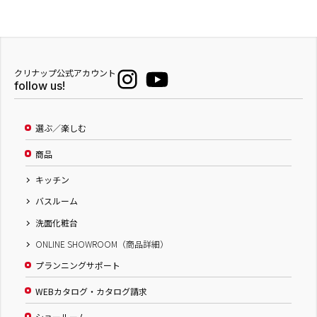
クリナップ公式アカウント
follow us!
選ぶ／楽しむ
商品
キッチン
バスルーム
洗面化粧台
ONLINE SHOWROOM（商品詳細）
プランニングサポート
WEBカタログ・カタログ請求
ショールーム