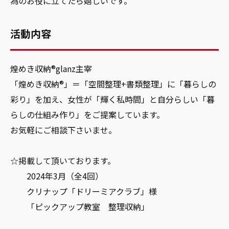
為のお役に立てたら嬉しいです。
活動内容
煌めき収納®glanz主宰
「煌めき収納®」＝「空間整理+書類整理」に「暮らしの
彩り」を加え、女性が「輝く私時間」と自分らしい「暮
らしの仕組み作り」をご提案しています。
お気軽にご相談下さいませ。
☆掲載して頂いております。
2024年3月（全4回）
クリナップ「ドリーミアクラブ」様
「ピックアップ教室 整理収納」