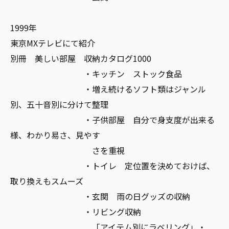
1999年
東京MXテレビにて紹介
別冊 美しい部屋 収納カタログ1000
・キッチン ストック食品
・増え続けるソフト類はジャンル
別、五十音別に分けて整理
・子供部屋 自分で身支度が出来る
様、わかり易さ、見やす
さを重視
・トイレ 定位置を決めておけば、
取り換えもスムーズ
・玄関 雨の日グッズの収納
・リビング収納
「アイテム別にラベリング」・