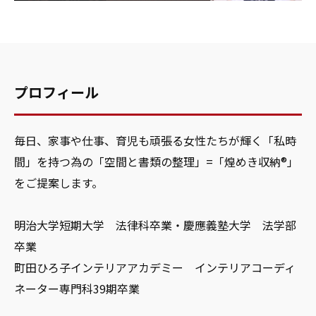
プロフィール
毎日、家事や仕事、育児も頑張る女性たちが輝く「私時
間」を持つ為の「空間と書類の整理」=「煌めき収納®」
をご提案します。
明治大学短期大学 法律科卒業・慶應義塾大学 法学部
卒業
町田ひろ子インテリアアカデミー インテリアコーディ
ネーター専門科39期卒業