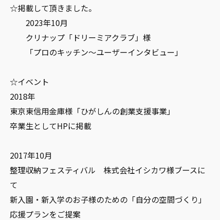
☆掲載して頂きました。
2023年10月
クリナップ「ドリーミアクラブ」様
「プロのキッチン～ユーザーインタビュー」
☆イベント
2018年
東京東信用金庫様「ひがしんの創業支援事業」
卒業生としてHPに掲載
2017年10月
整理収納フェスティバル 株式会社イシカワ様ブースに
て
新入園・新入学のお子様のための「自分の空間づくり」
応援プランをご提案