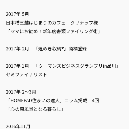
2017年 5月
日本橋三越はじまりのカフェ クリナップ様
「ママにお勧め！新年度書類ファイリング術」
2017年 2月 「煌めき収納®」商標登録
2017年 1月 「ウーマンズビジネスグランプリin品川」
セミファイナリスト
2017年 2～3月
「HOMEPAD住まいの達人」コラム掲載 4回
「心の原風景となる暮らし」
2016年11月