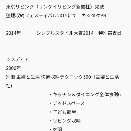
東京リビング（サンケイリビング新聞社）掲載
整理収納フェスティバル2015にて カジタクPR
2014年 シンプルスタイル大賞2014 特別審査員
☆メディア
2000年
別冊 主婦と生活 快適収納テクニック500（主婦と生活
社)
・キッチン＆ダイニング全体事例6
・デッドスペース
・子ども部屋
・リビング収納
・玄関