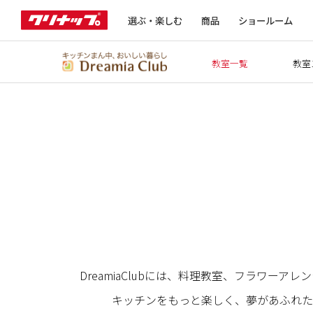
選ぶ・楽しむ
商品
ショールーム
教室一覧
教室
DreamiaClubには、料理教室、フラワ
キッチンをもっと楽しく、夢があふれた