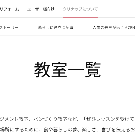
リフォーム
ユーザー様向け
クリナップについて
ストーリー
暮らしに役立つ記事
人気の先生が伝えるCEN
教室一覧
ーアレンジメント教室、パンづくり教室など、「ぜひレッスンを受
場所にするために、食や暮らしの夢、楽しさ、喜びを伝えるお