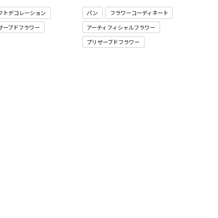
フトデコレーション
パン
フラワーコーディネート
ザーブドフラワー
アーティフィシャルフラワー
プリザーブドフラワー