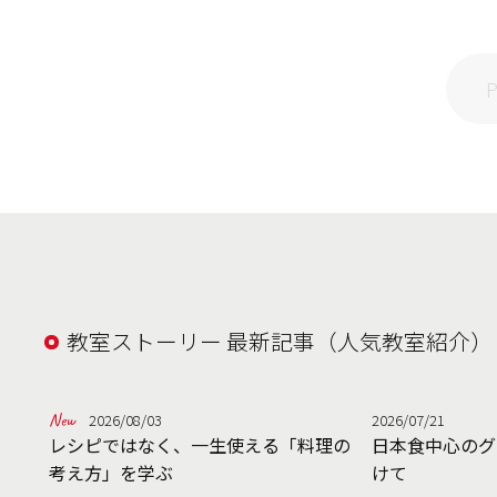
教室ストーリー 最新記事（人気教室紹介）
2026/08/03
2026/07/21
レシピではなく、一生使える「料理の
日本食中心のグ
考え方」を学ぶ
けて