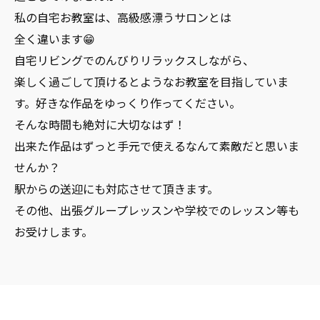
私の自宅お教室は、高級感漂うサロンとは
全く違います😁
自宅リビングでのんびりリラックスしながら、
楽しく過ごして頂けるとようなお教室を目指していま
す。好きな作品をゆっくり作ってください。
そんな時間も絶対に大切なはず！
出来た作品はずっと手元で使えるなんて素敵だと思いま
せんか？
駅からの送迎にも対応させて頂きます。
その他、出張グループレッスンや学校でのレッスン等も
お受けします。