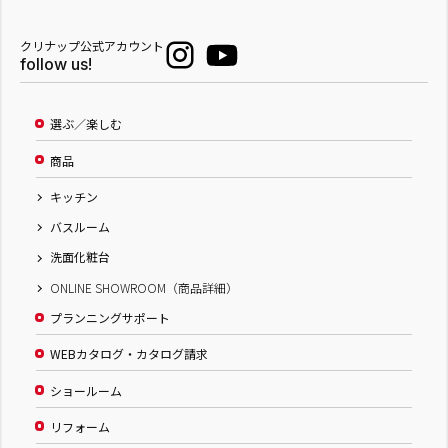
クリナップ公式アカウント
follow us!
選ぶ／楽しむ
商品
キッチン
バスルーム
洗面化粧台
ONLINE SHOWROOM（商品詳細）
プランニングサポート
WEBカタログ・カタログ請求
ショールーム
リフォーム