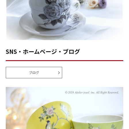
SNS・ホームページ・ブログ
ブログ