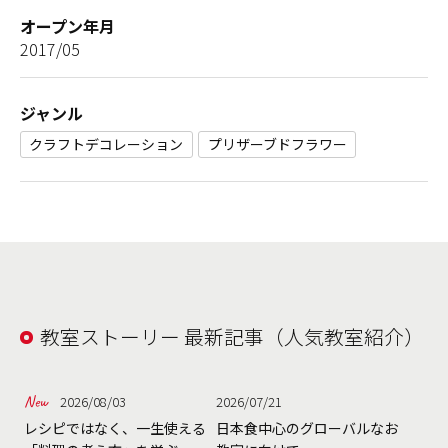
オープン年月
2017/05
ジャンル
クラフトデコレーション
プリザーブドフラワー
教室ストーリー 最新記事（人気教室紹介）
2026/08/03
2026/07/21
レシピではなく、一生使える
日本食中心のグローバルなお