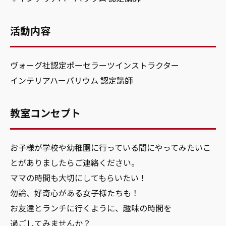
活動内容
ヴォーグ社認定ポーセラーツインストラクター
インテリアハーバリウム 認定講師
教室コンセプト
お子様が学校や幼稚園に行っている間にやってみたいこ
とがありましたらご連絡ください。
ママの時間も大切にしてもらいたい！
勿論、好奇心がある女子様たちも！
お友達とランチに行くように、趣味の時間を
過ごしてみませんか？