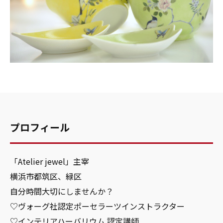
プロフィール
「Atelier jewel」主宰
横浜市都筑区、緑区
自分時間大切にしませんか？
♡ヴォーグ社認定ポーセラーツインストラクター
♡インテリアハーバリウム 認定講師