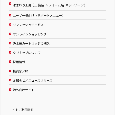
（工務店 リフォーム店 ネットワーク）
水まわり工房
ユーザー様向け（サポートメニュー）
リフレッシュサービス
オンラインショッピング
浄水器カートリッジの購入
クリナップについて
採用情報
投資家／IR
お知らせ／ニュースリリース
海外向けサイト
サイトご利用条件