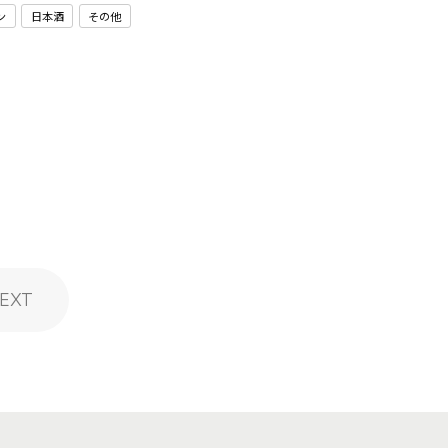
ン
日本酒
その他