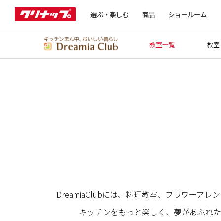
選ぶ・楽しむ
商品
ショールーム
教室一覧
教室
DreamiaClubには、料理教室、フラワ
キッチンをもっと楽しく、夢があふれた