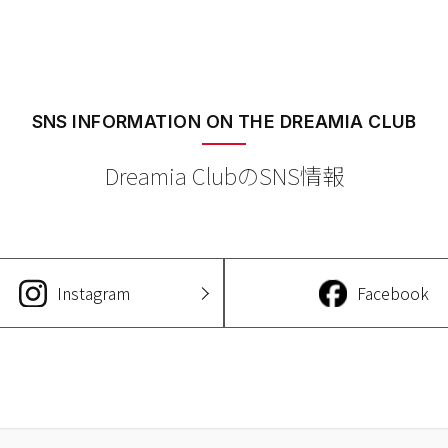
SNS INFORMATION
ON THE DREAMIA CLUB
Dreamia ClubのSNS情報
Instagram
Facebook