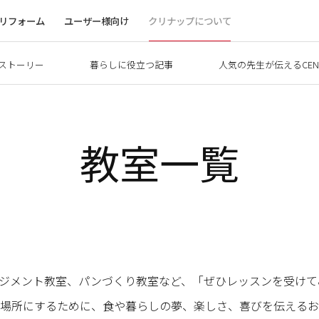
リフォーム
ユーザー様向け
クリナップについて
ストーリー
暮らしに役立つ記事
人気の先生が伝えるCEN
教室一覧
ーアレンジメント教室、パンづくり教室など、「ぜひレッスンを受
場所にするために、食や暮らしの夢、楽しさ、喜びを伝えるお