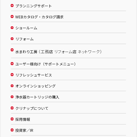
プランニングサポート
WEBカタログ・カタログ請求
ショールーム
リフォーム
（工務店 リフォーム店 ネットワーク）
水まわり工房
ユーザー様向け（サポートメニュー）
リフレッシュサービス
オンラインショッピング
浄水器カートリッジの購入
クリナップについて
採用情報
投資家／IR