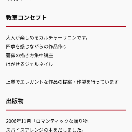
教室コンセプト
大人が楽しめるカルチャーサロンです。
四季を感じながらの作品作り
薔薇の描き方集中講座
はがせるジェルネイル
上質でエレガントな作品の提案・作製を行っています
出版物
2006年11月「ロマンティックな贈り物」
スパイスアレンジの本をだしました。