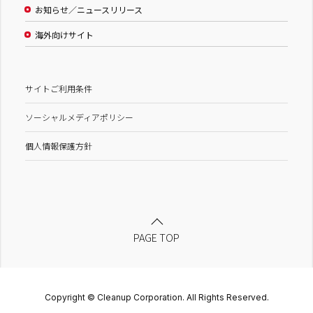
お知らせ／ニュースリリース
海外向けサイト
サイトご利用条件
ソーシャルメディアポリシー
個人情報保護方針
PAGE TOP
Copyright © Cleanup Corporation. All Rights Reserved.