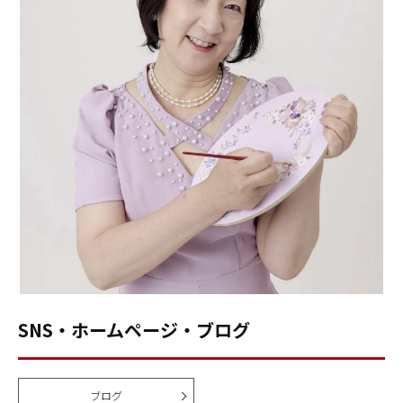
SNS・ホームページ・ブログ
ブログ