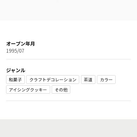
オープン年月
1995/07
ジャンル
和菓子
クラフトデコレーション
茶道
カラー
アイシングクッキー
その他