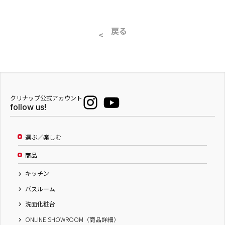
戻る
クリナップ公式アカウント
follow us!
選ぶ／楽しむ
商品
キッチン
バスルーム
洗面化粧台
ONLINE SHOWROOM（商品詳細）