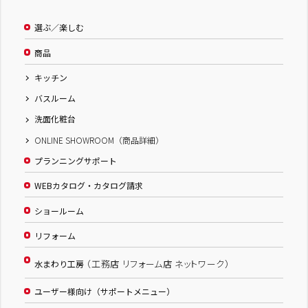
選ぶ／楽しむ
商品
キッチン
バスルーム
洗面化粧台
ONLINE SHOWROOM（商品詳細）
プランニングサポート
WEBカタログ・カタログ請求
ショールーム
リフォーム
（工務店 リフォーム店 ネットワーク）
水まわり工房
ユーザー様向け（サポートメニュー）