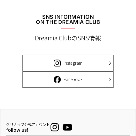
SNS INFORMATION
ON THE DREAMIA CLUB
Dreamia ClubのSNS情報
Instagram
Facebook
クリナップ公式アカウント
follow us!