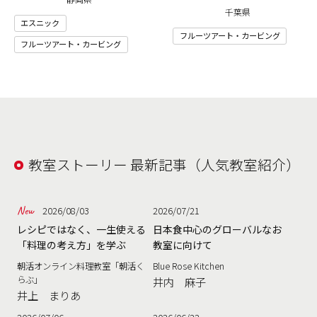
千葉県
エスニック
フルーツアート・カービング
フルーツアート・カービング
教室ストーリー 最新記事（人気教室紹介）
2026/08/03
2026/07/21
レシピではなく、一生使える
日本食中心のグローバルなお
「料理の考え方」を学ぶ
教室に向けて
朝活オンライン料理教室「朝活く
Blue Rose Kitchen
らぶ」
井内 麻子
井上 まりあ