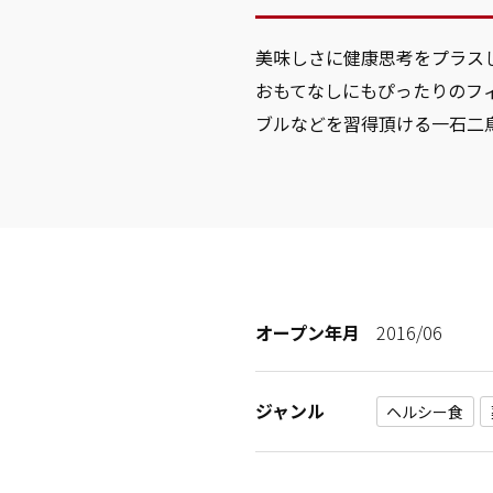
美味しさに健康思考をプラス
おもてなしにもぴったりのフ
ブルなどを習得頂ける一石二
オープン年月
2016/06
ジャンル
ヘルシー食