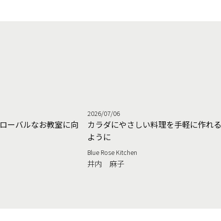
2026/07/06
ローバルなお教室に向
カラダにやさしい料理を手軽に作れ
ように
Blue Rose Kitchen
井内 麻子