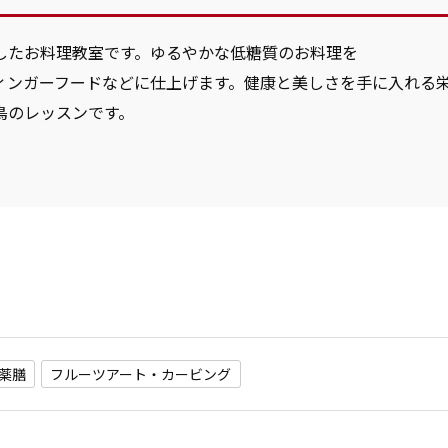
したお料理教室です。ゆるやかな低糖質のお料理を
ィンガーフードなどに仕上げます。健康と美しさを手に入れる
鳥のレッスンです。
薬膳
フルーツアート・カービング