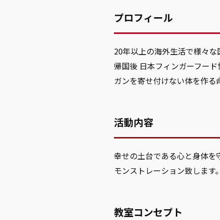
プロフィール
20年以上の海外生活で様々
帰国後 日本フィンガーフー
ガンを寄せ付けない体を作る
活動内容
幸せの土台である心と身体を
モンストレーション致します
教室コンセプト