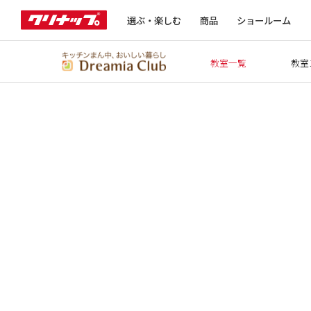
選ぶ・楽しむ
商品
ショールーム
教室一覧
教室