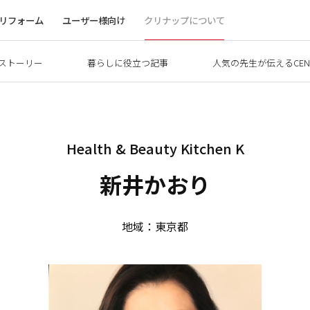
リフォーム
ユーザー様向け
クリナップについて
ストーリー
暮らしに役立つ記事
人気の先生が伝えるCEN
Health & Beauty Kitchen K
新井かおり
地域：東京都