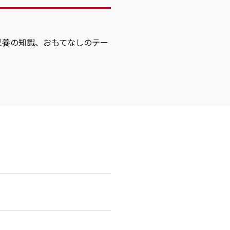
栄養の知識、おもてなしのテー