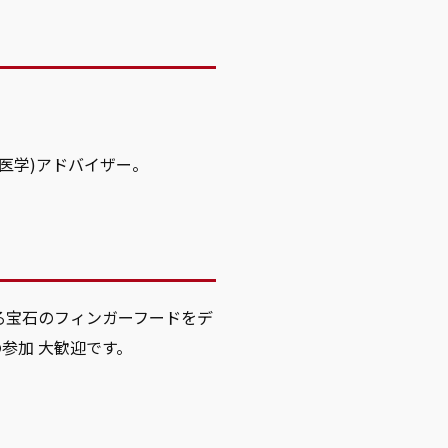
医学)アドバイザー。
る宝石のフィンガーフードをデ
参加 大歓迎です。