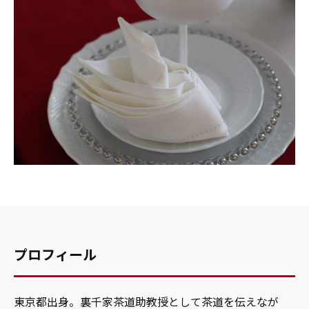
プロフィール
東京都出身。裏千家茶道助教授として茶道を伝えなが