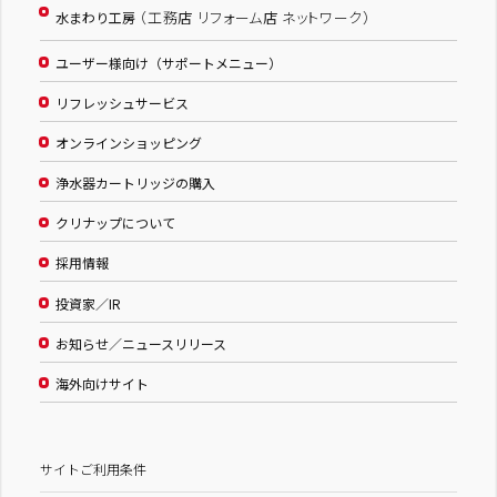
（工務店 リフォーム店 ネットワーク）
水まわり工房
ユーザー様向け（サポートメニュー）
リフレッシュサービス
オンラインショッピング
浄水器カートリッジの購入
クリナップについて
採用情報
投資家／IR
お知らせ／ニュースリリース
海外向けサイト
サイトご利用条件