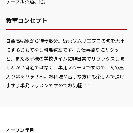
テーブル茶道、他。
教室コンセプト
白金高輪駅から徒歩数分。野菜ソムリエプロの旬を大事
にするおもてなし料理教室です。お仕事帰りにサクッ
と、またお子様の学校タイムに非日常でリラックスしま
せんか？自宅ではなく、専用スペースですので、人の出
入りはありません。お料理が苦手な方にも楽しんで頂け
ます♪単発レッスンですのでお気軽に！
オープン年月