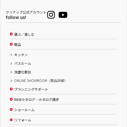
クリナップ公式アカウント
follow us!
選ぶ／楽しむ
商品
キッチン
バスルーム
洗面化粧台
ONLINE SHOWROOM（商品詳細）
プランニングサポート
WEBカタログ・カタログ請求
ショールーム
リフォーム