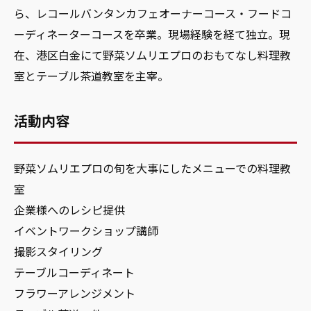
ら、レコールバンタンカフェオーナーコース・フードコ
ーディネーターコースを卒業。現場経験を経て独立。現
在、港区白金にて野菜ソムリエプロのおもてなし料理教
室とテーブル茶道教室を主宰。
活動内容
野菜ソムリエプロの旬を大事にしたメニューでの料理教
室
企業様へのレシピ提供
イベントワークショップ講師
撮影スタイリング
テーブルコーディネート
フラワーアレンジメント