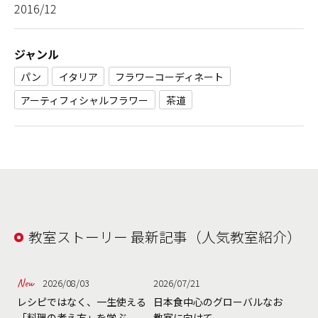
2016/12
ジャンル
パン
イタリア
フラワーコーディネート
アーティフィシャルフラワー
茶道
教室ストーリー 最新記事（人気教室紹介）
2026/08/03
2026/07/21
レシピではなく、一生使える
日本食中心のグローバルなお
「料理の考え方」を学ぶ
教室に向けて