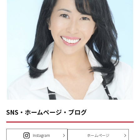
SNS・ホームページ・ブログ
Instagram
ホームページ