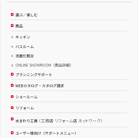
選ぶ／楽しむ
商品
キッチン
バスルーム
洗面化粧台
ONLINE SHOWROOM（商品詳細）
プランニングサポート
WEBカタログ・カタログ請求
ショールーム
リフォーム
（工務店 リフォーム店 ネットワーク）
水まわり工房
ユーザー様向け（サポートメニュー）