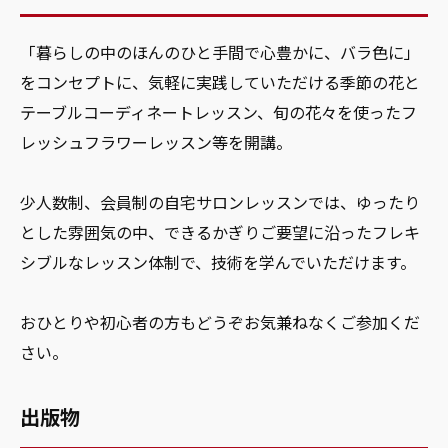
「暮らしの中のほんのひと手間で心豊かに、バラ色に」
をコンセプトに、気軽に実践していただける季節の花と
テーブルコーディネートレッスン、旬の花々を使ったフ
レッシュフラワーレッスン等を開講。
少人数制、会員制の自宅サロンレッスンでは、ゆったり
とした雰囲気の中、できるかぎりご要望に沿ったフレキ
シブルなレッスン体制で、技術を学んでいただけます。
おひとりや初心者の方もどうぞお気兼ねなくご参加くだ
さい。
出版物