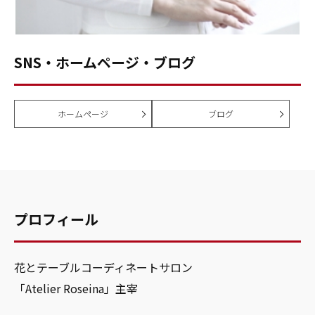
SNS・ホームページ・ブログ
ホームページ
ブログ
プロフィール
花とテーブルコーディネートサロン
「Atelier Roseina」主宰