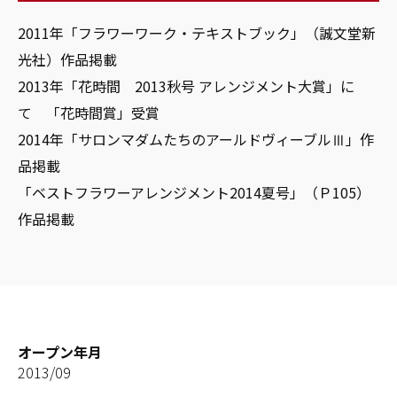
2011年「フラワーワーク・テキストブック」（誠文堂新
光社）作品掲載
2013年「花時間 2013秋号 アレンジメント大賞」に
て 「花時間賞」受賞
2014年「サロンマダムたちのアールドヴィーブルⅢ」作
品掲載
「ベストフラワーアレンジメント2014夏号」（Ｐ105）
作品掲載
オープン年月
2013/09