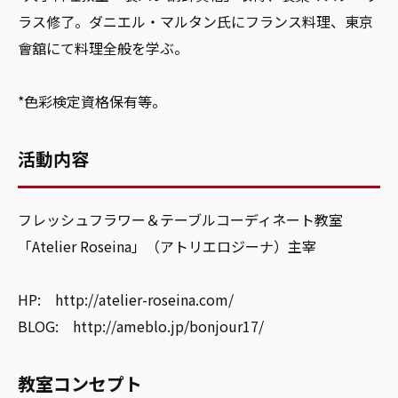
ラス修了。ダニエル・マルタン氏にフランス料理、東京
會舘にて料理全般を学ぶ。
*色彩検定資格保有等。
活動内容
フレッシュフラワー＆テーブルコーディネート教室
「Atelier Roseina」（アトリエロジーナ）主宰
HP: http://atelier-roseina.com/
BLOG: http://ameblo.jp/bonjour17/
教室コンセプト