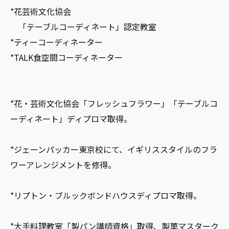
*花芸術文化協会
「テーブルコーディネート」認定教室
*ティーコーディネーター
*TALK食空間コーディネーター
*花・芸術文化協会「フレッシュフラワー」「テーブルコ
ーディネート」ディプロマ取得。
*ジェーンパッカー東京校にて、イギリススタイルのフラ
ワーアレンジメントを修得。
*リプトン・ブルックボンドハウスディプロマ取得。
*大手料理教室「製パン講師資格」取得、製菓マスターク