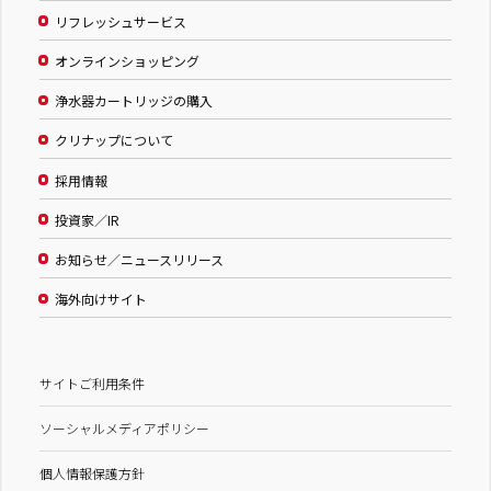
リフレッシュサービス
オンラインショッピング
浄水器カートリッジの購入
クリナップについて
採用情報
投資家／IR
お知らせ／ニュースリリース
海外向けサイト
サイトご利用条件
ソーシャルメディアポリシー
個人情報保護方針