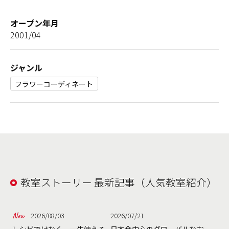
オープン年月
2001/04
ジャンル
フラワーコーディネート
教室ストーリー 最新記事（人気教室紹介）
2026/08/03
2026/07/21
レシピではなく、一生使える
日本食中心のグローバルなお