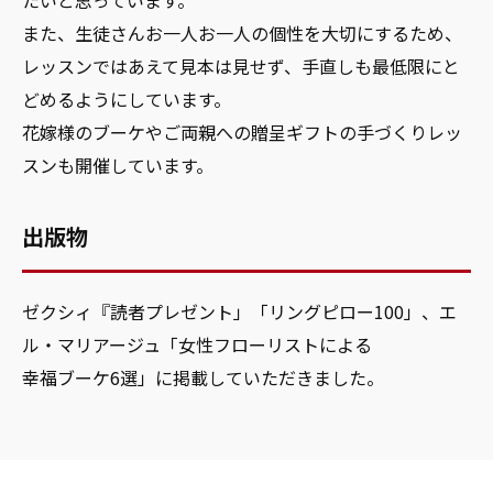
たいと思っています。
また、生徒さんお一人お一人の個性を大切にするため、
レッスンではあえて見本は見せず、手直しも最低限にと
どめるようにしています。
花嫁様のブーケやご両親への贈呈ギフトの手づくりレッ
スンも開催しています。
出版物
ゼクシィ『読者プレゼント」「リングピロー100」、エ
ル・マリアージュ「女性フローリストによる
幸福ブーケ6選」に掲載していただきました。