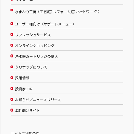
（工務店 リフォーム店 ネットワーク）
水まわり工房
ユーザー様向け（サポートメニュー）
リフレッシュサービス
オンラインショッピング
浄水器カートリッジの購入
クリナップについて
採用情報
投資家／IR
お知らせ／ニュースリリース
海外向けサイト
サイトご利用条件