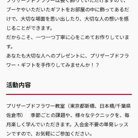
プリザーブドフラワーは長く飾っていただけますので、
ブーケやいただいたギフトをお部屋の中に飾ってあるだ
けで、大切な場面を思い出したり、大切な人の想いを感
じることができます。
だからこそ、一つ一つ丁寧に心をこめてお作りしていま
す。
あなたも大切な人へのプレゼントに、プリザーブドフラ
ワー・ギフトを手作りしてみませんか！？
活動内容
プリザーブドフラワー教室（東京都新橋、日本橋/千葉県
佐倉市） 季節ごとの課題や、様々なテクニックを、毎
月楽しく学んでいただきます。入会金不要の単発レッス
ンですので、お気軽にご参加ください。