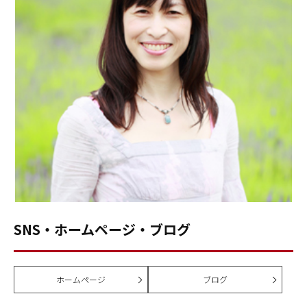
SNS・ホームページ・ブログ
ホームページ
ブログ