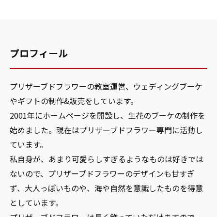
プロフィール
プリザーブドフラワーの教室運営、ウェディングブーケ
やギフトの制作&販売をしています。
2001年にホームページを開設し、生花のブーケの制作を
始めました。現在はプリザーブドフラワー専門に活動し
ています。
私自身が、あまり可愛らしすぎるようなものは好きでは
ないので、プリザーブドフラワーのデザインも甘すぎ
ず、大人っぽいものや、海や自然を意識したものを得意
としています。