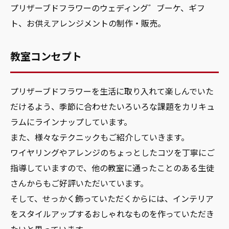
プリザーブドフラワーのウェディング゛ブーケ、ギフ
ト、お供えアレンジメントの制作・販売。
教室コンセプト
プリザーブドフラワーを生活に取り入れて楽しんでいた
だけるよう、季節に合わせたいろいろな課題をカリキュ
ラムにラインナップしています。
また、様々なテクニックもご紹介していきます。
ワイヤリングやアレンジのちょっとしたコツを丁寧にご
指導していますので、他の教室に通ったことのある生徒
さんからもご好評いただいています。
そして、せっかく飾っていただくからには、インテリア
をスタイルアップするおしゃれなものを作っていただき