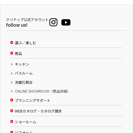
クリナップ公式アカウント
follow us!
選ぶ／楽しむ
商品
キッチン
バスルーム
洗面化粧台
ONLINE SHOWROOM（商品詳細）
プランニングサポート
WEBカタログ・カタログ請求
ショールーム
リフォーム