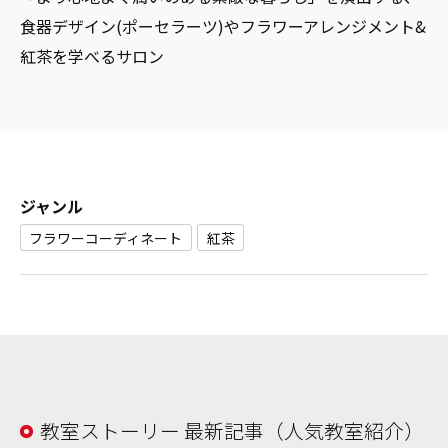
食器デザイン(ポーセラーツ)やフラワーアレンジメント&
紅茶を学べるサロン
ジャンル
フラワーコーディネート
紅茶
教室ストーリー 最新記事（人気教室紹介）