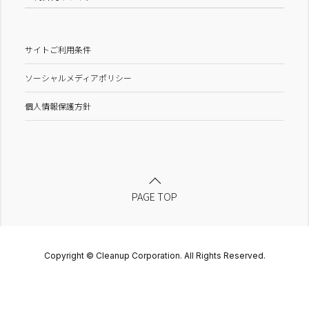
サイトご利用条件
ソーシャルメディアポリシー
個人情報保護方針
PAGE TOP
Copyright © Cleanup Corporation. All Rights Reserved.