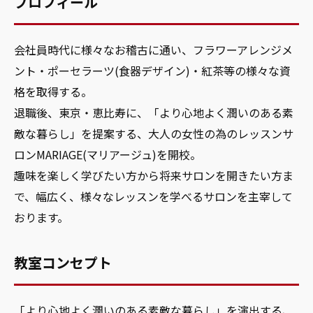
プロフィール
会社員時代に様々なお稽古に通い、フラワーアレンジメ
ント・ポーセラーツ(食器デザイン)・紅茶等の様々な資
格を取得する。
退職後、東京・恵比寿に、「より心地よく潤いのある素
敵な暮らし」を提案する、大人の女性の為のレッスンサ
ロンMARIAGE(マリアージュ)を開校。
趣味を楽しく学びたい方から将来サロンを開きたい方ま
で、幅広く、様々なレッスンを学べるサロンを主宰して
おります。
教室コンセプト
「より心地よく潤いのある素敵な暮らし」を演出する、