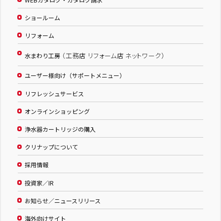
ショールーム
リフォーム
（工務店 リフォーム店 ネットワーク）
水まわり工房
ユーザー様向け（サポートメニュー）
リフレッシュサービス
オンラインショッピング
浄水器カートリッジの購入
クリナップについて
採用情報
投資家／IR
お知らせ／ニュースリリース
海外向けサイト