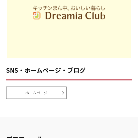
SNS・ホームページ・ブログ
ホームページ