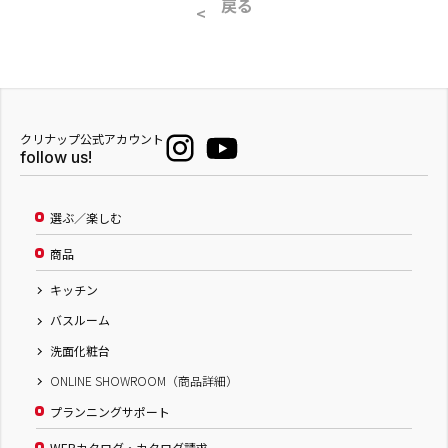
戻る
クリナップ公式アカウント
follow us!
選ぶ／楽しむ
商品
キッチン
バスルーム
洗面化粧台
ONLINE SHOWROOM（商品詳細）
プランニングサポート
WEBカタログ・カタログ請求