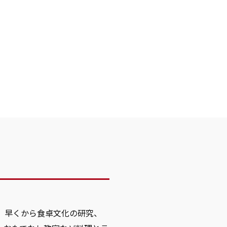
、早くから食卓文化の研究、