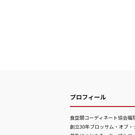
プロフィール
食空間コーディネート協会福
創立30年ブロッサム・オブ