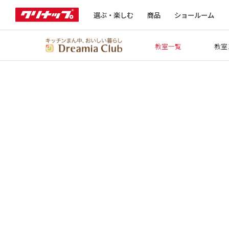
選ぶ・楽しむ
商品
ショールーム
教室一覧
教室