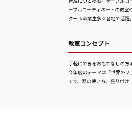
普及につとめる。テーブルコ
ーブルコーディネートの教室
クール卒業生多々各地で活
教室コンセプト
手軽にできるおもてなしの方
今年度のテーマは「世界のフ
です。器の使い方、盛り付け