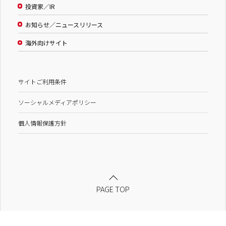
投資家／IR
お知らせ／ニュースリリース
海外向けサイト
サイトご利用条件
ソーシャルメディアポリシー
個人情報保護方針
PAGE TOP