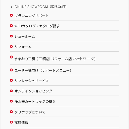
ONLINE SHOWROOM（商品詳細）
プランニングサポート
WEBカタログ・カタログ請求
ショールーム
リフォーム
（工務店 リフォーム店 ネットワーク）
水まわり工房
ユーザー様向け（サポートメニュー）
リフレッシュサービス
オンラインショッピング
浄水器カートリッジの購入
クリナップについて
採用情報