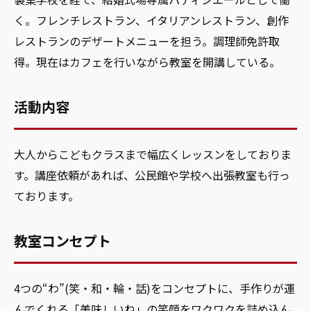
く。フレンチレストラン、イタリアンレストラン、創作
レストランのデザートメニューを担う。調理師免許取
得。現在はカフェを行いながら教室を開講している。
活動内容
大人からこどもクラスまで幅広くレッスンをしておりま
す。講座依頼があれば、公民館や学校へ出張教室も行っ
ております。
教室コンセプト
4つの“わ”(笑・和・輪・話)をコンセプトに、手作りが運
んでくれる「美味しいね」の笑顔をワクワクを詰め込ん