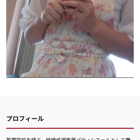
プロフィール
製菓学校を経て、結婚式場専属パティシエールとして働