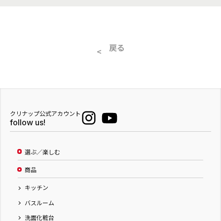
戻る
クリナップ公式アカウント
follow us!
選ぶ／楽しむ
商品
キッチン
バスルーム
洗面化粧台