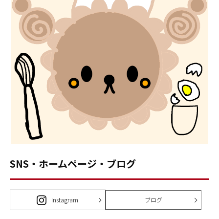
SNS・ホームページ・ブログ
Instagram
ブログ