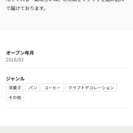
で届けております。
オープン年月
2016/03
ジャンル
洋菓子
パン
コーヒー
クラフトデコレーション
その他