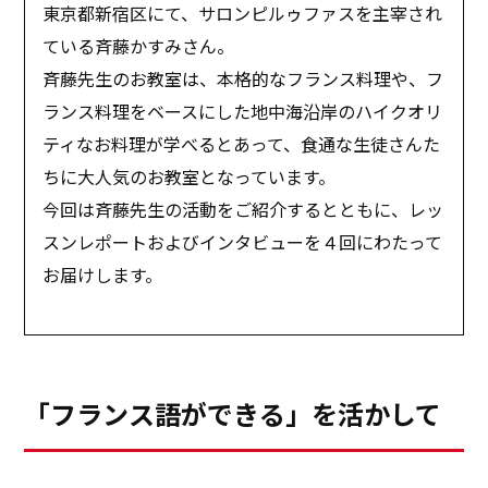
東京都新宿区にて、サロンピルゥファスを主宰され
ている斉藤かすみさん。
斉藤先生のお教室は、本格的なフランス料理や、フ
ランス料理をベースにした地中海沿岸のハイクオリ
ティなお料理が学べるとあって、食通な生徒さんた
ちに大人気のお教室となっています。
今回は斉藤先生の活動をご紹介するとともに、レッ
スンレポートおよびインタビューを４回にわたって
お届けします。
「フランス語ができる」を活かして