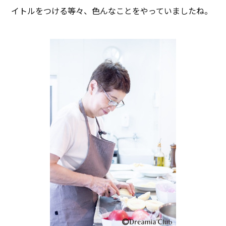
イトルをつける等々、色んなことをやっていましたね。