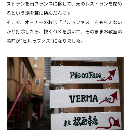
ストランを南フランスに移して、元のレストランを閉め
るという話を耳に挟んだんです。
そこで、オーナーのお店「ピルゥファス」をもらえない
かと打診したら、快くＯＫを頂いて、そのままお教室の
名前が“ピルゥファス”になりました。