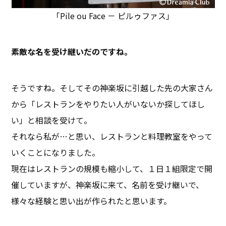
「Pile ou Face － ピルゥファス」
――素敵な名を受け継いだのですね。
そうですね。そしてその神楽坂に引越した先の大家さん
から「レストランをやりたい人がいないか探してほし
い」と相談を受けて。
それなら私が…と思い、レストランと料理教室をやって
いくことになりました。
現在はレストランの規模も縮小して、１日１組限定で開
催していますが、神楽坂に来て、名前を受け継いで、
様々な経験と思い出が作られたと思います。