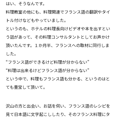
はい、そうなんです。
料理教室の他にも、料理関連でフランス語の翻訳やタイ
トル付けなどもやっていました。
というのも、ホテルの料理長向けビデオや本を出すとい
う話があって、その料理コンサルタントとしてお声かけ
頂いたんです。１か月半、フランスへの取材に同行しま
した。
“フランス語ができるけど料理が分からない”
“料理は出来るけどフランス語が分からない”
という中で、料理もフランス語も分かる、というのはと
ても重宝して頂いて。
沢山の方と出会い、お話を伺い、フランス語のレシピを
見て日本語に文字起こししたり、そのフランス料理にタ