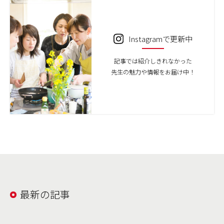
Instagramで更新中
記事では紹介しきれなかった
先生の魅力や情報をお届け中！
最新の記事