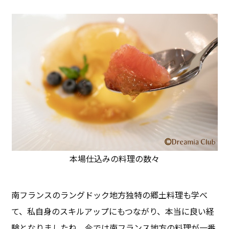
本場仕込みの料理の数々
南フランスのラングドック地方独特の郷土料理も学べ
て、私自身のスキルアップにもつながり、本当に良い経
験となりましたね。今では南フランス地方の料理が一番