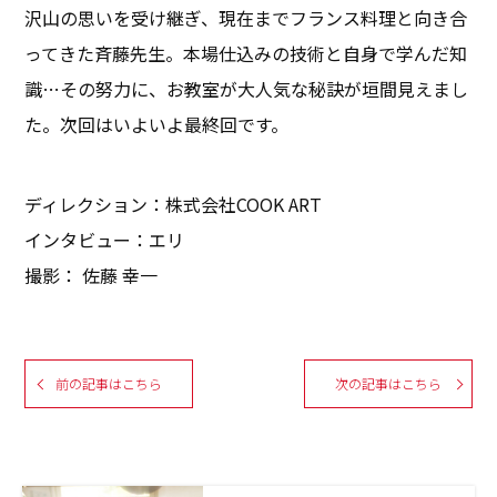
沢山の思いを受け継ぎ、現在までフランス料理と向き合
ってきた斉藤先生。本場仕込みの技術と自身で学んだ知
識…その努力に、お教室が大人気な秘訣が垣間見えまし
た。次回はいよいよ最終回です。
ディレクション：株式会社COOK ART
インタビュー：エリ
撮影： 佐藤 幸一
前の記事はこちら
次の記事はこちら