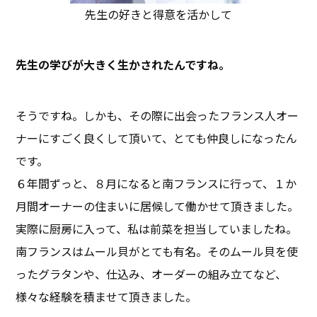
先生の好きと得意を活かして
――先生の学びが大きく生かされたんですね。
そうですね。しかも、その際に出会ったフランス人オー
ナーにすごく良くして頂いて、とても仲良しになったん
です。
６年間ずっと、８月になると南フランスに行って、１か
月間オーナーの住まいに居候して働かせて頂きました。
実際に厨房に入って、私は前菜を担当していましたね。
南フランスはムール貝がとても有名。そのムール貝を使
ったグラタンや、仕込み、オーダーの組み立てなど、
様々な経験を積ませて頂きました。