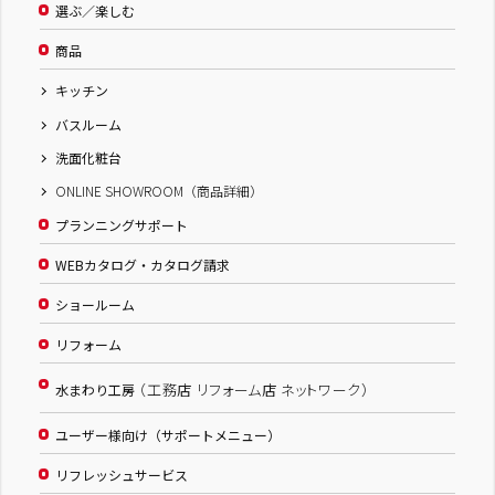
選ぶ／楽しむ
商品
キッチン
バスルーム
洗面化粧台
ONLINE SHOWROOM（商品詳細）
プランニングサポート
WEBカタログ・カタログ請求
ショールーム
リフォーム
（工務店 リフォーム店 ネットワーク）
水まわり工房
ユーザー様向け（サポートメニュー）
リフレッシュサービス