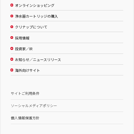
オンラインショッピング
浄水器カートリッジの購入
クリナップについて
採用情報
投資家／IR
お知らせ／ニュースリリース
海外向けサイト
サイトご利用条件
ソーシャルメディアポリシー
個人情報保護方針