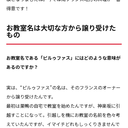
得意です！
お教室名は大切な方から譲り受けた
もの
――お教室名である「ピルゥファス」にはどのような意味が
あるのですか？
実は、“ピルゥファス”の名は、そのフランスのオーナー
から譲り受けたんです。
最初は巣鴨の自宅で教室を始めたんですが、神楽坂に引
越すことになって。引越しを機にお教室の名前を色々考
えていたんですが、イマイチどれもしっくりきませんで