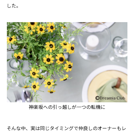
した。
神楽坂への引っ越しが一つの転機に
そんな中、実は同じタイミングで仲良しのオーナーもレ