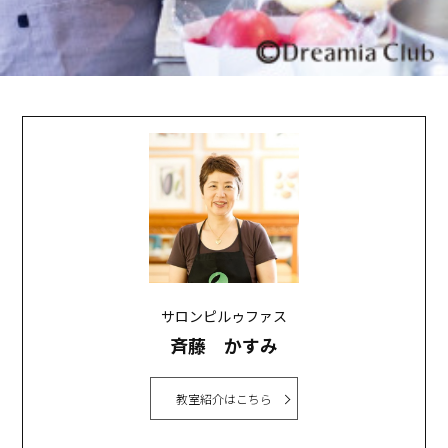
サロンピルゥファス
斉藤 かすみ
教室紹介はこちら