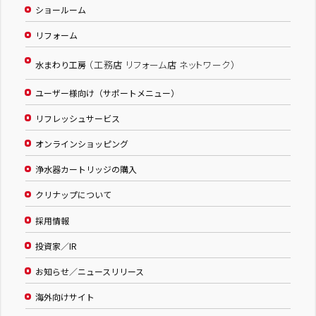
ショールーム
リフォーム
（工務店 リフォーム店 ネットワーク）
水まわり工房
ユーザー様向け（サポートメニュー）
リフレッシュサービス
オンラインショッピング
浄水器カートリッジの購入
クリナップについて
採用情報
投資家／IR
お知らせ／ニュースリリース
海外向けサイト