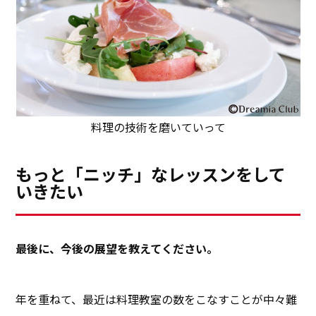
料理の技術を磨いていって
もっと「ニッチ」なレッスンをして
いきたい
――最後に、今後の展望を教えてください。
年を重ねて、最近は料理教室の数をこなすことが中々難