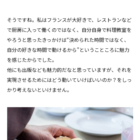
そうですね。私はフランスが大好きで、レストランなど
で厨房に入って働くのではなく、自分自身で料理教室を
やろうと思ったきっかけは“決められた時間ではなく、
自分の好きな時間で動けるから”ということころに魅力
を感じたからでした。
他にも出版なども魅力的だなと思っていますが、それを
実現させるためにはどう動いていけばいいのか？をしっ
かり考えないといけません。