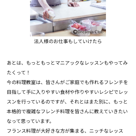
法人様のお仕事もしていけたら
あとは、もっともっとマニアックなレッスンもやってみ
たくって！
今の料理教室は、皆さんがご家庭でも作れるフレンチを
目指して手に入りやすい食材や作りやすいレシピでレッ
スンを行っているのですが、それとはまた別に、もっと
本格的で複雑なフレンチ料理を皆さんに教えていきたい
なって思っています。
フランス料理が大好きな方が集まる、ニッチなレッス