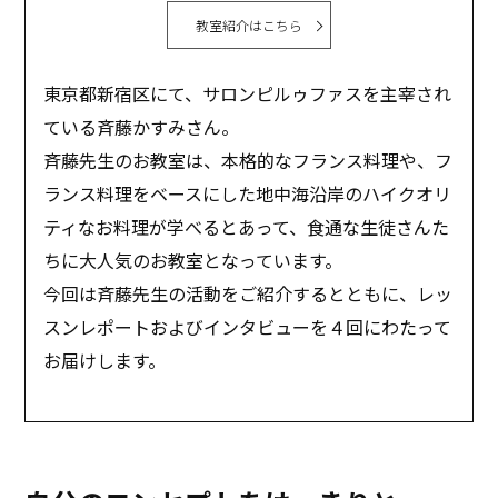
教室紹介はこちら
東京都新宿区にて、サロンピルゥファスを主宰され
ている斉藤かすみさん。
斉藤先生のお教室は、本格的なフランス料理や、フ
ランス料理をベースにした地中海沿岸のハイクオリ
ティなお料理が学べるとあって、食通な生徒さんた
ちに大人気のお教室となっています。
今回は斉藤先生の活動をご紹介するとともに、レッ
スンレポートおよびインタビューを４回にわたって
お届けします。