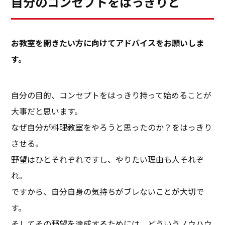
自分のコンセプトをはっきりと
――お教室を開きたい方に向けてアドバイスをお願いしま
す。
自分の目的、コンセプトをはっきり持って始めることが
大事だと思います。
なぜ自分が料理教室をやろうと思ったのか？をはっきり
させる。
野望はひとそれぞれですし、やりたい理由も人それぞ
れ。
ですから、自分自身の気持ちがブレないことが大切で
す。
そしてその野望を達成するためには、どういうノウハウ