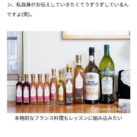
ン、私自身がお伝えしていきたくてうずうずしているん
ですよ(笑)。
本格的なフランス料理もレッスンに組み込みたい