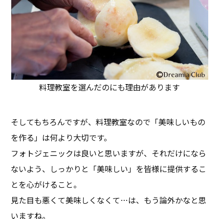
料理教室を選んだのにも理由があります
そしてもちろんですが、料理教室なので「美味しいもの
を作る」は何より大切です。
フォトジェニックは良いと思いますが、それだけになら
ないよう、しっかりと「美味しい」を皆様に提供するこ
とを心がけること。
見た目も悪くて美味しくなくて…は、もう論外かなと思
いますね。