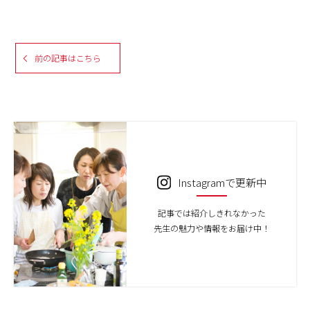
前の記事はこちら
Instagramで更新中
記事では紹介しきれなかった
先生の魅力や情報をお届け中！