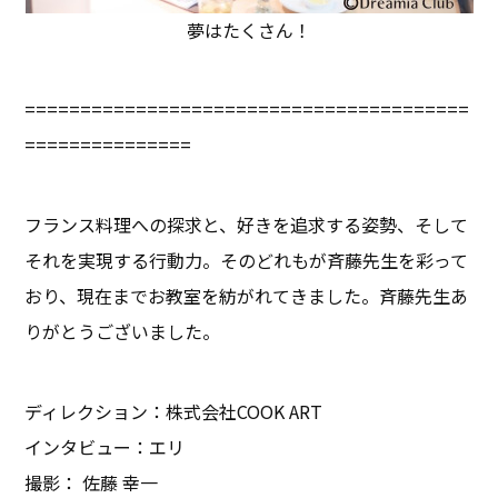
夢はたくさん！
========================================
===============
フランス料理への探求と、好きを追求する姿勢、そして
それを実現する行動力。そのどれもが斉藤先生を彩って
おり、現在までお教室を紡がれてきました。斉藤先生あ
りがとうございました。
ディレクション：株式会社COOK ART
インタビュー：エリ
撮影： 佐藤 幸一