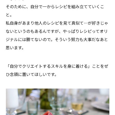
そのために、自分で一からレシピを組み立てていくこ
と。
私自身があまり他人のレシピを見て真似て…が好きじゃ
ないというのもあるんですが、やっぱりレシピってオリ
ジナルには勝てないので。そういう努力も大事だなあと
思います。
「自分でクリエイトするスキルを身に着ける」ことをぜ
ひ念頭に置いてほしいです。