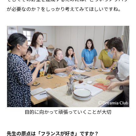
が必要なのか？をしっかり考えてみてほしいですね。
目的に向かって頑張っていくことが大切
――先生の原点は「フランスが好き」ですか？