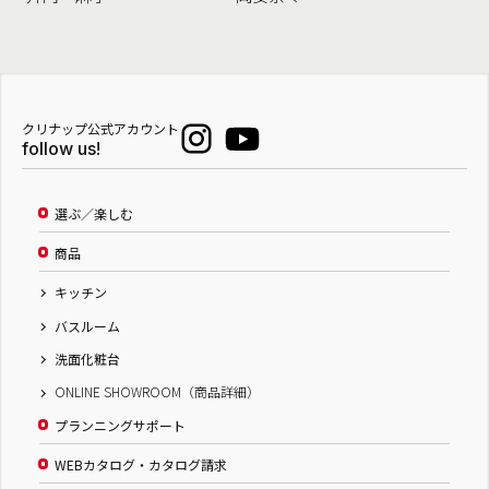
クリナップ公式アカウント
follow us!
選ぶ／楽しむ
商品
キッチン
バスルーム
洗面化粧台
ONLINE SHOWROOM（商品詳細）
プランニングサポート
WEBカタログ・カタログ請求