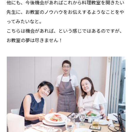
他にも、今後機会があればこれから料理教室を開きたい
先生に、お教室のノウハウをお伝えするようなことをや
ってみたいなと。
こちらは機会があれば、という感じではあるのですが、
お教室の夢は尽きません！