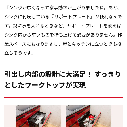
「シンクが広くなって家事効率が上がりましたね。あと、
シンクに付属している『サポートプレート』が便利なんで
す。鍋に水を入れるときなど、サポートプレートを使えば
シンク内から重いものを持ち上げる必要がありません。作
業スペースにもなりますし、母とキッチンに立つときも役
立ちそうです」
引出し内部の設計に大満足！ すっきり
としたワークトップが実現