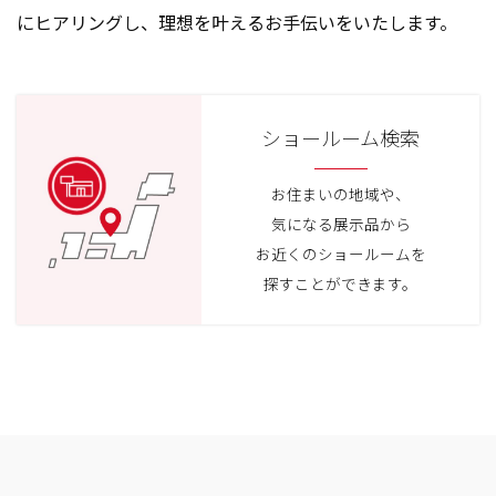
にヒアリングし、理想を叶えるお手伝いをいたします。
ショールーム検索
お住まいの地域や、
気になる展示品から
お近くのショールームを
探すことができます。