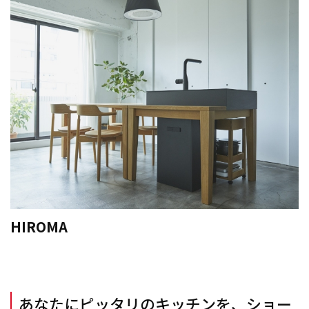
HIROMA
あなたにピッタリのキッチンを、ショー