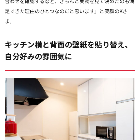
合わせを確認するなど、きちんと実物を見て決めたのも満
足できた理由のひとつなのだと思います」と笑顔のKさ
ま。
キッチン横と背面の壁紙を貼り替え、
自分好みの雰囲気に