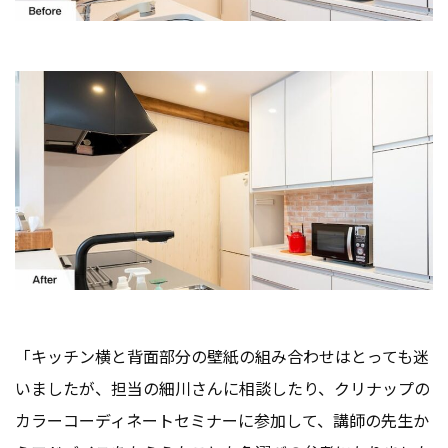
「キッチン横と背面部分の壁紙の組み合わせはとっても迷
いましたが、担当の細川さんに相談したり、クリナップの
カラーコーディネートセミナーに参加して、講師の先生か