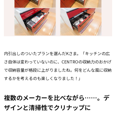
内引出しのついたプランを選んだKさま。「キッチンの広
さ自体は変わっていないのに、CENTROの収納力のおかげ
で収納容量が格段に上がりましたね。何をどんな風に収納
するかを考えるのも楽しくなりました！」
複数のメーカーを比べながら……。デ
ザインと清掃性でクリナップに