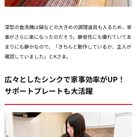
深型の食洗機は鍋などの大きめの調理道具も入るため、家
事がさらに楽になったのだそう。静音性にも優れていてあ
まりにも静かなので、「きちんと動作しているか、主人が
確認していました」とKさま。
広々としたシンクで家事効率がUP！
サポートプレートも大活躍