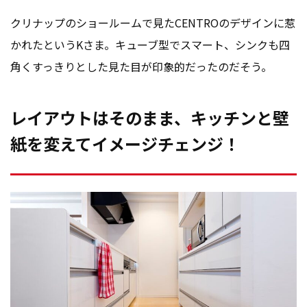
クリナップのショールームで見たCENTROのデザインに惹
かれたというKさま。キューブ型でスマート、シンクも四
角くすっきりとした見た目が印象的だったのだそう。
レイアウトはそのまま、キッチンと壁
紙を変えてイメージチェンジ！