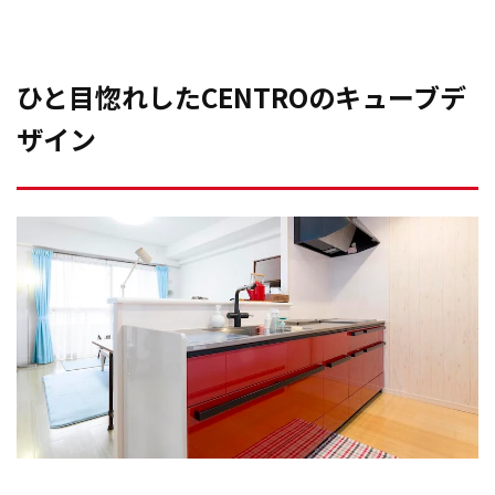
ひと目惚れしたCENTROのキューブデ
ザイン