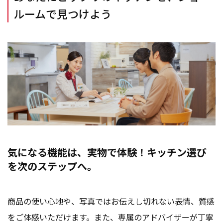
ルームで見つけよう
気になる機能は、実物で体験！キッチン選び
を次のステップへ。
商品の使い心地や、写真ではお伝えし切れない表情、質感
をご体感いただけます。また、専属のアドバイザーが丁寧