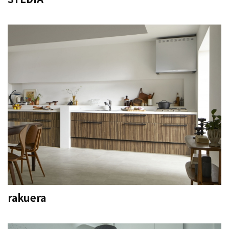
rakuera