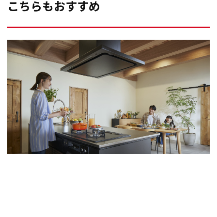
こちらもおすすめ