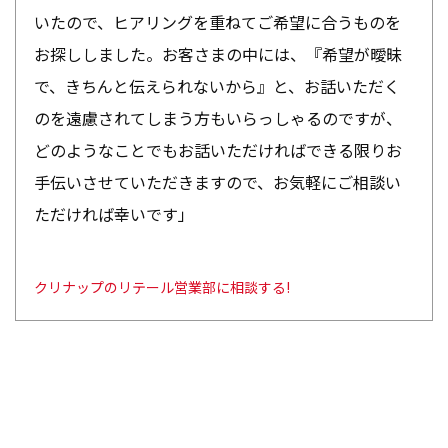
いたので、ヒアリングを重ねてご希望に合うものを
お探ししました。お客さまの中には、『希望が曖昧
で、きちんと伝えられないから』と、お話いただく
のを遠慮されてしまう方もいらっしゃるのですが、
どのようなことでもお話いただければできる限りお
手伝いさせていただきますので、お気軽にご相談い
ただければ幸いです」
クリナップのリテール営業部に相談する!