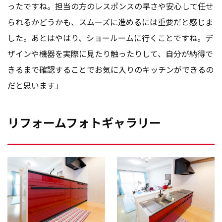
ったですね。担当の方のレスポンスの早さや安心して任せ
られるかどうかも、スムーズに進めるには重要だと感じま
した。あとはやはり、ショールームに行くことですね。デ
ザインや機器を実際に見たり触ったりして、自分が納得で
きるまで確認することでお気に入りのキッチンができるの
だと思います」
リフォームフォトギャラリー