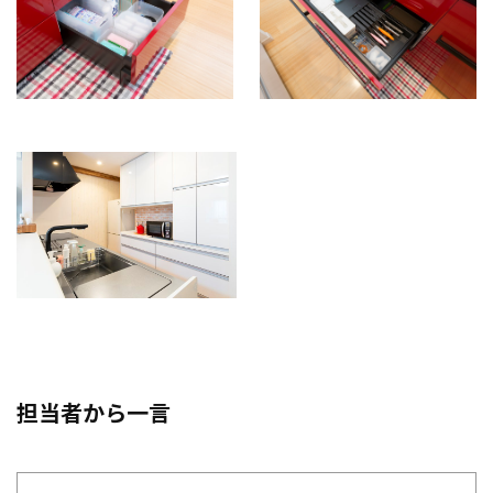
担当者から一言