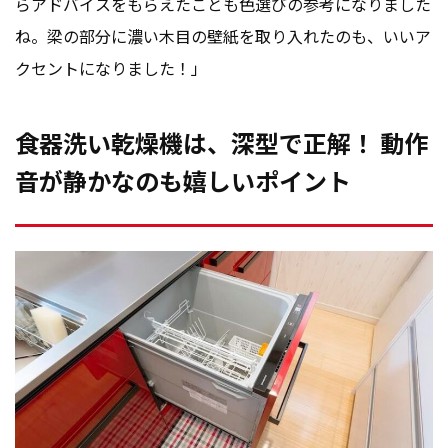
らアドバイスをもらえたことも色選びの参考になりました
ね。梁の部分に濃い木目の壁紙を取り入れたのも、いいア
クセントになりました！」
食器洗い乾燥機は、深型で正解！ 動作
音が静かなのも嬉しいポイント