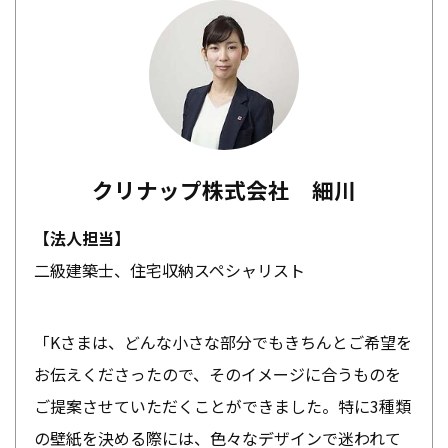
クリナップ株式会社 細川
【法人担当】
二級建築士、住宅収納スペシャリスト
「Kさまは、どんな小さな部分でもきちんとご希望を
お伝えくださったので、そのイメージに合うものを
ご提案させていただくことができました。特に3種類
の壁紙を決める際には、色々なデザインで迷われて