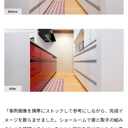
「事例画像を携帯にストックして参考にしながら、完成イ
メージを膨らませました。ショールームで扉と取手の組み