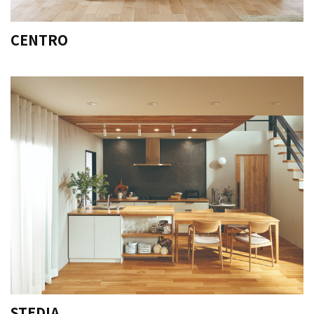
CENTRO
STEDIA