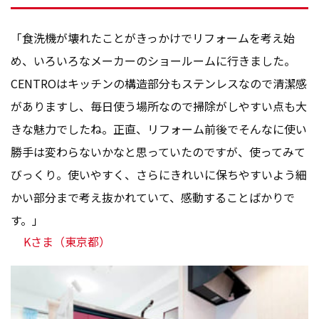
「食洗機が壊れたことがきっかけでリフォームを考え始
め、いろいろなメーカーのショールームに行きました。
CENTROはキッチンの構造部分もステンレスなので清潔感
がありますし、毎日使う場所なので掃除がしやすい点も大
きな魅力でしたね。正直、リフォーム前後でそんなに使い
勝手は変わらないかなと思っていたのですが、使ってみて
びっくり。使いやすく、さらにきれいに保ちやすいよう細
かい部分まで考え抜かれていて、感動することばかりで
す。」
Kさま（東京都）