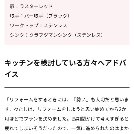
扉：ラスターレッド
取手：バー取手（ブラック）
ワークトップ：ステンレス
シンク：クラフツマンシンク（ステンレス）
キッチンを検討している方々へアドバ
イス
「リフォームをするときには、『勢い』も大切だと思いま
す。わたしは、リフォームをしようと思い始めてから2か
月ほどでプランを決めました。長期間かけて考えすぎると
疲れてしまいそうだったので、一気に進められたのはよか