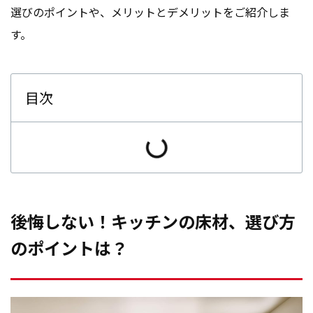
選びのポイントや、メリットとデメリットをご紹介しま
す。
目次
後悔しない！キッチンの床材、選び方
のポイントは？