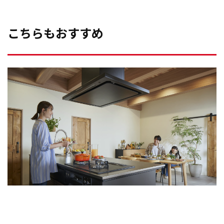
こちらもおすすめ