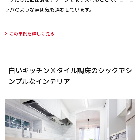
ッパのような雰囲気も漂わせています。
この事例を詳しく見る
白いキッチン×タイル調床のシックでシ
ンプルなインテリア