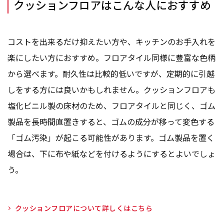
クッションフロアはこんな人におすすめ
コストを出来るだけ抑えたい方や、キッチンのお手入れを
楽にしたい方におすすめ。フロアタイル同様に豊富な色柄
から選べます。耐久性は比較的低いですが、定期的に引越
しをする方には良いかもしれません。クッションフロアも
塩化ビニル製の床材のため、フロアタイルと同じく、ゴム
製品を長時間直置きすると、ゴムの成分が移って変色する
「ゴム汚染」が起こる可能性があります。ゴム製品を置く
場合は、下に布や紙などを付けるようにするとよいでしょ
う。
クッションフロアについて詳しくはこちら