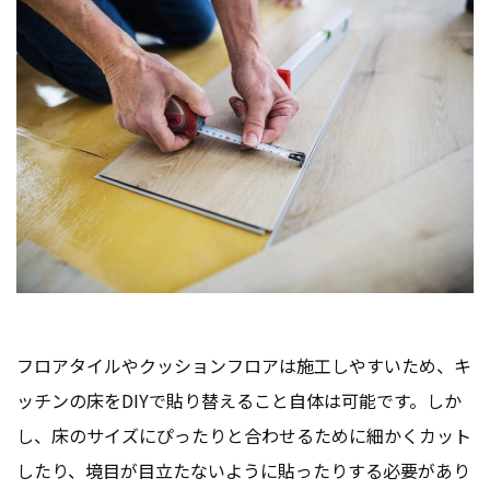
フロアタイルやクッションフロアは施工しやすいため、キ
ッチンの床をDIYで貼り替えること自体は可能です。しか
し、床のサイズにぴったりと合わせるために細かくカット
したり、境目が目立たないように貼ったりする必要があり