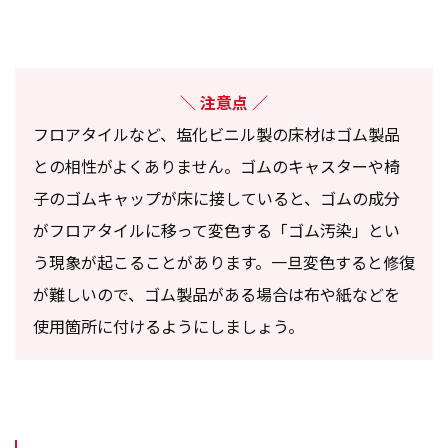
注意点
フロアタイルなど、塩化ビニル製の床材はゴム製品
との相性がよくありません。ゴムのキャスターや椅
子のゴムキャップが床に接していると、ゴムの成分
がフロアタイルに移って変色する「ゴム汚染」とい
う現象が起こることがあります。一旦変色すると修復
が難しいので、ゴム製品がある場合は布や紙などを
使用箇所に付けるようにしましょう。