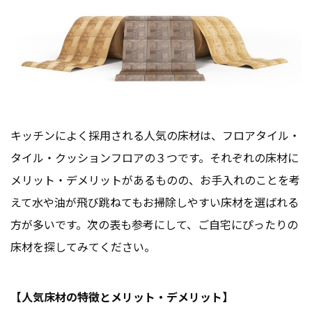
キッチンによく採用される人気の床材は、フロアタイル・
タイル・クッションフロアの３つです。それぞれの床材に
メリット・デメリットがあるものの、お手入れのことを考
えて水や油が飛び跳ねてもお掃除しやすい床材を選ばれる
方が多いです。次の表も参考にして、ご自宅にぴったりの
床材を探してみてください。
【人気床材の特徴とメリット・デメリット】