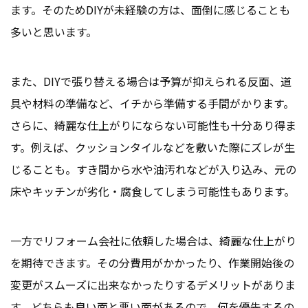
ます。そのためDIYが未経験の方は、面倒に感じることも
多いと思います。
また、DIYで張り替える場合は予算が抑えられる反面、道
具や材料の準備など、イチから準備する手間がかります。
さらに、綺麗な仕上がりにならない可能性も十分あり得ま
す。例えば、クッションタイルなどを敷いた際にズレが生
じることも。すき間から水や油汚れなどが入り込み、元の
床やキッチンが劣化・腐食してしまう可能性もあります。
一方でリフォーム会社に依頼した場合は、綺麗な仕上がり
を期待できます。その分費用がかかったり、作業開始後の
変更がスムーズに出来なかったりするデメリットがありま
す。どちらも良い面と悪い面があるので、何を優先するの