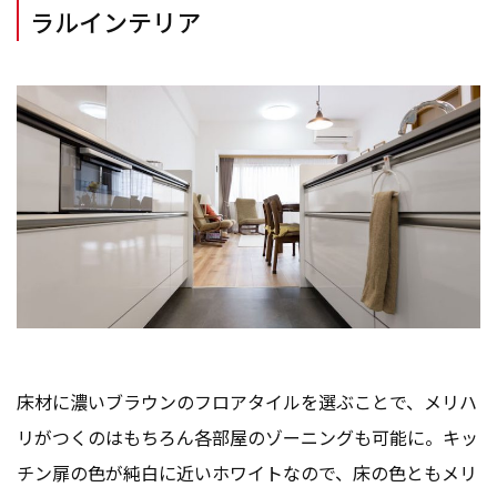
ラルインテリア
床材に濃いブラウンのフロアタイルを選ぶことで、メリハ
リがつくのはもちろん各部屋のゾーニングも可能に。キッ
チン扉の色が純白に近いホワイトなので、床の色ともメリ