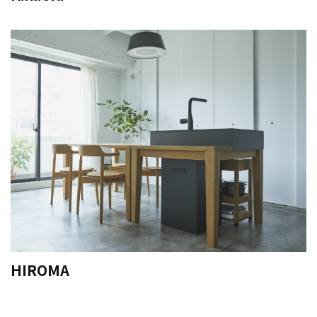
HIROMA