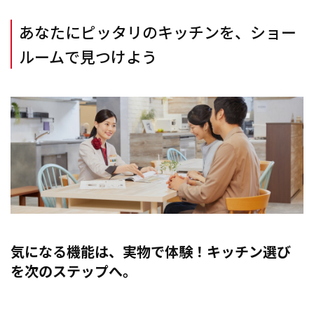
あなたにピッタリのキッチンを、ショー
ルームで見つけよう
気になる機能は、実物で体験！キッチン選び
を次のステップへ。