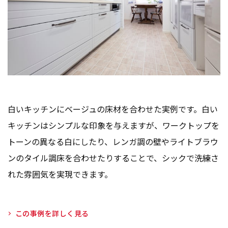
白いキッチンにベージュの床材を合わせた実例です。白い
キッチンはシンプルな印象を与えますが、ワークトップを
トーンの異なる白にしたり、レンガ調の壁やライトブラウ
ンのタイル調床を合わせたりすることで、シックで洗練さ
れた雰囲気を実現できます。
この事例を詳しく見る