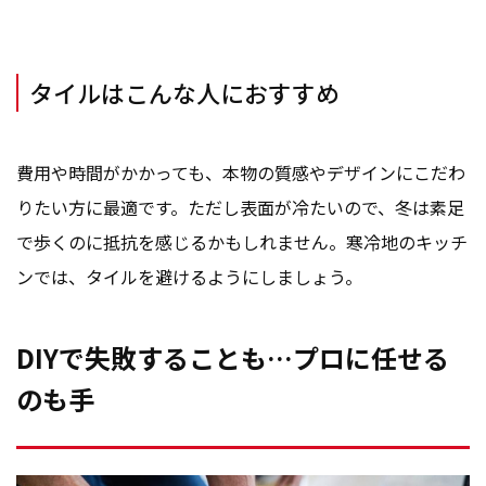
タイルはこんな人におすすめ
費用や時間がかかっても、本物の質感やデザインにこだわ
りたい方に最適です。ただし表面が冷たいので、冬は素足
で歩くのに抵抗を感じるかもしれません。寒冷地のキッチ
ンでは、タイルを避けるようにしましょう。
DIYで失敗することも…プロに任せる
のも手