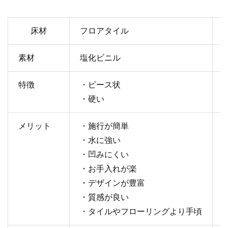
床材
フロアタイル
素材
塩化ビニル
特徴
・ピース状
・硬い
メリット
・施行が簡単
・水に強い
・凹みにくい
・お手入れが楽
・デザインが豊富
・質感が良い
・タイルやフローリングより手頃