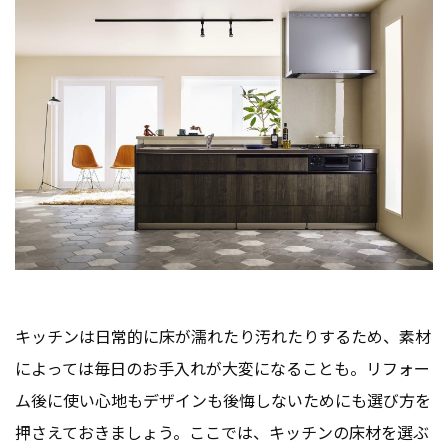
キッチンは日常的に床が濡れたり汚れたりするため、素材
によっては毎日のお手入れが大変になることも。リフォー
ム後に使い心地もデザインも後悔しないためにも選び方を
押さえておきましょう。ここでは、キッチンの床材を選ぶ