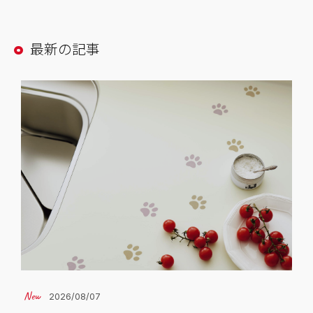
最新の記事
2026/08/07