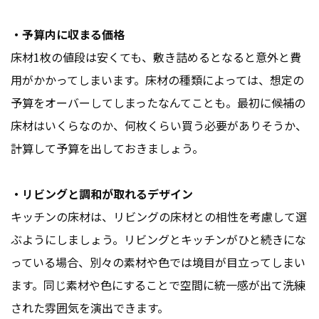
・予算内に収まる価格
床材1枚の値段は安くても、敷き詰めるとなると意外と費
用がかかってしまいます。床材の種類によっては、想定の
予算をオーバーしてしまったなんてことも。最初に候補の
床材はいくらなのか、何枚くらい買う必要がありそうか、
計算して予算を出しておきましょう。
・リビングと調和が取れるデザイン
キッチンの床材は、リビングの床材との相性を考慮して選
ぶようにしましょう。リビングとキッチンがひと続きにな
っている場合、別々の素材や色では境目が目立ってしまい
ます。同じ素材や色にすることで空間に統一感が出て洗練
された雰囲気を演出できます。