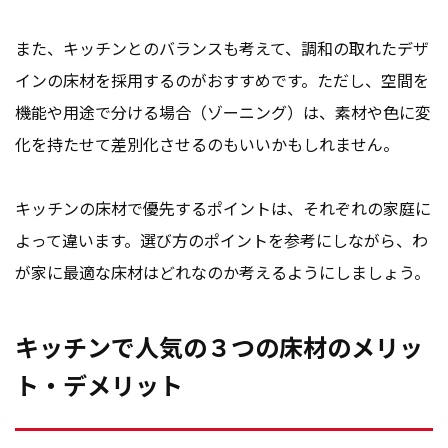
また、キッチンとのバランスも考えて、調和の取れたデザ
インの床材を採用するのがおすすめです。ただし、空間を
機能や用途で分ける場合（ゾーニング）は、素材や色に変
化を持たせて差別化させるのもいいかもしれません。
キッチンの床材で優先するポイントは、それぞれの家庭に
よって違います。選び方のポイントを参考にしながら、わ
が家に最適な床材はどれなのか考えるようにしましょう。
キッチンで人気の３つの床材のメリッ
ト・デメリット