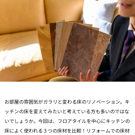
お部屋の雰囲気がガラリと変わる床のリノベーション。キ
ッチンの床を変えてみたいと考えている方も多いのではな
いでしょうか。今回は、フロアタイルを中心にキッチンの
床によく使われる３つの床材を比較！リフォームでの床材