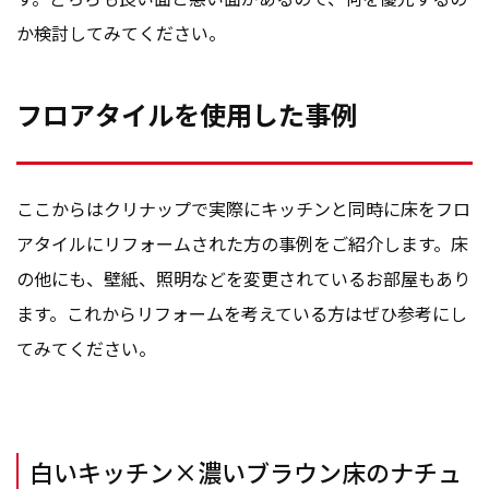
か検討してみてください。
フロアタイルを使用した事例
ここからはクリナップで実際にキッチンと同時に床をフロ
アタイルにリフォームされた方の事例をご紹介します。床
の他にも、壁紙、照明などを変更されているお部屋もあり
ます。これからリフォームを考えている方はぜひ参考にし
てみてください。
白いキッチン×濃いブラウン床のナチュ