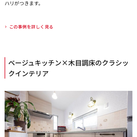
ハリがつきます。
この事例を詳しく見る
ベージュキッチン×木目調床のクラシッ
クインテリア