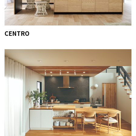
CENTRO