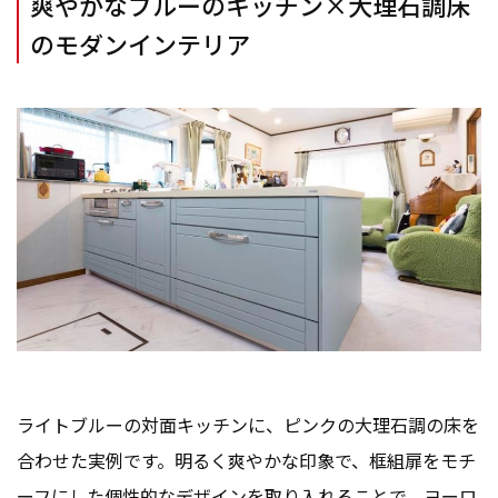
爽やかなブルーのキッチン×大理石調床
のモダンインテリア
ライトブルーの対面キッチンに、ピンクの大理石調の床を
合わせた実例です。明るく爽やかな印象で、框組扉をモチ
ーフにした個性的なデザインを取り入れることで、ヨーロ