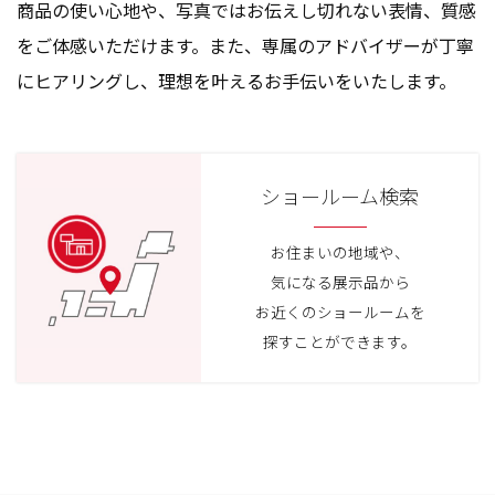
商品の使い心地や、写真ではお伝えし切れない表情、質感
をご体感いただけます。また、専属のアドバイザーが丁寧
にヒアリングし、理想を叶えるお手伝いをいたします。
ショールーム検索
お住まいの地域や、
気になる展示品から
お近くのショールームを
探すことができます。