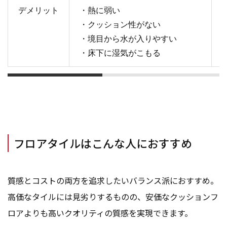
デメリット
・熱に弱い
・クッション性がない
・境目から水が入りやすい
・床下に湿気がこもる
フロアタイルはこんな人におすすめ
質感とコストの両方を追求したいバランス派におすすめ。
高価なタイルには見劣りするものの、安価なクッションフ
ロアよりも高いクオリティの質感を実現できます。