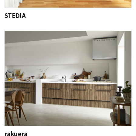
STEDIA
rakuera