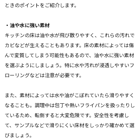
ときのポイントをご紹介します。
・油や水に強い素材
キッチンの床は油や水が飛び散りやすく、これらの汚れで
カビなどが生えることもあります。床の素材によっては傷
んで変質してしまう可能性もあるので、油や水に強い素材
を選ぶようにしましょう。特に水や汚れが浸透しやすいフ
ローリングなどは注意が必要です。
また、素材によっては水や油がこぼれていたら滑りやすく
なることも。調理中は包丁や熱いフライパンを扱ったりし
ているため、転倒すると大変危険です。安全性を考慮し
て、サンプルなどで滑りにくい床材をしっかり確かめて選
びましょう。