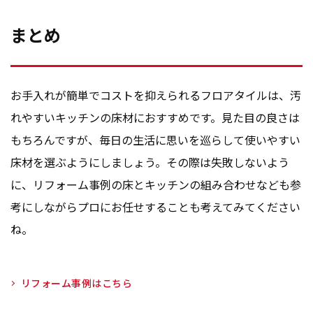
まとめ
お手入れが簡単でコストを抑えられるフロアタイルは、汚
れやすいキッチンの床材におすすめです。見た目の良さは
もちろんですが、毎日の生活に思いを巡らして使いやすい
床材を選ぶようにしましょう。その際は失敗しないよう
に、リフォーム事例の床とキッチンの組み合わせなども参
考にしながらプロにお任せすることも考えてみてください
ね。
リフォーム事例はこちら