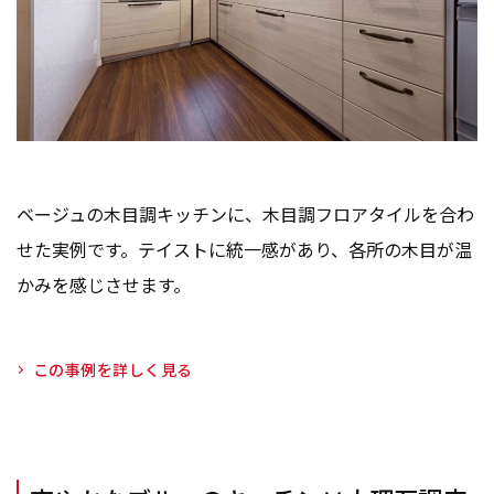
ベージュの木目調キッチンに、木目調フロアタイルを合わ
せた実例です。テイストに統一感があり、各所の木目が温
かみを感じさせます。
この事例を詳しく見る