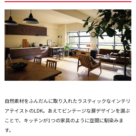
自然素材をふんだんに取り入れたラスティックなインテリ
アテイストのLDK。あえてビンテージな扉デザインを選ぶ
ことで、キッチンが1つの家具のように空間に馴染みま
す。