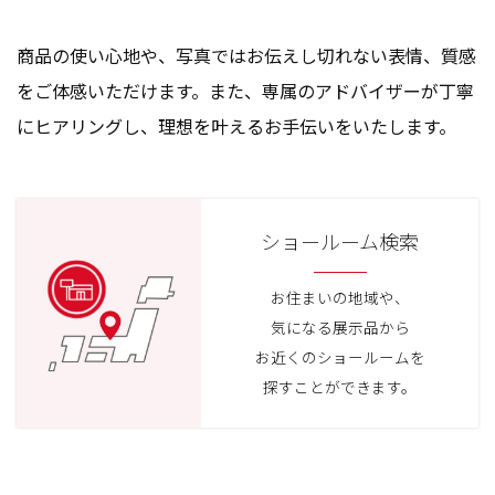
商品の使い心地や、写真ではお伝えし切れない表情、質感
をご体感いただけます。また、専属のアドバイザーが丁寧
にヒアリングし、理想を叶えるお手伝いをいたします。
ショールーム検索
お住まいの地域や、
気になる展示品から
お近くのショールームを
探すことができます。