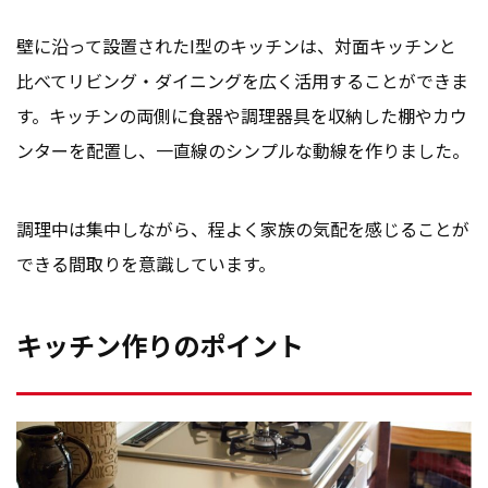
壁に沿って設置されたI型のキッチンは、対面キッチンと
比べてリビング・ダイニングを広く活用することができま
す。キッチンの両側に食器や調理器具を収納した棚やカウ
ンターを配置し、一直線のシンプルな動線を作りました。
調理中は集中しながら、程よく家族の気配を感じることが
できる間取りを意識しています。
キッチン作りのポイント