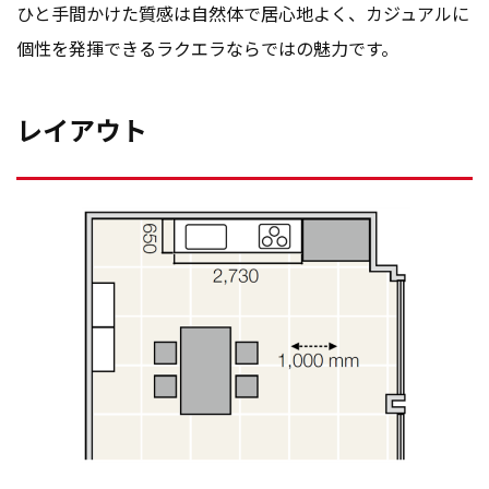
ひと手間かけた質感は自然体で居心地よく、カジュアルに
個性を発揮できるラクエラならではの魅力です。
レイアウト