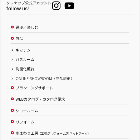
クリナップ公式アカウント
follow us!
選ぶ／楽しむ
商品
キッチン
バスルーム
洗面化粧台
ONLINE SHOWROOM（商品詳細）
プランニングサポート
WEBカタログ・カタログ請求
ショールーム
リフォーム
水まわり工房
（工務店 リフォーム店 ネットワーク）