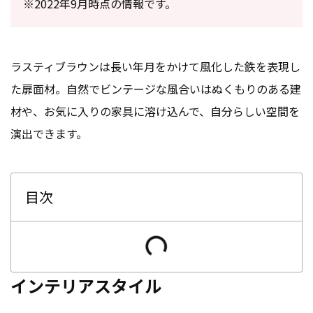
※2022年9月時点の情報です。
ラスティブラウンは長い年月をかけて風化した鉄を表現し
た扉面材。自然でビンテージな風合いはぬくもりのある建
材や、お気に入りの家具に溶け込んで、自分らしい空間を
演出できます。
目次
インテリアスタイル