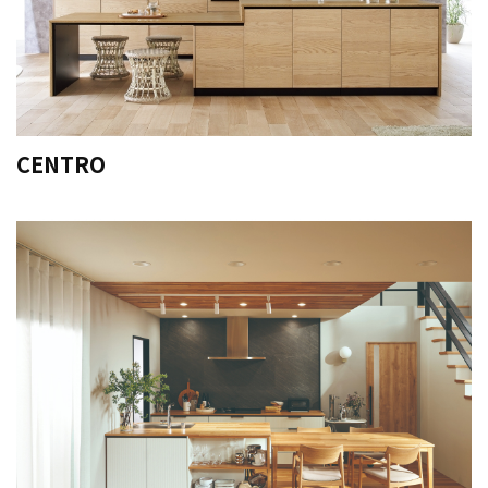
CENTRO