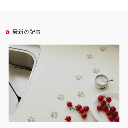
最新の記事