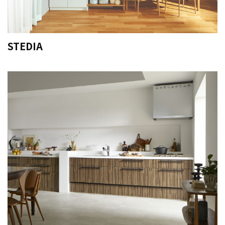
STEDIA