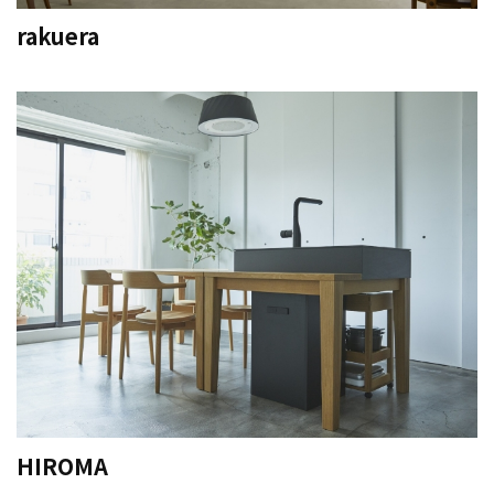
rakuera
HIROMA