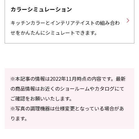
カラーシミュレーション
キッチンカラーとインテリアテイストの組み合わ
せをかんたんにシミュレートできます。
※本記事の情報は2022年11月時点の内容です。最新
の商品情報はお近くのショールームやカタログにて
ご確認をお願いいたします。
※写真の調理機器は仕様変更となっている場合があ
ります。