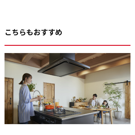
こちらもおすすめ