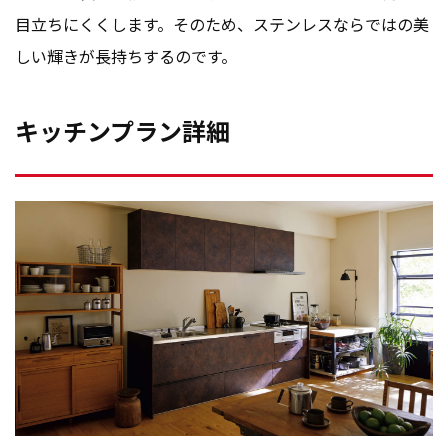
目立ちにくくします。そのため、ステンレスならではの美
しい輝きが長持ちするのです。
キッチンプラン詳細