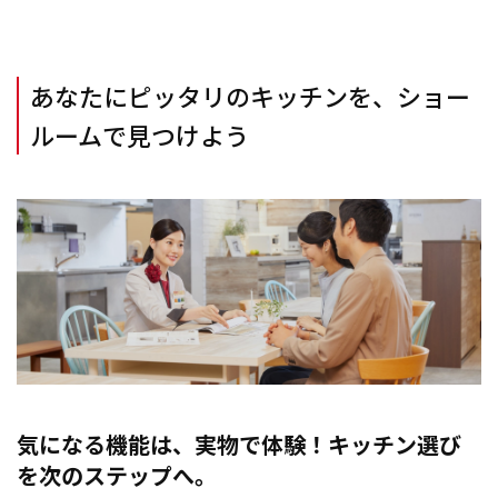
あなたにピッタリのキッチンを、ショー
ルームで見つけよう
気になる機能は、実物で体験！キッチン選び
を次のステップへ。