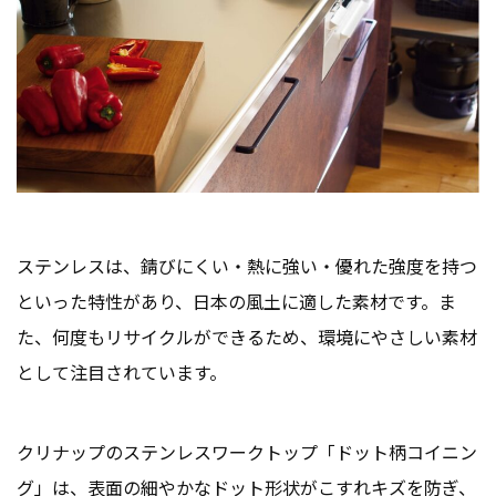
ステンレスは、錆びにくい・熱に強い・優れた強度を持つ
といった特性があり、日本の風土に適した素材です。ま
た、何度もリサイクルができるため、環境にやさしい素材
として注目されています。
クリナップのステンレスワークトップ「ドット柄コイニン
グ」は、表面の細やかなドット形状がこすれキズを防ぎ、