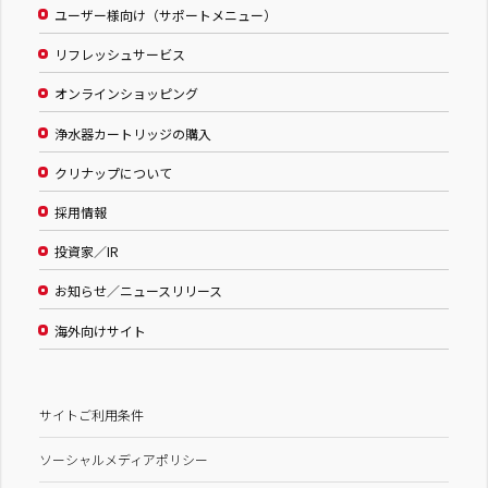
ユーザー様向け（サポートメニュー）
リフレッシュサービス
オンラインショッピング
浄水器カートリッジの購入
クリナップについて
採用情報
投資家／IR
お知らせ／ニュースリリース
海外向けサイト
サイトご利用条件
ソーシャルメディアポリシー