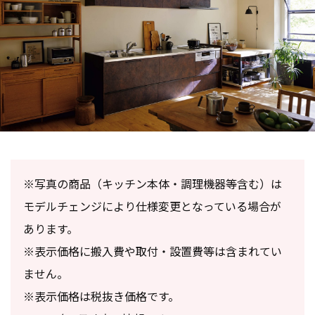
※写真の商品（キッチン本体・調理機器等含む）は
モデルチェンジにより仕様変更となっている場合が
あります。
※表示価格に搬入費や取付・設置費等は含まれてい
ません。
※表示価格は税抜き価格です。