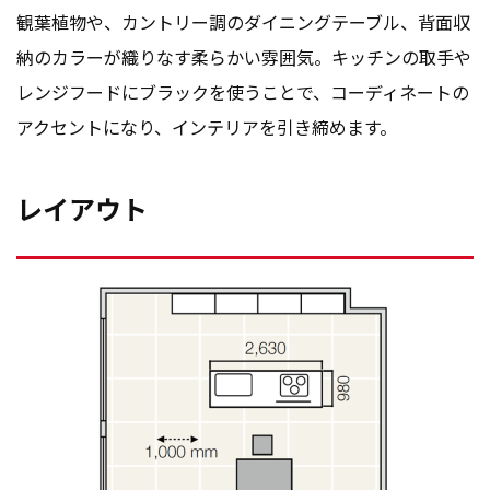
観葉植物や、カントリー調のダイニングテーブル、背面収
納のカラーが織りなす柔らかい雰囲気。キッチンの取手や
レンジフードにブラックを使うことで、コーディネートの
アクセントになり、インテリアを引き締めます。
レイアウト