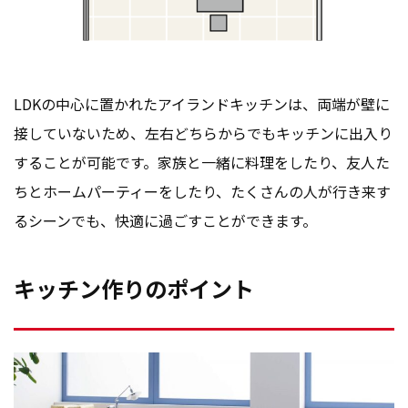
LDKの中心に置かれたアイランドキッチンは、両端が壁に
接していないため、左右どちらからでもキッチンに出入り
することが可能です。家族と一緒に料理をしたり、友人た
ちとホームパーティーをしたり、たくさんの人が行き来す
るシーンでも、快適に過ごすことができます。
キッチン作りのポイント