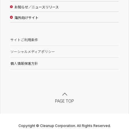
お知らせ／ニュースリリース
海外向けサイト
サイトご利用条件
ソーシャルメディアポリシー
個人情報保護方針
PAGE TOP
Copyright © Cleanup Corporation. All Rights Reserved.