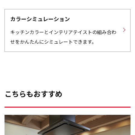
カラーシミュレーション
キッチンカラーとインテリアテイストの組み合わ
せをかんたんにシミュレートできます。
こちらもおすすめ