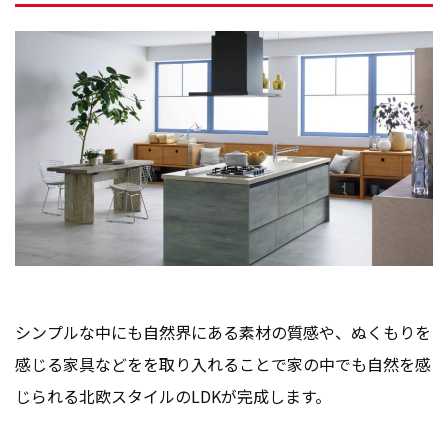
シンプルな中にも自然界にある素材の質感や、ぬくもりを
感じる家具などをを取り入れることで家の中でも自然を感
じられる北欧スタイルのLDKが完成します。