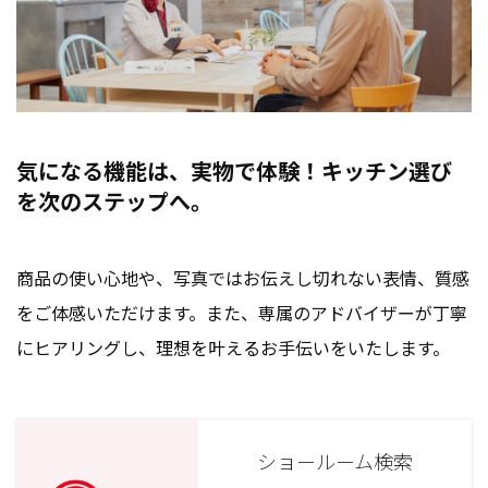
気になる機能は、実物で体験！キッチン選び
を次のステップへ。
商品の使い心地や、写真ではお伝えし切れない表情、質感
をご体感いただけます。また、専属のアドバイザーが丁寧
にヒアリングし、理想を叶えるお手伝いをいたします。
ショールーム検索