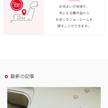
お住まいの地域や、
気になる展示品から
お近くのショールームを
探すことができます。
最新の記事