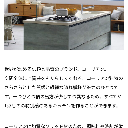
世界が認める信頼と品質のブランド、コーリアン。
空間全体に上質感をもたらしてくれる、コーリアン独特の
さらさらとした質感と繊細な流れ模様が魅力のひとつで
す。一つひとつ柄の出方が少しずつ異なるため、すべてが
1点ものの特別感のあるキッチンを作ることができます。
コーリアンは均質なソリッド材のため、調味料や洗剤が染