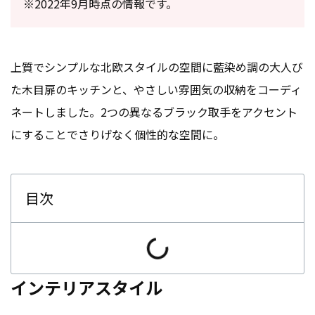
※2022年9月時点の情報です。
上質でシンプルな北欧スタイルの空間に藍染め調の大人び
た木目扉のキッチンと、やさしい雰囲気の収納をコーディ
ネートしました。2つの異なるブラック取手をアクセント
にすることでさりげなく個性的な空間に。
目次
インテリアスタイル