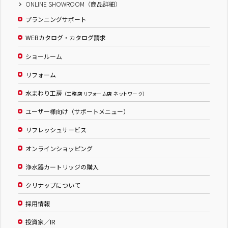
ONLINE SHOWROOM（商品詳細）
プランニングサポート
WEBカタログ・カタログ請求
ショールーム
リフォーム
水まわり工房
（工務店 リフォーム店 ネットワーク）
ユーザー様向け（サポートメニュー）
リフレッシュサービス
オンラインショッピング
浄水器カートリッジの購入
クリナップについて
採用情報
投資家／IR