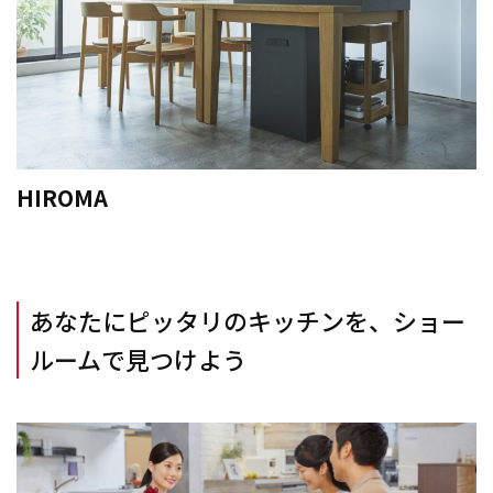
HIROMA
あなたにピッタリのキッチンを、ショー
ルームで見つけよう