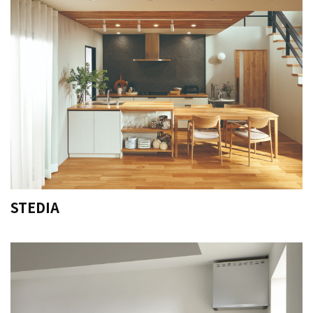
STEDIA