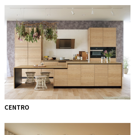
CENTRO