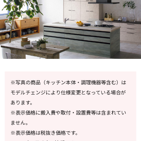
※写真の商品（キッチン本体・調理機器等含む）は
モデルチェンジにより仕様変更となっている場合が
あります。
※表示価格に搬入費や取付・設置費等は含まれてい
ません。
※表示価格は税抜き価格です。