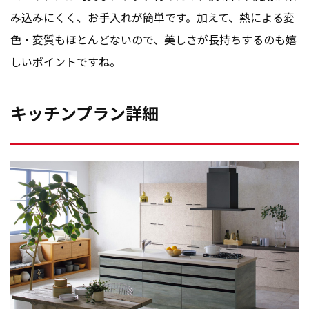
み込みにくく、お手入れが簡単です。加えて、熱による変
色・変質もほとんどないので、美しさが長持ちするのも嬉
しいポイントですね。
キッチンプラン詳細