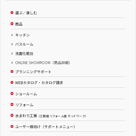
選ぶ／楽しむ
商品
キッチン
バスルーム
洗面化粧台
ONLINE SHOWROOM（商品詳細）
プランニングサポート
WEBカタログ・カタログ請求
ショールーム
リフォーム
水まわり工房
（工務店 リフォーム店 ネットワーク）
ユーザー様向け（サポートメニュー）