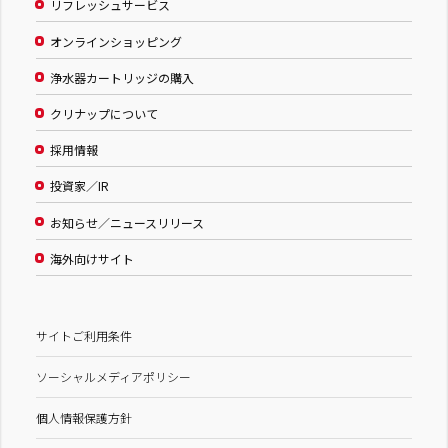
リフレッシュサービス
オンラインショッピング
浄水器カートリッジの購入
クリナップについて
採用情報
投資家／IR
お知らせ／ニュースリリース
海外向けサイト
サイトご利用条件
ソーシャルメディアポリシー
個人情報保護方針