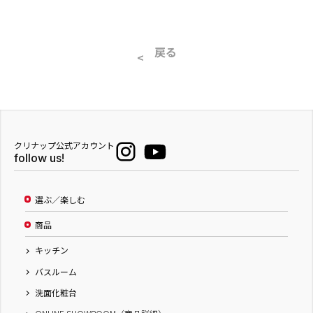
戻る
クリナップ公式アカウント
follow us!
選ぶ／楽しむ
商品
キッチン
バスルーム
洗面化粧台