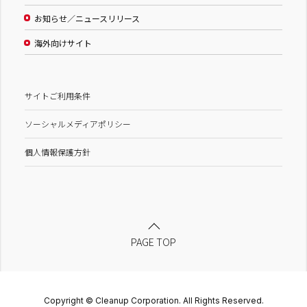
お知らせ／ニュースリリース
海外向けサイト
サイトご利用条件
ソーシャルメディアポリシー
個人情報保護方針
PAGE TOP
Copyright © Cleanup Corporation. All Rights Reserved.