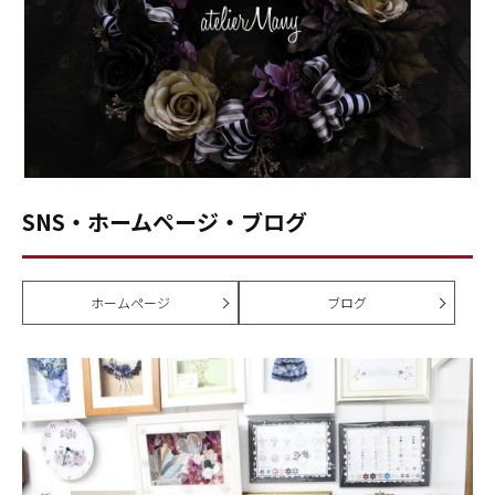
SNS・ホームページ・ブログ
ホームページ
ブログ