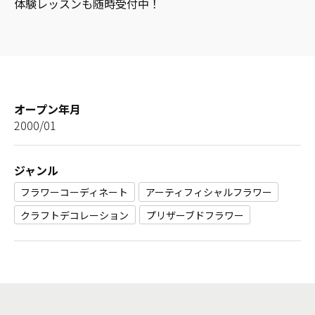
体験レッスンも随時受付中！
オープン年月
2000/01
ジャンル
フラワーコーディネート
アーティフィシャルフラワー
クラフトデコレーション
プリザーブドフラワー