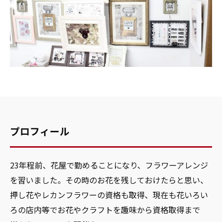
プロフィール
23年程前、花屋で勤めることになり、フラワーアレンジ
を習いました。その時のお花を残しておけたらと思い、
押し花やレカンフラワーの資格も取得、現在も花いろい
ろの店内等でお花やクラフトを趣味から資格取得まで