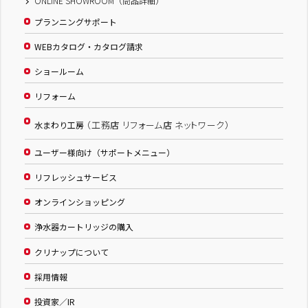
ONLINE SHOWROOM（商品詳細）
プランニングサポート
WEBカタログ・カタログ請求
ショールーム
リフォーム
（工務店 リフォーム店 ネットワーク）
水まわり工房
ユーザー様向け（サポートメニュー）
リフレッシュサービス
オンラインショッピング
浄水器カートリッジの購入
クリナップについて
採用情報
投資家／IR