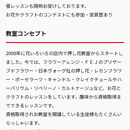
張レッスンも随時お受けしております。
お花やクラフトのコンテストにも参加・受賞歴あり
教室コンセプト
2000年に花いろいろの店内で押し花教室からスタートし
ました。今では、フラワーアレンジ・ＦＥＪのプリザー
ブドフラワー・日本ヴォーグ社の押し花・レカンフラワ
ー・ポーセラーツ・キャンドル・クレイクチュールやハ
ーバリウム・リベリーノ・カルトナージュなど、お花と
クラフトのレッスンをしています。趣味から資格取得ま
でできるレッスンです。
資格取得されお教室を開講している生徒様もたくさんい
らっしゃいます。