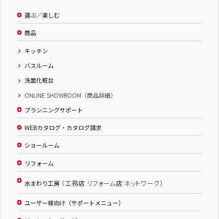
選ぶ／楽しむ
商品
キッチン
バスルーム
洗面化粧台
ONLINE SHOWROOM（商品詳細）
プランニングサポート
WEBカタログ・カタログ請求
ショールーム
リフォーム
（工務店 リフォーム店 ネットワーク）
水まわり工房
ユーザー様向け（サポートメニュー）