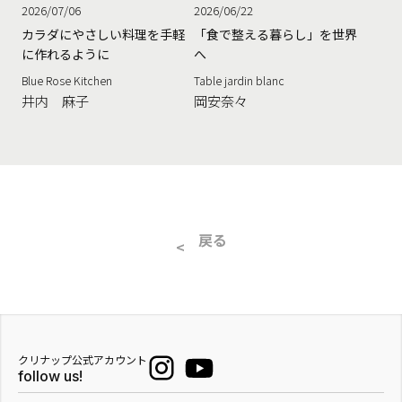
2026/07/06
2026/06/22
カラダにやさしい料理を手軽
「食で整える暮らし」を世界
に作れるように
へ
Blue Rose Kitchen
Table jardin blanc
井内 麻子
岡安奈々
戻る
クリナップ公式アカウント
follow us!