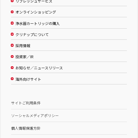
リフレッシュサービス
オンラインショッピング
浄水器カートリッジの購入
クリナップについて
採用情報
投資家／IR
お知らせ／ニュースリリース
海外向けサイト
サイトご利用条件
ソーシャルメディアポリシー
個人情報保護方針