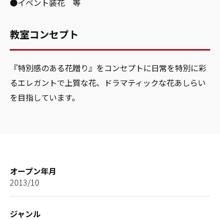
●イベント装花 等
教室コンセプト
『特別感のある花贈り』をコンセプトに日常を特別に彩
るエレガントで上質な花、ドラマティックな花あしらい
を目指しています。
オープン年月
2013/10
ジャンル