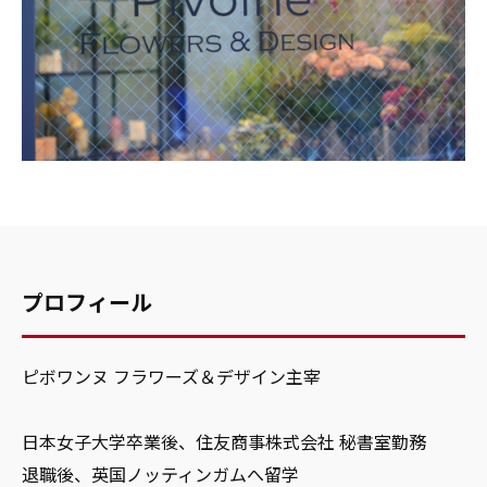
プロフィール
ピボワンヌ フラワーズ＆デザイン主宰
日本女子大学卒業後、住友商事株式会社 秘書室勤務
退職後、英国ノッティンガムへ留学