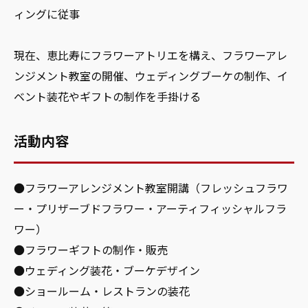
ィングに従事
現在、恵比寿にフラワーアトリエを構え、フラワーアレ
ンジメント教室の開催、ウェディングブーケの制作、イ
ベント装花やギフトの制作を手掛ける
活動内容
●フラワーアレンジメント教室開講（フレッシュフラワ
ー・プリザーブドフラワー・アーティフィッシャルフラ
ワー）
●フラワーギフトの制作・販売
●ウェディング装花・ブーケデザイン
●ショールーム・レストランの装花