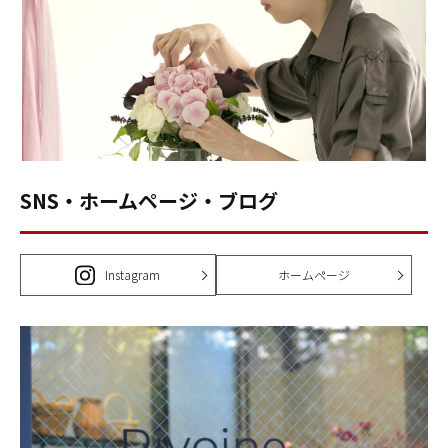
SNS・ホームページ・ブログ
Instagram
ホームページ