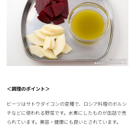
＜調理のポイント＞
ビーツはサトウダイコンの変種で、ロシア料理のボルシ
チなどに使われる野菜です。水煮にしたものが缶詰で売
られています。美容・健康にも良いとされています。