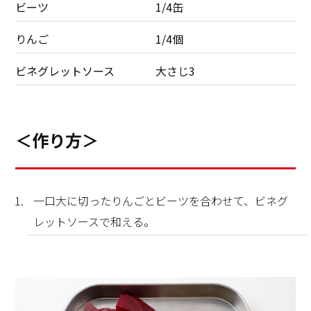
ビーツ
1/4缶
りんご
1/4個
ビネグレットソース
大さじ3
＜作り方＞
一口大に切ったりんごとビーツを合わせて、ビネグ
レットソースで和える。