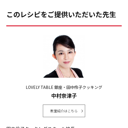
このレシピをご提供いただいた先生
LOVELY TABLE 銀座・田中伶子クッキング
中村奈津子
教室紹介はこちら