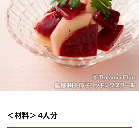
＜材料＞ 4人分