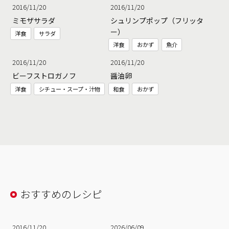
2016/11/20
2016/11/20
ミモザサラダ
シュリンプポップ（フリッタ
ー）
洋食
サラダ
洋食
おかず
魚介
2016/11/20
2016/11/20
ビーフストロガノフ
醤油卵
洋食
シチュー・スープ・汁物
和食
おかず
おすすめのレシピ
2016/11/20
2026/06/09