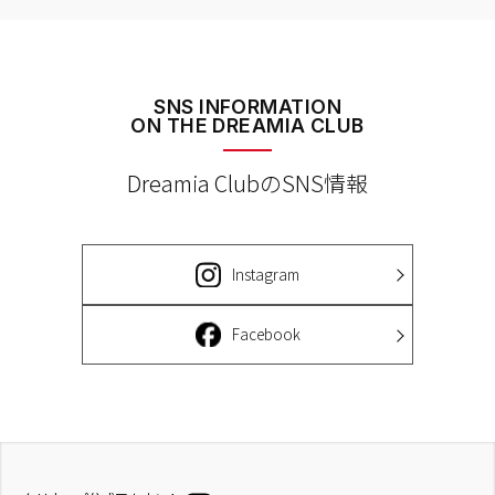
SNS INFORMATION
ON THE DREAMIA CLUB
Dreamia ClubのSNS情報
Instagram
Facebook