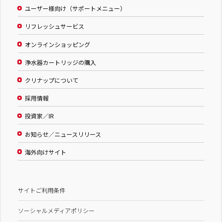
ユーザー様向け（サポートメニュー）
リフレッシュサービス
オンラインショッピング
浄水器カートリッジの購入
クリナップについて
採用情報
投資家／IR
お知らせ／ニュースリリース
海外向けサイト
サイトご利用条件
ソーシャルメディアポリシー