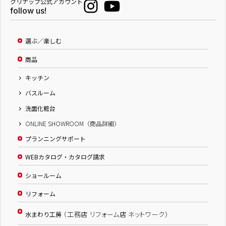
クリナップ公式アカウント
follow us!
選ぶ／楽しむ
商品
キッチン
バスルーム
洗面化粧台
ONLINE SHOWROOM（商品詳細）
プランニングサポート
WEBカタログ・カタログ請求
ショールーム
リフォーム
（工務店 リフォーム店 ネットワーク）
水まわり工房