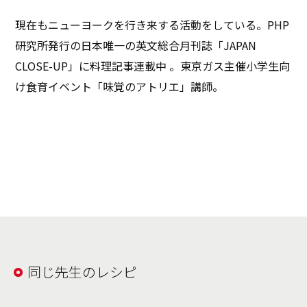
現在もニューヨークを行き来する活動をしている。PHP
研究所発行の日本唯一の英文総合月刊誌「JAPAN
CLOSE-UP」に料理記事連載中 。東京ガス主催小学生向
け食育イベント「味覚のアトリエ」講師。
同じ先生のレシピ