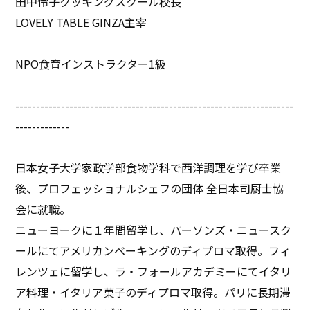
田中伶子クッキングスクール校長
LOVELY TABLE GINZA主宰
NPO食育インストラクター1級
-------------------------------------------------------------------
-------------
日本女子大学家政学部食物学科で西洋調理を学び卒業
後、プロフェッショナルシェフの団体 全日本司厨士協
会に就職。
ニューヨークに１年間留学し、パーソンズ・ニュースク
ールにてアメリカンベーキングのディプロマ取得。フィ
レンツェに留学し、ラ・フォールアカデミーにてイタリ
ア料理・イタリア菓子のディプロマ取得。パリに長期滞