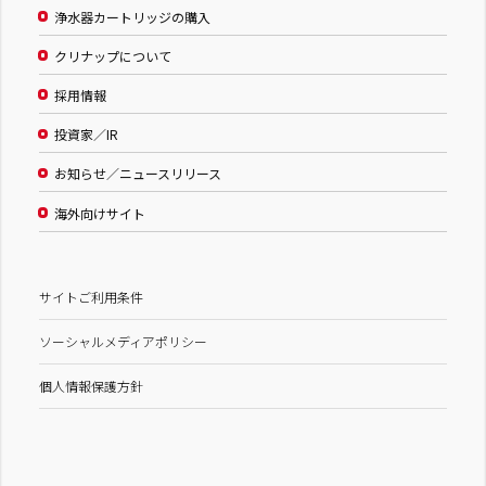
浄水器カートリッジの購入
クリナップについて
採用情報
投資家／IR
お知らせ／ニュースリリース
海外向けサイト
サイトご利用条件
ソーシャルメディアポリシー
個人情報保護方針