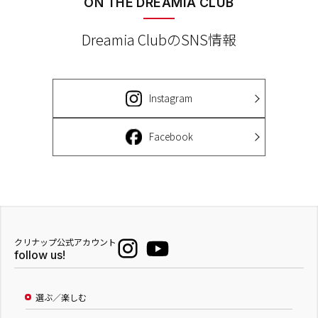
ON THE DREAMIA CLUB
Dreamia ClubのSNS情報
Instagram
Facebook
クリナップ公式アカウント
follow us!
選ぶ／楽しむ