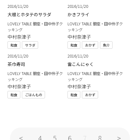
2016/11/20
2016/11/20
大根とホタテのサラダ
かきフライ
LOVELY TABLE 銀座・田中伶子ク
LOVELY TABLE 銀座・田中伶子ク
ッキング
ッキング
中村奈津子
中村奈津子
和食
サラダ
和食
おかず
魚介
2016/11/20
2016/11/20
茶巾寿司
雷こんにゃく
LOVELY TABLE 銀座・田中伶子ク
LOVELY TABLE 銀座・田中伶子ク
ッキング
ッキング
中村奈津子
中村奈津子
和食
ごはんもの
和食
おかず
4
5
6
8
7