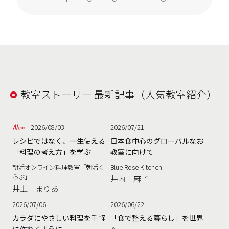
教室ストーリー 最新記事（人気教室紹介）
2026/08/03
2026/07/21
レシピではなく、一生使える
日本食中心のグローバルなお
「料理の考え方」を学ぶ
教室に向けて
朝活オンライン料理教室「朝活く
Blue Rose Kitchen
らぶ」
井内 麻子
井上 まりあ
2026/07/06
2026/06/22
カラダにやさしい料理を手軽
「食で整える暮らし」を世界