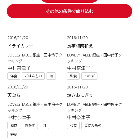
その他の条件で絞り込む
2016/11/20
2016/11/20
ドライカレー
長芋梅肉和え
LOVELY TABLE 銀座・田中伶子ク
LOVELY TABLE 銀座・田中伶子ク
ッキング
ッキング
中村奈津子
中村奈津子
洋食
ごはんもの
肉
和食
おかず
2016/11/20
2016/11/20
天ぷら
焼きおにぎり
LOVELY TABLE 銀座・田中伶子ク
LOVELY TABLE 銀座・田中伶子ク
ッキング
ッキング
中村奈津子
中村奈津子
和食
おかず
肉
和食
ごはんもの
野菜