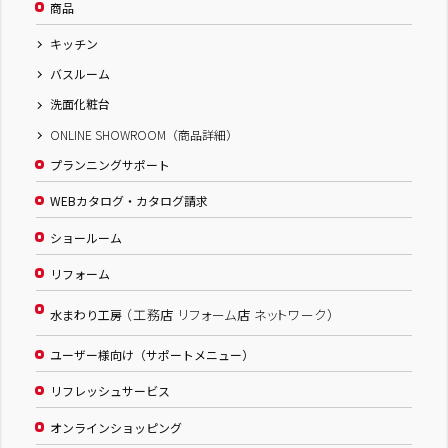
商品
キッチン
バスルーム
洗面化粧台
ONLINE SHOWROOM（商品詳細）
プランニングサポート
WEBカタログ・カタログ請求
ショールーム
リフォーム
（工務店 リフォーム店 ネットワーク）
水まわり工房
ユーザー様向け（サポートメニュー）
リフレッシュサービス
オンラインショッピング