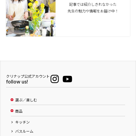
記事では紹介しきれなかった
先生の魅力や情報をお届け中！
クリナップ公式アカウント
follow us!
選ぶ／楽しむ
商品
キッチン
バスルーム