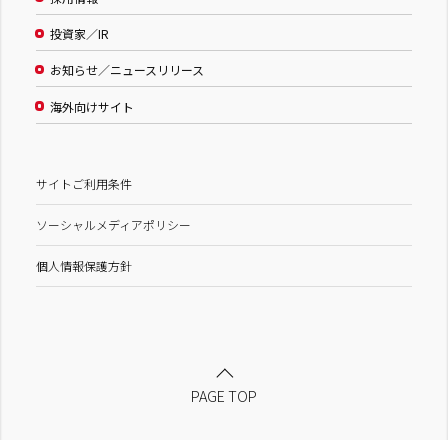
投資家／IR
お知らせ／ニュースリリース
海外向けサイト
サイトご利用条件
ソーシャルメディアポリシー
個人情報保護方針
PAGE TOP