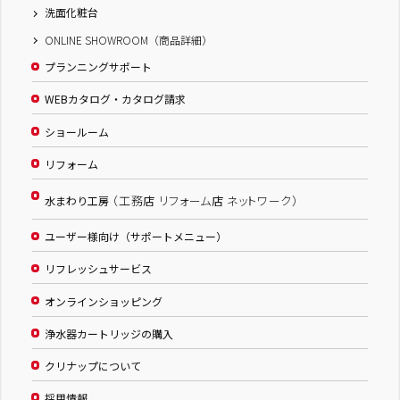
洗面化粧台
ONLINE SHOWROOM（商品詳細）
プランニングサポート
WEBカタログ・カタログ請求
ショールーム
リフォーム
（工務店 リフォーム店 ネットワーク）
水まわり工房
ユーザー様向け（サポートメニュー）
リフレッシュサービス
オンラインショッピング
浄水器カートリッジの購入
クリナップについて
採用情報