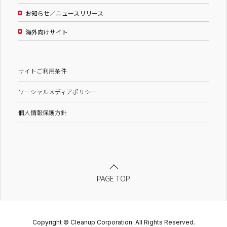
お知らせ／ニュースリリース
海外向けサイト
サイトご利用条件
ソーシャルメディアポリシー
個人情報保護方針
PAGE TOP
Copyright © Cleanup Corporation. All Rights Reserved.