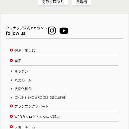
間取り図あり
食洗機
クリナップ公式アカウント
follow us!
選ぶ／楽しむ
商品
キッチン
バスルーム
洗面化粧台
ONLINE SHOWROOM（商品詳細）
プランニングサポート
WEBカタログ・カタログ請求
ショールーム