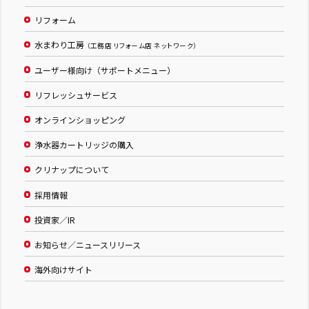
リフォーム
水まわり工房
（工務店 リフォーム店 ネットワーク）
ユーザー様向け（サポートメニュー）
リフレッシュサービス
オンラインショッピング
浄水器カートリッジの購入
クリナップについて
採用情報
投資家／IR
お知らせ／ニュースリリース
海外向けサイト