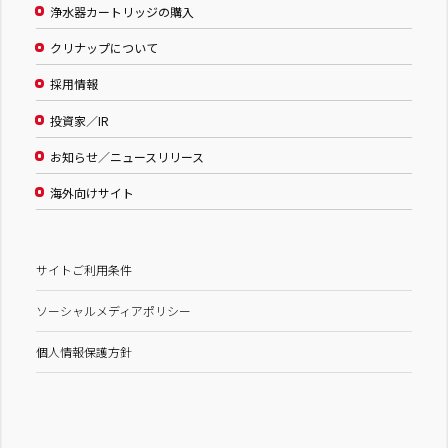
浄水器カートリッジの購入
クリナップについて
採用情報
投資家／IR
お知らせ／ニュースリリース
海外向けサイト
サイトご利用条件
ソーシャルメディアポリシー
個人情報保護方針