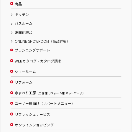
商品
キッチン
バスルーム
洗面化粧台
ONLINE SHOWROOM（商品詳細）
プランニングサポート
WEBカタログ・カタログ請求
ショールーム
リフォーム
水まわり工房
（工務店 リフォーム店 ネットワーク）
ユーザー様向け（サポートメニュー）
リフレッシュサービス
オンラインショッピング