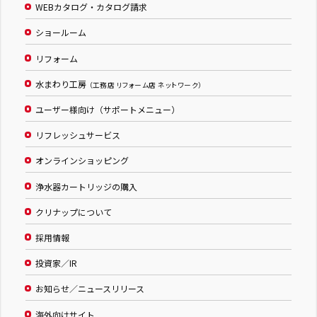
WEBカタログ・カタログ請求
ショールーム
リフォーム
水まわり工房
（工務店 リフォーム店 ネットワーク）
ユーザー様向け（サポートメニュー）
リフレッシュサービス
オンラインショッピング
浄水器カートリッジの購入
クリナップについて
採用情報
投資家／IR
お知らせ／ニュースリリース
海外向けサイト