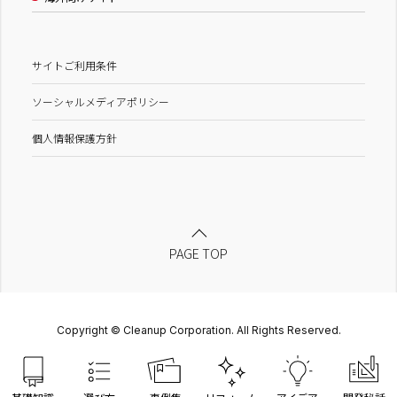
サイトご利用条件
ソーシャルメディアポリシー
個人情報保護方針
PAGE TOP
Copyright © Cleanup Corporation. All Rights Reserved.