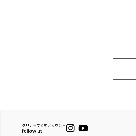
クリナップ公式アカウント
follow us!