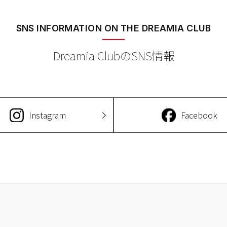
SNS INFORMATION
ON THE DREAMIA CLUB
Dreamia ClubのSNS情報
Instagram
Facebook