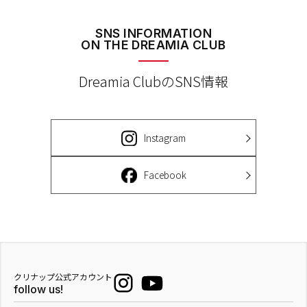
SNS INFORMATION
ON THE DREAMIA CLUB
Dreamia ClubのSNS情報
Instagram
Facebook
クリナップ公式アカウント
follow us!