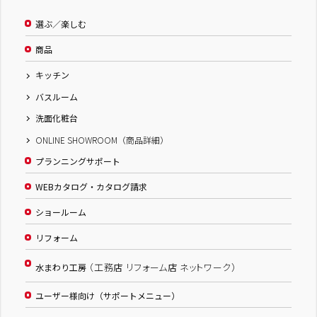
選ぶ／楽しむ
商品
キッチン
バスルーム
洗面化粧台
ONLINE SHOWROOM（商品詳細）
プランニングサポート
WEBカタログ・カタログ請求
ショールーム
リフォーム
（工務店 リフォーム店 ネットワーク）
水まわり工房
ユーザー様向け（サポートメニュー）