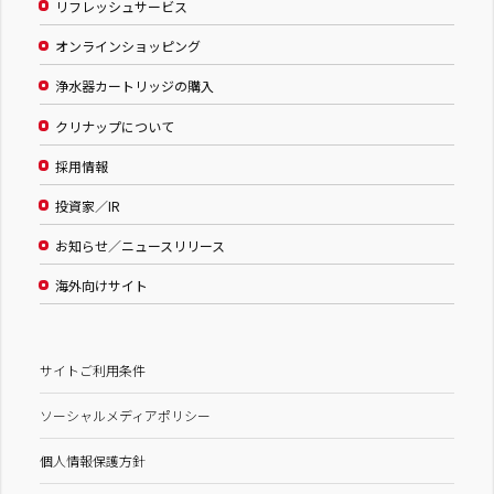
リフレッシュサービス
オンラインショッピング
浄水器カートリッジの購入
クリナップについて
採用情報
投資家／IR
お知らせ／ニュースリリース
海外向けサイト
サイトご利用条件
ソーシャルメディアポリシー
個人情報保護方針