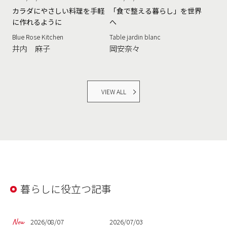
カラダにやさしい料理を手軽
「食で整える暮らし」を世界
に作れるように
へ
Blue Rose Kitchen
Table jardin blanc
井内 麻子
岡安奈々
VIEW ALL
暮らしに役立つ記事
2026/08/07
2026/07/03