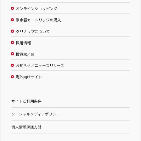
オンラインショッピング
浄水器カートリッジの購入
クリナップについて
採用情報
投資家／IR
お知らせ／ニュースリリース
海外向けサイト
サイトご利用条件
ソーシャルメディアポリシー
個人情報保護方針