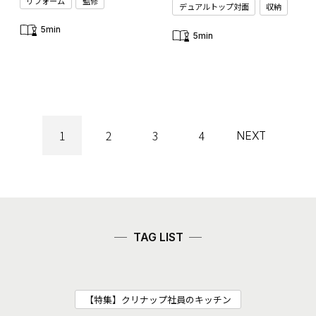
リフォーム
監修
デュアルトップ対面
収納
5min
5min
1
2
3
4
NEXT
TAG LIST
【特集】クリナップ社員のキッチン